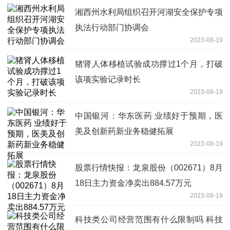
湘西州水利局组织召开河湖安全保护专项
执法行动部门协调会
2023-08-19
猪肾人体移植试验成功撑过1个月，打破
该项实验记录时长
2023-08-19
中国银河：华东医药 业绩好于预期，医
美及创新药新业务稳健拓展
2023-08-19
股票行情快报：龙泉股份（002671）8月
18日主力资金净卖出884.57万元
2023-08-19
科技类公司经营范围有什么限制吗 科技