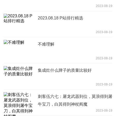
2023-08-19
2023.08.18 P站排行精选
2023-08-19
不难理解
2023-08-19
集成灶什么牌子的质量比较好
2023-08-19
刺客伍六七：屠龙武器到位，莫浪得到屠
牛宝刀，白其得到神杖阎魔
2023-08-19