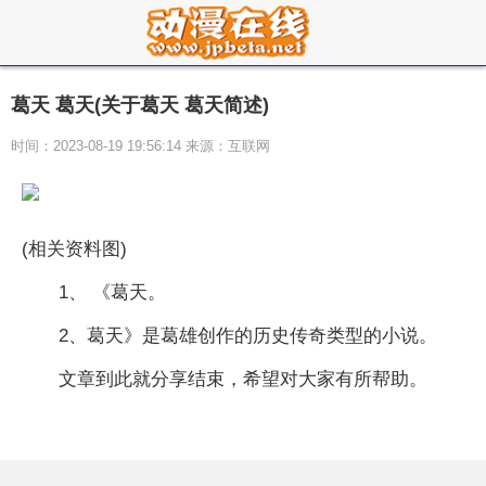
葛天 葛天(关于葛天 葛天简述)
时间：2023-08-19 19:56:14 来源：互联网
(相关资料图)
1、 《葛天。
2、葛天》是葛雄创作的历史传奇类型的小说。
文章到此就分享结束，希望对大家有所帮助。