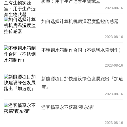
验室：用于生产违禁生物武器
2023-08-16
如何选择计算机机房温湿度监控传感器
2023-08-16
不锈钢水箱制作合同（不锈钢水箱制作）
2023-08-16
新能源项目加快建设绿色发展跑出『加速
度』
2023-08-16
游客畅享永不落幕“夜东湖”
2023-08-16