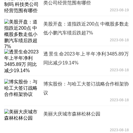
类公司经营范围有哪些
2023-08-19
美股开盘：道指跌近200点 中概股多数走
低小鹏汽车绩后跌超7%
2023-08-18
透景生命2023年上半年净利3485.89万
同比减少19.14%
2023-08-18
博实股份：与哈工大签订战略合作框架协
议
2023-08-18
美丽大庆城市森林松林公园
2023-08-18