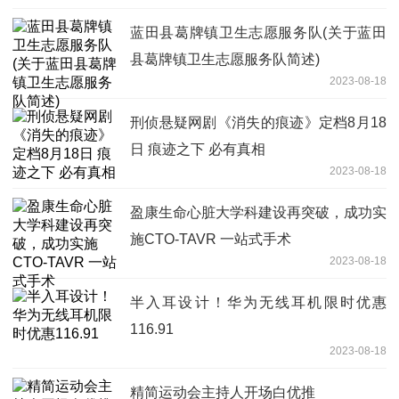
蓝田县葛牌镇卫生志愿服务队(关于蓝田
县葛牌镇卫生志愿服务队简述)
2023-08-18
刑侦悬疑网剧《消失的痕迹》定档8月18
日 痕迹之下 必有真相
2023-08-18
盈康生命心脏大学科建设再突破，成功实
施CTO-TAVR 一站式手术
2023-08-18
半入耳设计！华为无线耳机限时优惠
116.91
2023-08-18
精简运动会主持人开场白优推