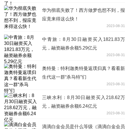
华为彻底失败了！西方做梦也想不到，报
应竟来得这么快！
2023-08-31
中青旅：8月30日融资买入1821.83万
元，融资融券余额5.29亿元
2023-08-31
奥特曼：特利迦奥特曼返璞归真？看看新
生代这一群“杀马特”们
2023-08-31
三峡水利：8月30日融资买入218.62万
元，融资融券余额6.24亿元
2023-08-31
滴滴白金会员是什么等级（滴滴白金会员