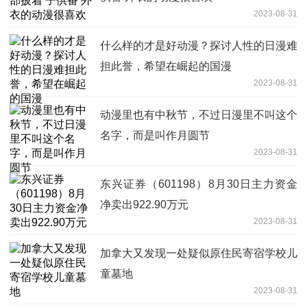
2023-08-31
什么样的才是好动漫？探讨人性的日漫难
担此誉，希望在崛起的国漫
2023-08-31
动漫里也有中秋节，不过日漫里不叫这个
名字，而是叫作月圆节
2023-08-31
东兴证券（601198）8月30日主力资金
净卖出922.90万元
2023-08-31
加拿大又发现一处疑似原住民寄宿学校儿
童墓地
2023-08-31