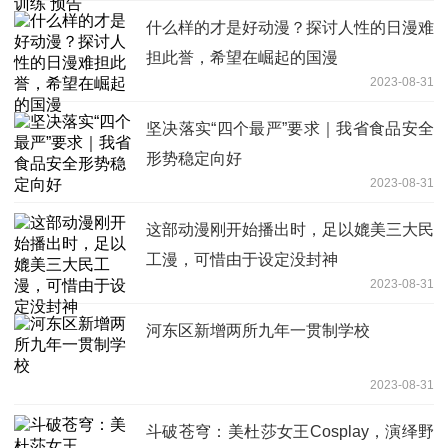
什么样的才是好动漫？探讨人性的日漫难
担此誉，希望在崛起的国漫
2023-08-31
坚决落实“四个最严”要求｜我省食品安全
形势稳定向好
2023-08-31
这部动漫刚开始播出时，足以媲美三大民
工漫，可惜由于设定没封神
2023-08-31
河东区新增两所九年一贯制学校
2023-08-31
斗破苍穹：美杜莎女王Cosplay，演绎野