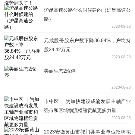
沪昆高速公路什么时候建的（沪昆高速公
路）
2023-08-28
元成股份股东户数下降36.84%，户均持
股24.42万元
2023-08-28
美丽生态2涨停
2023-08-28
市中区 ：为加快建设成渝发展主轴产业
强市和区域物流枢纽贡献更多力量
2023-08-28
2023安徽黄山市祁门县事业单位招聘拟