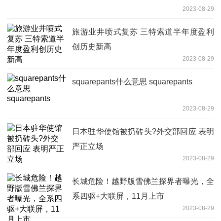
2023-08-29
旅游业井喷式复苏 三特索道半年度盈利
创历史新高
2023-08-29
squarepants什么意思 squarepants
2023-08-29
日本驻华使馆被扔砖头?外交部回应 表明
严正立场
2023-08-29
长城危险！越野版雪佛兰探界者曝光，全
系四驱+大联屏，11月上市
2023-08-29