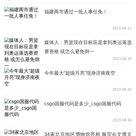
福建两市通过一批人事任免！
2023-08-31
媒体人：男篮现在目标应是拿到奥运落选
赛资格 或怎么避免倒一
2023-08-30
今年最大“超级月亮”现身济南夜空
2023-08-30
csgo国服代码是多少_csgo国服代码
2023-08-30
34家北京地区博物馆亮相 服贸会文博文