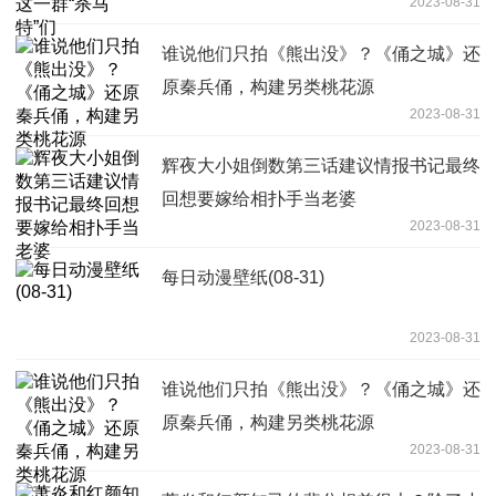
2023-08-31
谁说他们只拍《熊出没》？《俑之城》还
原秦兵俑，构建另类桃花源
2023-08-31
辉夜大小姐倒数第三话建议情报书记最终
回想要嫁给相扑手当老婆
2023-08-31
每日动漫壁纸(08-31)
2023-08-31
谁说他们只拍《熊出没》？《俑之城》还
原秦兵俑，构建另类桃花源
2023-08-31