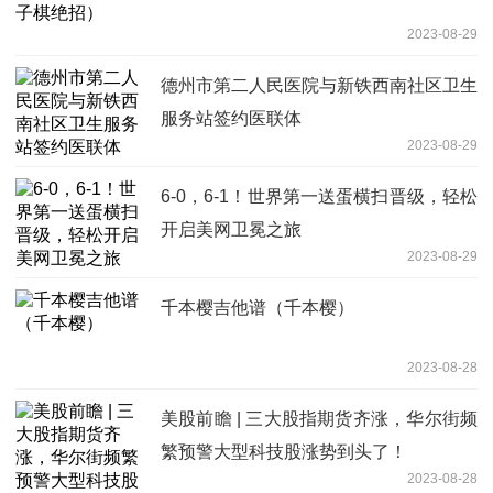
2023-08-29
德州市第二人民医院与新铁西南社区卫生
服务站签约医联体
2023-08-29
6-0，6-1！世界第一送蛋横扫晋级，轻松
开启美网卫冕之旅
2023-08-29
千本樱吉他谱（千本樱）
2023-08-28
美股前瞻 | 三大股指期货齐涨，华尔街频
繁预警大型科技股涨势到头了！
2023-08-28