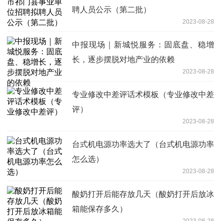
聘人员公示（第二批）
2023-08-28
中报现场｜新城悦服务：固底盘、稳增
长，逐步摆脱对地产业的依赖
2023-08-28
专业修改中差评话术模板（专业修改中差
评）
2023-08-28
台式机电源功率选大了（台式机电源功率
怎么选）
2023-08-28
酸奶打开后能存放几天（酸奶打开后放冰
箱能保存多久）
2023-08-28