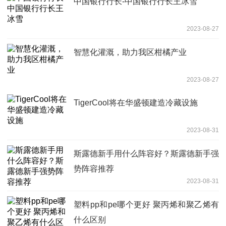
中国银行行长-中国银行行长王冰雪
2023-08-27
智慧化灌溉，助力我区柑橘产业
2023-08-27
TigerCool将在华盛顿建造冷藏设施
2023-08-31
斯露德新手用什么阵容好？斯露德新手强
势阵容推荐
2023-08-31
塑料pp和pe哪个更好 聚丙烯和聚乙烯有
什么区别