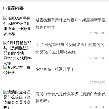
推荐内容
斯露德新手用什么阵容好？斯露德新手强
势阵容推荐
2023-08-31
9月1日起首部与《反间谍法》配套的“小
快灵”地方立法即将实施
2023-08-31
多地宣布：推迟开学！
2023-08-31
滴滴白金会员是什么等级（滴滴白金会员
算高吗）
2023-08-31