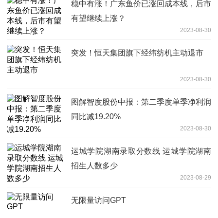
稳中有涨！广东鱼价已涨回成本线，后市
有望继续上涨？
2023-08-30
突发！恒天集团旗下经纬纺机主动退市
2023-08-30
图解智度股份中报：第二季度单季净利润
同比减19.20%
2023-08-30
运城学院湖南录取分数线 运城学院湖南
招生人数多少
2023-08-29
无限量访问GPT