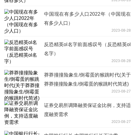
中国现在有多少人口2022年（中国现在
有多少人口）
2023-08-28
反恐精英ol名字前面感叹号（反恐精英ol
名字）
2023-08-28
莽莽撞撞险象生/倒霉蛋的猴跳时代(关于
莽莽撞撞险象生/倒霉蛋的猴跳时代简述)
2023-08-27
证券交易所调降融资保证金比例，支持适
度融资需求
2023-08-27