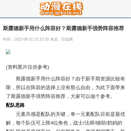
斯露德新手用什么阵容好？斯露德新手强势阵容推荐
时间：2023-08-31 10:23:30 来源：百战网
(资料图片仅供参考)
斯露德新手用什么阵容好？由于新手期资源比较有
限，所以在阵容的选择上没有那么自由，为此下面带来
了斯露德新手强势阵容推荐，大家可以做个参考。
配队思路
元素共感是配队的关键，单一元素配队目前是最优
解，每个队伍可上阵4位角色，战士/法师/辅助/奶妈的