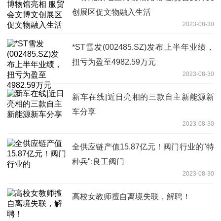
创展区促文物融入生活
2023-08-30
*ST雪发(002485.SZ)发布上半年业绩，
扭亏为盈至4982.59万元
2023-08-30
新车在线|近日亮相的三款自主新能源新
车分享
2023-08-30
全供应链产值15.87亿元！阀门行业的"特
种兵":良工阀门
2023-08-30
高校女教师擅自离境失联，解聘！