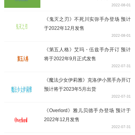
2022-08-01
《鬼灭之刃》不死川实弥手办登场 预计
于2022年12月发售
2022-08-01
《第五人格》艾玛・伍兹手办开订 预计
将于2022年9月正式发售
2022-07-31
《魔法少女伊莉雅》克洛伊小黑手办开订
预计将于2023年5月出货
2022-07-31
《Overlord》雅儿贝德手办登场 预计于
2022年12月发售
2022-07-31