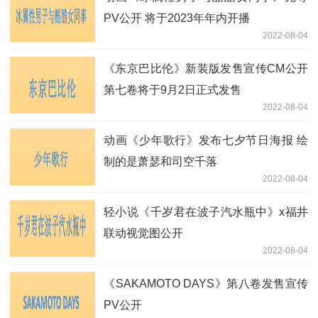
PV公开 将于2023年年内开播
2022-08-04
《东京巴比伦》新装版发售宣传CM公开
第七卷将于9月2日正式发售
2022-08-04
动画《少年歌行》发布七夕节日海报 绘
制的是萧瑟和司空千落
2022-08-04
轻小说《千岁君在波子汽水瓶中》x福井
联动视觉图公开
2022-08-04
《SAKAMOTO DAYS》第八卷发售宣传
PV公开