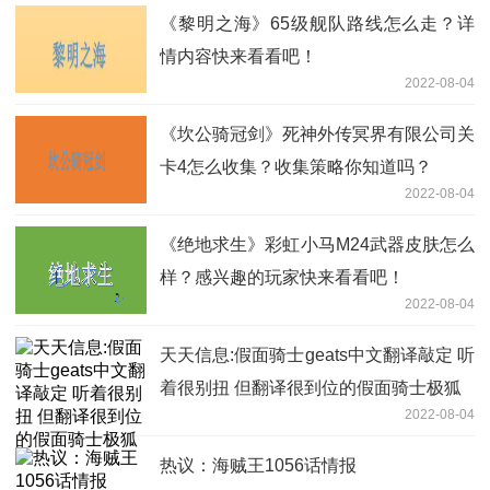
《黎明之海》65级舰队路线怎么走？详
情内容快来看看吧！
2022-08-04
《坎公骑冠剑》死神外传冥界有限公司关
卡4怎么收集？收集策略你知道吗？
2022-08-04
《绝地求生》彩虹小马M24武器皮肤怎么
样？感兴趣的玩家快来看看吧！
2022-08-04
天天信息:假面骑士geats中文翻译敲定 听
着很别扭 但翻译很到位的假面骑士极狐
2022-08-04
热议：海贼王1056话情报