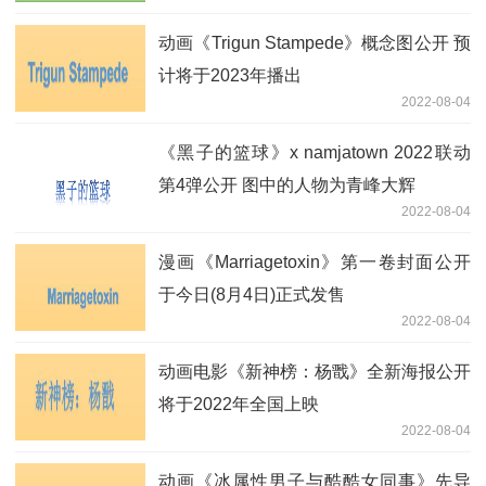
动画《Trigun Stampede》概念图公开 预
计将于2023年播出
2022-08-04
《黑子的篮球》x namjatown 2022联动
第4弹公开 图中的人物为青峰大辉
2022-08-04
漫画《Marriagetoxin》第一卷封面公开
于今日(8月4日)正式发售
2022-08-04
动画电影《新神榜：杨戬》全新海报公开
将于2022年全国上映
2022-08-04
动画《冰属性男子与酷酷女同事》先导