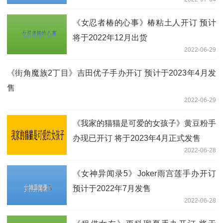
《女忍者椿的心事》椿粘土人开订 预计
将于2022年12月出货
2022-06-29
《街角魔族2丁目》吉田优子手办开订 预计于2023年4月发
售
2022-06-29
《我家的猫猫是可爱的女孩子》黄豆粉手
办现已开订 将于2023年4月正式发售
2022-06-28
《女神异闻录5》Joker雨宫莲手办开订
预计于2022年7月发售
2022-06-28