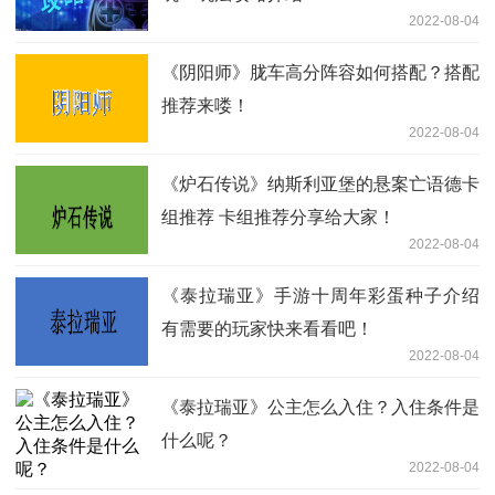
2022-08-04
《阴阳师》胧车高分阵容如何搭配？搭配
推荐来喽！
2022-08-04
《炉石传说》纳斯利亚堡的悬案亡语德卡
组推荐 卡组推荐分享给大家！
2022-08-04
《泰拉瑞亚》手游十周年彩蛋种子介绍
有需要的玩家快来看看吧！
2022-08-04
《泰拉瑞亚》公主怎么入住？入住条件是
什么呢？
2022-08-04