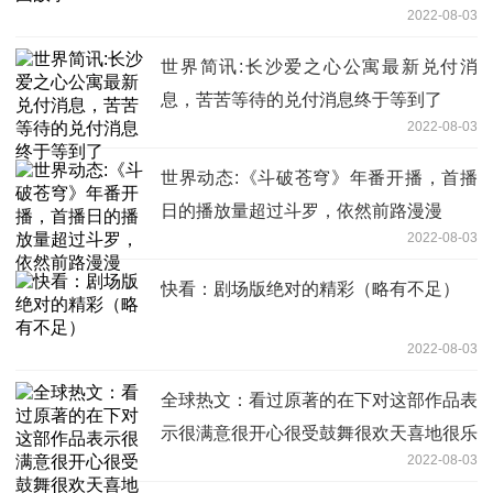
2022-08-03
世界简讯:长沙爱之心公寓最新兑付消
息，苦苦等待的兑付消息终于等到了
2022-08-03
世界动态:《斗破苍穹》年番开播，首播
日的播放量超过斗罗，依然前路漫漫
2022-08-03
快看：剧场版绝对的精彩（略有不足）
2022-08-03
全球热文：看过原著的在下对这部作品表
示很满意很开心很受鼓舞很欢天喜地很乐
2022-08-03
的不要不要的写不下