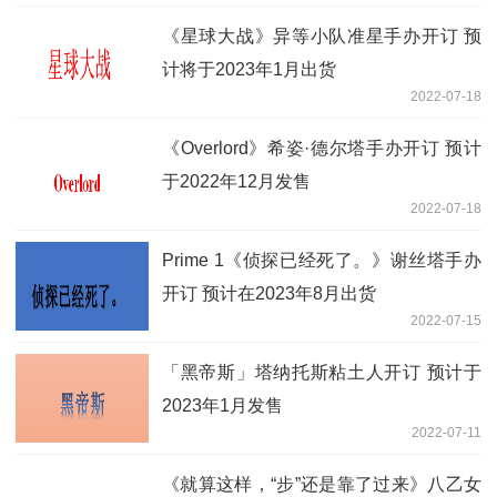
《星球大战》异等小队准星手办开订 预
计将于2023年1月出货
2022-07-18
《Overlord》希姿·德尔塔手办开订 预计
于2022年12月发售
2022-07-18
Prime 1《侦探已经死了。》谢丝塔手办
开订 预计在2023年8月出货
2022-07-15
「黑帝斯」塔纳托斯粘土人开订 预计于
2023年1月发售
2022-07-11
《就算这样，“步”还是靠了过来》八乙女