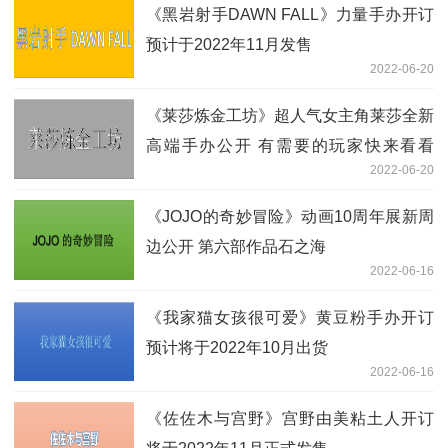
《黑岩射手DAWN FALL》力量手办开订
预计于2022年11月发售
2022-06-20
《莱莎炼金工坊》超人气女主角莱莎全新
高端手办公开 有需要的玩家快来看看
2022-06-20
吧！
《JOJO的奇妙冒险》动画10周年展新周
边公开 第六部作品石之海
2022-06-16
《我家猫女孩很可爱》黄豆粉手办开订
预计将于2022年10月出货
2022-06-16
《佐佐木与宫野》宫野由美粘土人开订