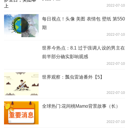
2022-07-10
每日视点！头像 美图 表情包 壁纸 第550
期
2022-07-10
世界今热点：8.1 过于强调人设的男主在
前半部分确实影响观感
2022-07-10
世界观察：瓢虫雷迪番外【5】
2022-07-10
全球热门:花间桃Mamo背景故事（长）
2022-07-10