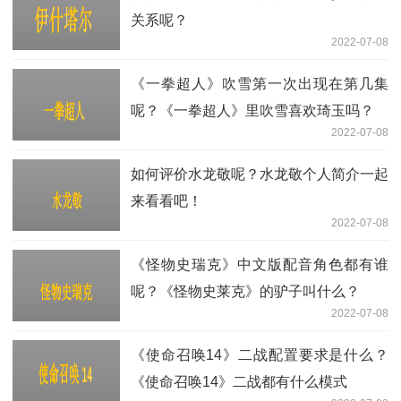
关系呢？
2022-07-08
《一拳超人》吹雪第一次出现在第几集
呢？《一拳超人》里吹雪喜欢琦玉吗？
2022-07-08
如何评价水龙敬呢？水龙敬个人简介一起
来看看吧！
2022-07-08
《怪物史瑞克》中文版配音角色都有谁
呢？《怪物史莱克》的驴子叫什么？
2022-07-08
《使命召唤14》二战配置要求是什么？
《使命召唤14》二战都有什么模式