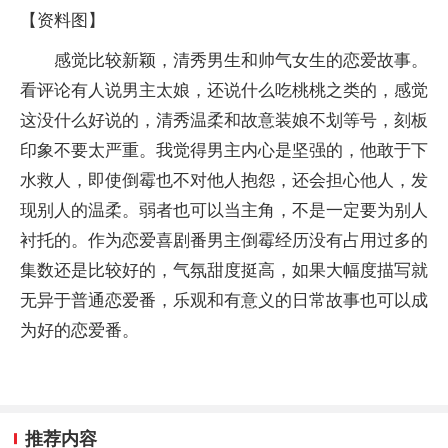
【资料图】
感觉比较新颖，清秀男生和帅气女生的恋爱故事。
看评论有人说男主太娘，还说什么吃桃桃之类的，感觉
这没什么好说的，清秀温柔和故意装娘不划等号，刻板
印象不要太严重。我觉得男主内心是坚强的，他敢于下
水救人，即使倒霉也不对他人抱怨，还会担心他人，发
现别人的温柔。弱者也可以当主角，不是一定要为别人
衬托的。作为恋爱喜剧番男主倒霉经历没有占用过多的
集数还是比较好的，气氛甜度挺高，如果大幅度描写就
无异于普通恋爱番，乐观和有意义的日常故事也可以成
为好的恋爱番。
推荐内容