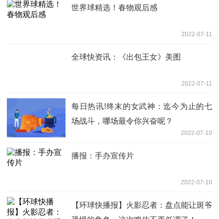
世界球精选！春物观后感
2022-07-11
全球快资讯：《出包王女》美图
2022-07-11
每日热讯!终末的女武神：迄今为止的七
场战斗，哪场最令你兴奋呢？
2022-07-10
播报：手办宣传片
2022-07-10
【环球快播报】火影忍者：盘点能让斑爷