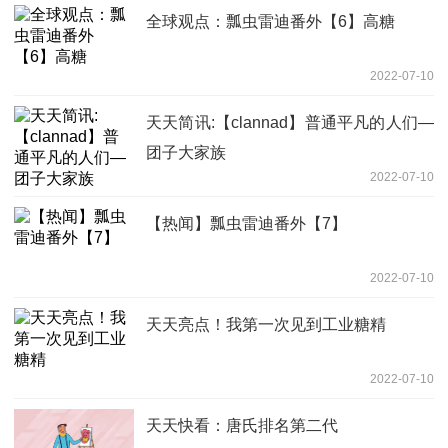
全球观点：瓢虫雷迪番外【6】高糖
2022-07-10
天天简讯:【clannad】普通平凡的人们—
团子大家族
2022-07-10
【热闻】瓢虫雷迪番外【7】
2022-07-10
天天亮点！我第一次见到工业糖精
2022-07-10
天天快看：唐氏排名第二代