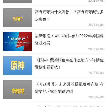
2022-07-08
宫野真守为什么叫教主？宫野真守配过多
少角色？
2022-07-08
最新消息！Xbox确认参加2022年德国科
隆游戏展
2022-07-08
《原神》蒙德钓鱼点在什么地方？详情位
置快来看看吧！
2022-07-08
《奇迹暖暖》未来漫游搭配攻略详解 有
需要的玩家不要错过呦！
2022-07-08