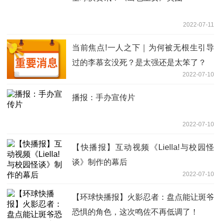
2022-07-11
当前焦点!一人之下｜为何被无根生引导
过的李慕玄没死？是太强还是太笨了？
2022-07-10
播报：手办宣传片
2022-07-10
【快播报】互动视频《Liella!与校园怪
谈》制作的幕后
2022-07-10
【环球快播报】火影忍者：盘点能让斑爷
恐惧的角色，这次鸣佐不再低调了！