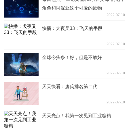
角色和阿妮亚这个可爱的废物
2022-07-10
快播：犬夜叉33：飞天的手段
2022-07-10
全球今头条！好，但是不够好
2022-07-10
天天快看：唐氏排名第二代
2022-07-10
天天亮点！我第一次见到工业糖精