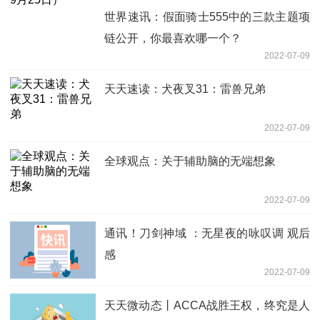
世界速讯：假面骑士555中的三款主题项
链公开，你最喜欢哪一个？
2022-07-09
天天速读：犬夜叉31：雷兽兄弟
2022-07-09
全球观点：关于辅助脑的无端想象
2022-07-09
通讯！刀剑神域 ：无星夜的咏叹调 观后
感
2022-07-09
天天微动态丨ACCA战胜王权，终究是人