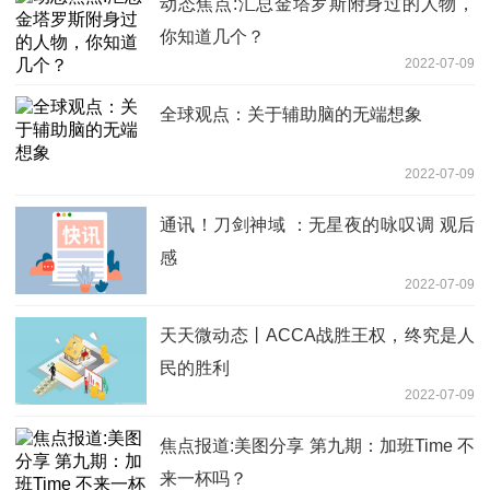
动态焦点:汇总金塔罗斯附身过的人物，
你知道几个？
2022-07-09
全球观点：关于辅助脑的无端想象
2022-07-09
通讯！刀剑神域 ：无星夜的咏叹调 观后
感
2022-07-09
天天微动态丨ACCA战胜王权，终究是人
民的胜利
2022-07-09
焦点报道:美图分享 第九期：加班Time 不
来一杯吗？