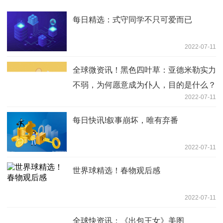
每日精选：式守同学不只可爱而已
2022-07-11
全球微资讯！黑色四叶草：亚德米勒实力
不弱，为何愿意成为仆人，目的是什么？
2022-07-11
每日快讯!叙事崩坏，唯有弃番
2022-07-11
世界球精选！春物观后感
2022-07-11
全球快资讯：《出包王女》美图