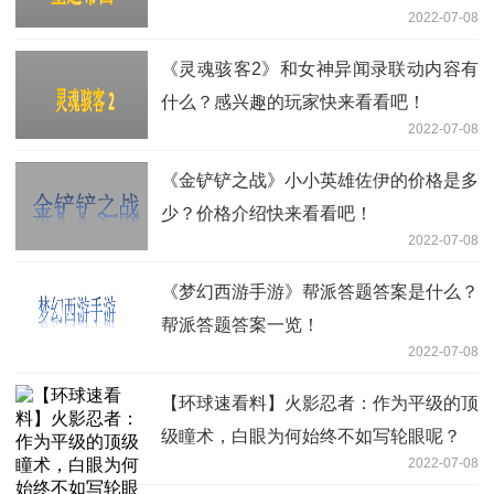
2022-07-08
《灵魂骇客2》和女神异闻录联动内容有
什么？感兴趣的玩家快来看看吧！
2022-07-08
《金铲铲之战》小小英雄佐伊的价格是多
少？价格介绍快来看看吧！
2022-07-08
《梦幻西游手游》帮派答题答案是什么？
帮派答题答案一览！
2022-07-08
【环球速看料】火影忍者：作为平级的顶
级瞳术，白眼为何始终不如写轮眼呢？
2022-07-08