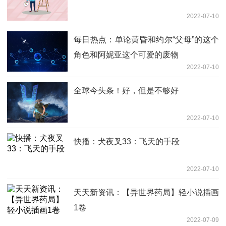
2022-07-10
每日热点：单论黄昏和约尔“父母”的这个
角色和阿妮亚这个可爱的废物
2022-07-10
全球今头条！好，但是不够好
2022-07-10
快播：犬夜叉33：飞天的手段
2022-07-10
天天新资讯：【异世界药局】轻小说插画
1卷
2022-07-09