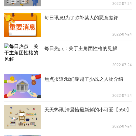
2022-07-24
个人感受。
每日讯息!为了弥补某人的恶意差评
2022-07-24
每日热点：关于主角团性格的见解
2022-07-24
焦点报道:我们穿越了少战之人物介绍
2022-07-24
天天热讯:清晨恰最新鲜的小可爱【550】
2022-07-24