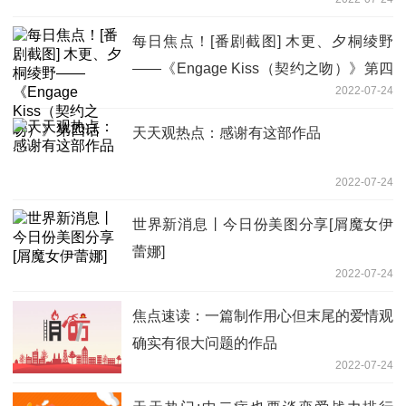
每日焦点！[番剧截图] 木更、夕桐绫野
——《Engage Kiss（契约之吻）》第四
2022-07-24
话
天天观热点：感谢有这部作品
2022-07-24
世界新消息丨今日份美图分享[屑魔女伊
蕾娜]
2022-07-24
焦点速读：一篇制作用心但末尾的爱情观
确实有很大问题的作品
2022-07-24