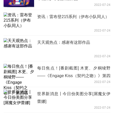
2022-07-24
资讯：雷布登215系列（伊布小队同人）
2022-07-24
天天观热点：感谢有这部作品
2022-07-24
每日焦点！[番剧截图] 木更、夕桐绫野
——《Engage Kiss（契约之吻）》第四
2022-07-24
话
世界新消息丨今日份美图分享[屑魔女伊
蕾娜]
2022-07-24