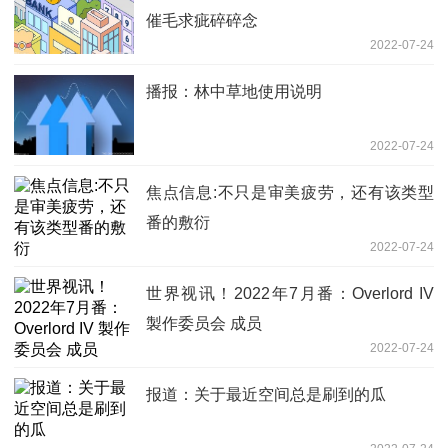
催毛求疵碎碎念
2022-07-24
播报：林中草地使用说明
2022-07-24
焦点信息:不只是审美疲劳，还有该类型
番的敷衍
2022-07-24
世界视讯！2022年7月番：Overlord IV
製作委员会 成员
2022-07-24
报道：关于最近空间总是刷到的瓜