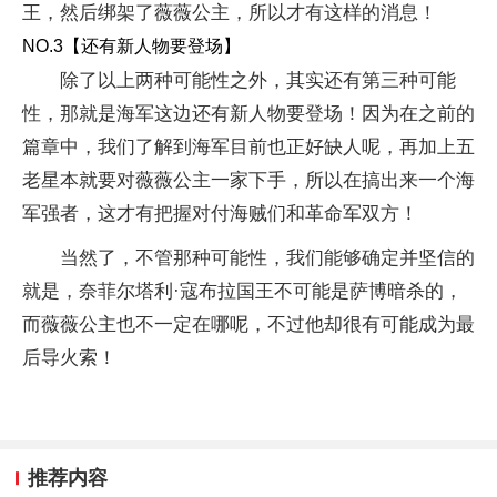
王，然后绑架了薇薇公主，所以才有这样的消息！
NO.3【还有新人物要登场】
除了以上两种可能性之外，其实还有第三种可能
性，那就是海军这边还有新人物要登场！因为在之前的
篇章中，我们了解到海军目前也正好缺人呢，再加上五
老星本就要对薇薇公主一家下手，所以在搞出来一个海
军强者，这才有把握对付海贼们和革命军双方！
当然了，不管那种可能性，我们能够确定并坚信的
就是，奈菲尔塔利·寇布拉国王不可能是萨博暗杀的，
而薇薇公主也不一定在哪呢，不过他却很有可能成为最
后导火索！
推荐内容