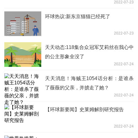
2022-07-23
环球热议:新东京猫猫已经死了
2022-07-23
天天动态:118集合众冠军艾莉丝在我心中
的公主形象全没了
2022-07-24
天天消息！海贼王1054话分析：是谁杀
了薇薇的父亲，并掳走了她？
2022-07-24
【环球新要闻】史莱姆解剖研究报告
2022-07-24