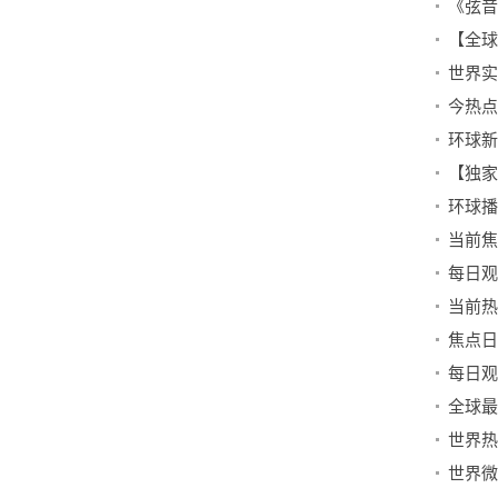
当前焦
每日观