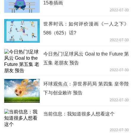
15卷插画
2022-07-30
世界时讯：如何评价漫画《一人之下》
586（625）话?
2022-07-30
今日热门!足球风云 Goal to the Future 第
五集 老朋友 预告
2022-07-30
环球观焦点：异世界药局 第四集 皇帝陛
下与创业敕许 预告
2022-07-30
当前信息：我知道很多人想看这个
2022-07-30