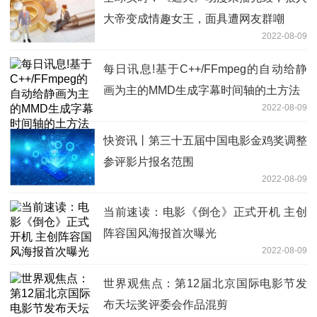
大帝变成情趣女王，面具遭网友群嘲
2022-08-09
每日讯息!基于C++/FFmpeg的自动给静
画为主的MMD生成字幕时间轴的土方法
2022-08-09
快资讯丨第三十五届中国电影金鸡奖调整
参评影片报名范围
2022-08-09
当前速读：电影《倒仓》正式开机 主创
阵容国风海报首次曝光
2022-08-09
世界观焦点：第12届北京国际电影节发
布天坛奖评委会作品混剪