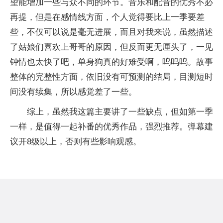
望能增加一些与众不同的环节。音乐和配音的优秀不必
再提，但是在感情线方面，个人觉得要比上一季要差
些，不仅可以说是毫无进展，而且对我来说，虽然描述
了姑娘们喜欢上哥哥的原因，但反而更无厘头了，一见
钟情也太快了吧，单身狗真的好难受啊，呜呜呜。故事
整体的完整性方面，依旧没有可预测的结局，目测短时
间没有续集，所以感觉差了一些。
综上，虽然我这篇主要讲了一些缺点，但如第一季
一样，是值得一起补番的优秀作品，强烈推荐。弹幕建
议开8级以上，否则有些影响观感。