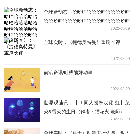
全球新动态：哈哈哈哈哈哈哈哈哈哈哈哈
哈哈哈哈哈哈哈哈哈哈哈哈哈哈哈哈哈哈
2022-08-09
哈
全球实时：《捷德奥特曼》重刷长评
2022-08-09
前沿资讯!吐槽熊妹动画
2022-08-09
世界观速讯丨【LL同人授权汉化·虹】菜
菜&雪菜的生日（作者：猫花火 老师）
2022-08-09
全球实时：《遮天》动漫未播先毁，狠人