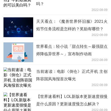
吗？
2022-08-09
天天看点：《魔兽世界怀旧服》2021火
焰节任务流程是怎样的？奖励有哪些？
2022-08-09
世界看点：轻小说「甜点转生～最强甜点
师降临异世界～」宣布制作动画
2022-08-09
当前速读：电影《倒仓》正式开机 主创
阵容国风海报首次曝光
2022-08-09
【世界速看料】LOL新版本更新速度很慢
是什么原因？更新速度慢怎么解决？
2022-08-09