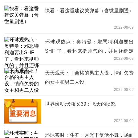
快看：看这番建议关弹幕（含微量剧透）
2022-08-09
环球观热点：奥特曼：邪恶特利迦要出
SHF 了，看起来挺帅气的，并且还绑定
2022-08-09
了泽塔配件
天天观天下！合格的男主人设，情商欠费
的女主和男二人设
2022-08-09
世界滚动:犬夜叉39：飞天的愤怒
2022-08-09
环球实时：斗罗：月光下复活小舞，场面