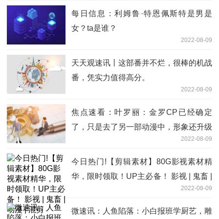
每日信息：利姆鲁·特恩佩斯特是男是
女？ta是谁？
2022-08-09
天天观速讯丨这部番并不烂，很棒的机战
番，凭实力值得高分。
2022-08-09
焦点速看：叶罗丽：金罗CP已经确定
了，只是去了另一部动漫中，形象还升级
2022-08-09
了
今日热门!【剪辑素材】80G影视素材精
华，限时领取！UP主必备！ 影视 | 鬼畜 |
2022-08-09
动漫 | 混剪
微速讯：人鱼陷落：小白报班学厨艺，雕