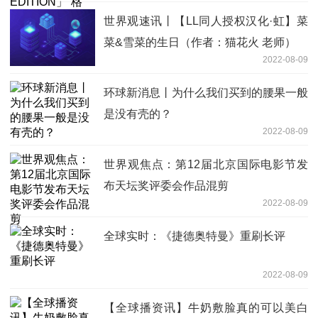
世界观速讯丨【LL同人授权汉化·虹】菜
菜&雪菜的生日（作者：猫花火 老师）
2022-08-09
环球新消息丨为什么我们买到的腰果一般
是没有壳的？
2022-08-09
世界观焦点：第12届北京国际电影节发
布天坛奖评委会作品混剪
2022-08-09
全球实时：《捷德奥特曼》重刷长评
2022-08-09
【全球播资讯】牛奶敷脸真的可以美白