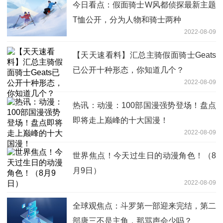
今日看点：假面骑士W风都侦探最新主题
T恤公开，分为人物和骑士两种
2022-08-09
【天天速看料】汇总主骑假面骑士Geats
已公开十种形态，你知道几个？
2022-08-09
热讯：动漫：100部国漫强势登场！盘点
即将走上巅峰的十大国漫！
2022-08-09
世界焦点！今天过生日的动漫角色！（8
月9日）
2022-08-09
全球观焦点：斗罗第一部迎来完结，第二
部唐三不是主角，那骂声会少吗？