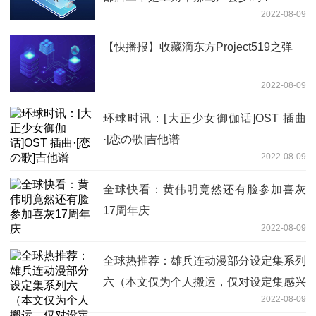
2022-08-09
【快播报】收藏滴东方Project519之弹
2022-08-09
环球时讯：[大正少女御伽话]OST 插曲
·[恋の歌]吉他谱
2022-08-09
全球快看：黄伟明竟然还有脸参加喜灰
17周年庆
2022-08-09
全球热推荐：雄兵连动漫部分设定集系列
六（本文仅为个人搬运，仅对设定集感兴
2022-08-09
趣才复制的）