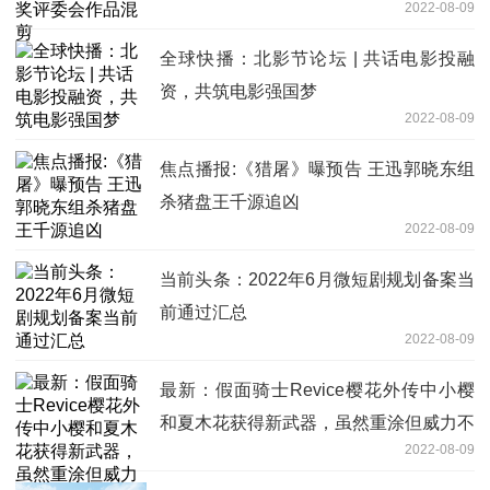
2022-08-09
全球快播：北影节论坛 | 共话电影投融
资，共筑电影强国梦
2022-08-09
焦点播报:《猎屠》曝预告 王迅郭晓东组
杀猪盘王千源追凶
2022-08-09
当前头条：2022年6月微短剧规划备案当
前通过汇总
2022-08-09
最新：假面骑士Revice樱花外传中小樱
和夏木花获得新武器，虽然重涂但威力不
2022-08-09
俗