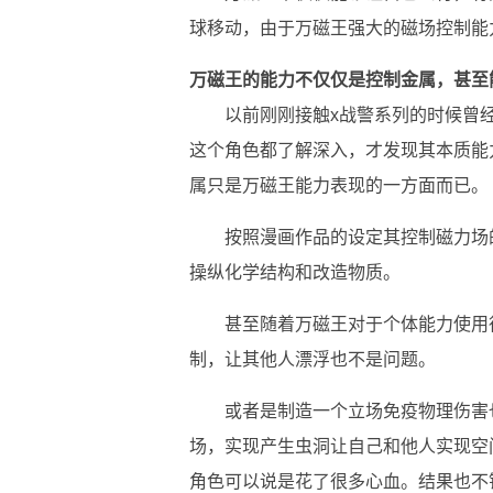
球移动，由于万磁王强大的磁场控制能
万磁王的能力不仅仅是控制金属，甚至
以前刚刚接触x战警系列的时候曾
这个角色都了解深入，才发现其本质能
属只是万磁王能力表现的一方面而已。
按照漫画作品的设定其控制磁力场
操纵化学结构和改造物质。
甚至随着万磁王对于个体能力使用
制，让其他人漂浮也不是问题。
或者是制造一个立场免疫物理伤害
场，实现产生虫洞让自己和他人实现空
角色可以说是花了很多心血。结果也不