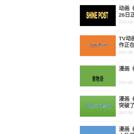
动画《
26日
2022-08
TV动
作正
2022-08
漫画《
2022-08
漫画
突破了
2022-08
漫画《