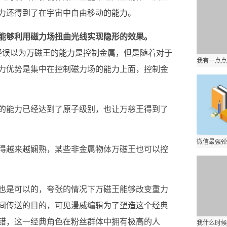
力还得到了在宇宙中自由移动的能力。
能够利用磁力场扭曲光线实现隐形的效果。
经误以为万磁王的能力是控制金属，但是随着对于
力优势是集中在控制磁力场的能力上面，控制金
的能力已经达到了原子级别，也让万慈王得到了
得越来越娴熟，某些非金属物体万磁王也可以控
也是可以的，夸张的情况下万磁王能够改变重力
间传送的目的，可见漫威编辑为了塑造这个经典
错，这一经典角色在粉丝群体中拥有极高的人