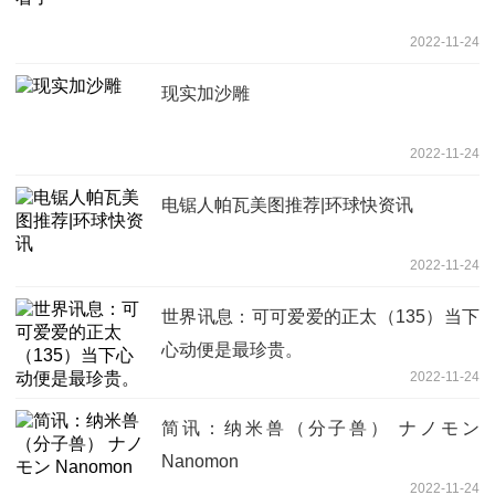
2022-11-24
现实加沙雕
2022-11-24
电锯人帕瓦美图推荐|环球快资讯
2022-11-24
世界讯息：可可爱爱的正太（135）当下
心动便是最珍贵。
2022-11-24
简讯：纳米兽（分子兽） ナノモン
Nanomon
2022-11-24