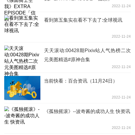
2022-11-24
看到第五集实在看不下去了:全球视讯
2022-11-24
天天滚动:00428期Pixiv站人气热榜二次
元美图精选#原神合集
2022-11-24
当前快看：百合资讯（11月24日）
2022-11-24
《孤独摇滚》--波奇酱的成功人生 快资讯
2022-11-24