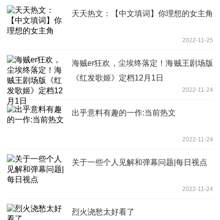
天天热文：【中文填词】你理想的女主角
2022-11-25
海贼er狂欢，尘埃终落定！海贼王剧场版
《红发歌姬》定档12月1日
2022-11-24
出乎意料有趣的一作:当前热文
2022-11-24
关于一些个人见解和弹幕问题|每日视点
2022-11-24
烈火浇愁太好看了