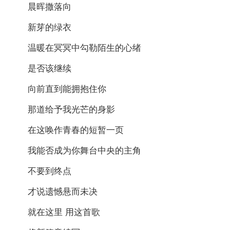
晨晖撒落向
新芽的绿衣
温暖在冥冥中勾勒陌生的心绪
是否该继续
向前直到能拥抱住你
那道给予我光芒的身影
在这唤作青春的短暂一页
我能否成为你舞台中央的主角
不要到终点
才说遗憾悬而未决
就在这里 用这首歌