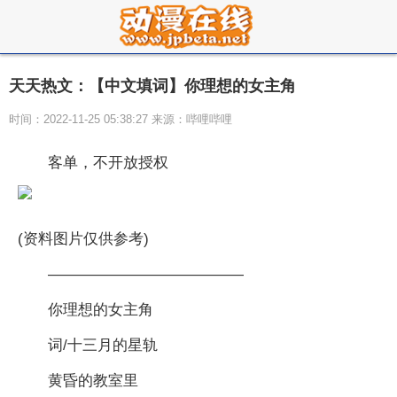
天天热文：【中文填词】你理想的女主角
时间：2022-11-25 05:38:27 来源：哔哩哔哩
客单，不开放授权
(资料图片仅供参考)
—————————————
你理想的女主角
词/十三月的星轨
黄昏的教室里