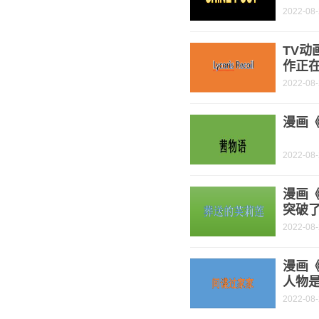
2022-08
TV动
作正
2022-08
漫画《
2022-08
漫画
突破了
2022-08
漫画《
人物是
2022-08