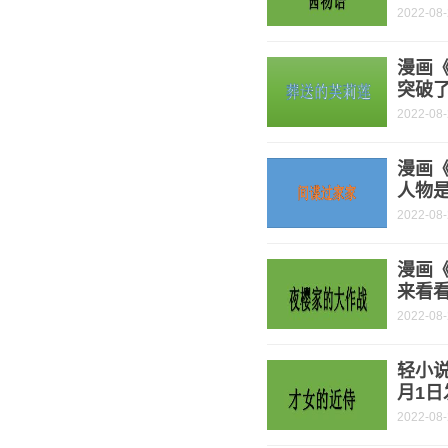
2022-08
漫画
突破了
2022-08
漫画《
人物是
2022-08
漫画
来看
2022-08
轻小说
月1日
2022-08