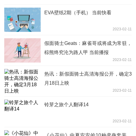
EVA壁纸2期（手机） 当前快看
2023-02-11
假面骑士Geats：麻雀哥或将成为常驻，
棕熊终究沦为路人甲 当前播报
2023-02-11
热讯：新假面骑士高清海报公开，确定3
月18日上映
2023-02-11
铃芽之旅个人翻译14
2023-02-11
《小花仙》中夏安安的10种变身套装，