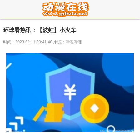
环球看热讯：【波虹】小火车
时间：2023-02-11 20:41:46 来源：哔哩哔哩