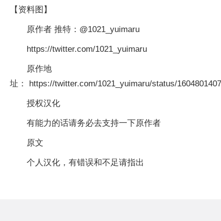
【资料图】
原作者 推特：@1021_yuimaru
https://twitter.com/1021_yuimaru
原作地
址： https://twitter.com/1021_yuimaru/status/160480140
授权汉化
有能力的话请务必去支持一下原作者
原文
个人汉化，有错误和不足请指出