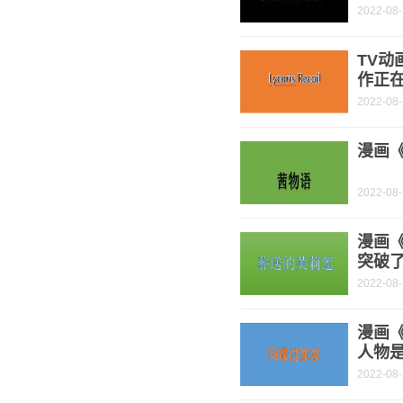
2022-08
TV动
作正
2022-08
漫画《
2022-08
漫画
突破了
2022-08
漫画《
人物是
2022-08