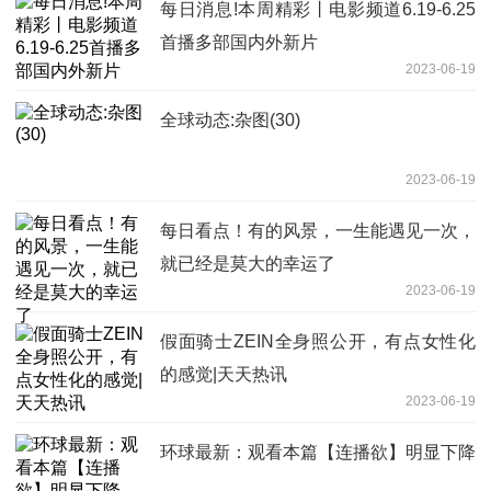
每日消息!本周精彩丨电影频道6.19-6.25
首播多部国内外新片
2023-06-19
全球动态:杂图(30)
2023-06-19
每日看点！有的风景，一生能遇见一次，
就已经是莫大的幸运了
2023-06-19
假面骑士ZEIN全身照公开，有点女性化
的感觉|天天热讯
2023-06-19
环球最新：观看本篇【连播欲】明显下降