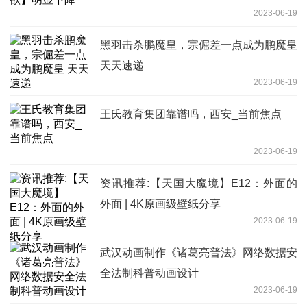
2023-06-19
黑羽击杀鹏魔皇，宗倔差一点成为鹏魔皇
天天速递
2023-06-19
王氏教育集团靠谱吗，西安_当前焦点
2023-06-19
资讯推荐:【天国大魔境】E12：外面的
外面 | 4K原画级壁纸分享
2023-06-19
武汉动画制作《诸葛亮普法》网络数据安
全法制科普动画设计
2023-06-19