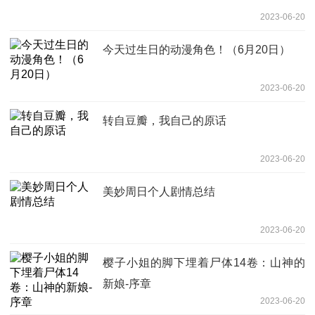
2023-06-20
今天过生日的动漫角色！（6月20日）
2023-06-20
转自豆瓣，我自己的原话
2023-06-20
美妙周日个人剧情总结
2023-06-20
樱子小姐的脚下埋着尸体14卷：山神的
新娘-序章
2023-06-20