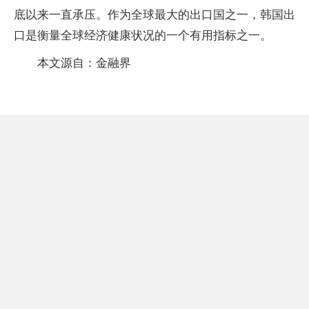
底以来一直承压。作为全球最大的出口国之一，韩国出
口是衡量全球经济健康状况的一个有用指标之一。
本文源自：金融界