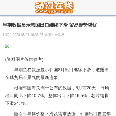
早期数据显示韩国出口继续下滑 贸易形势堪忧
时间：2023-08-21 18:33:07 来源：金融界
(资料图片仅供参考)
早期贸易数据显示韩国8月出口继续下滑，透露出
全球贸易不景气的最新迹象。
根据韩国海关周一公布的数据，8月前20天，日均
出口同比下降10.7%。整体出口下降16.5%，芯片销售
下滑24.7%。
随着半导体价格下滑及需求放缓，韩国出口自去年