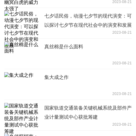
2023-08-21
七夕话民俗，动漫七夕节的现代演变：可
以探讨七夕节在现代社会中的演变和发展
2023-08-21
真丝棉是什么面料
2023-08-21
集大成之作
2023-08-21
国家轨道交通装备关键机械系统及部件产
业计量测试中心获批筹建
2023-08-21