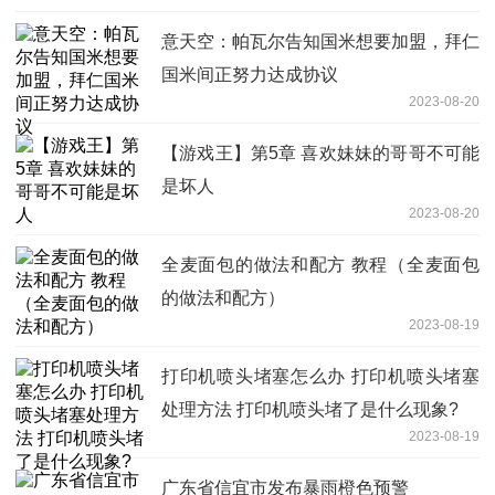
意天空：帕瓦尔告知国米想要加盟，拜仁
国米间正努力达成协议
2023-08-20
【游戏王】第5章 喜欢妹妹的哥哥不可能
是坏人
2023-08-20
全麦面包的做法和配方 教程（全麦面包
的做法和配方）
2023-08-19
打印机喷头堵塞怎么办 打印机喷头堵塞
处理方法 打印机喷头堵了是什么现象?
2023-08-19
广东省信宜市发布暴雨橙色预警