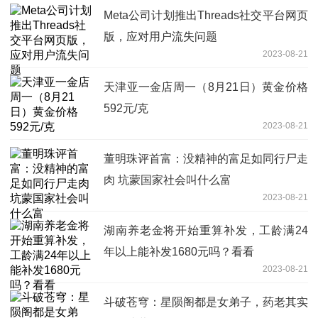
Meta公司计划推出Threads社交平台网页
版，应对用户流失问题
2023-08-21
天津亚一金店周一（8月21日）黄金价格
592元/克
2023-08-21
董明珠评首富：没精神的富足如同行尸走
肉 坑蒙国家社会叫什么富
2023-08-21
湖南养老金将开始重算补发，工龄满24
年以上能补发1680元吗？看看
2023-08-21
斗破苍穹：星陨阁都是女弟子，药老其实