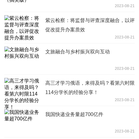
2023-08-21
紫云检察：将监督与评查深度融合，以评
促改提升办案质效
2023-08-21
文旅融合与乡村振兴双向互动
2023-08-21
高三才学习俄语，来得及吗？看第六时限
114分学长的经验分享！
2023-08-21
我国快递业务量超700亿件
2023-08-21