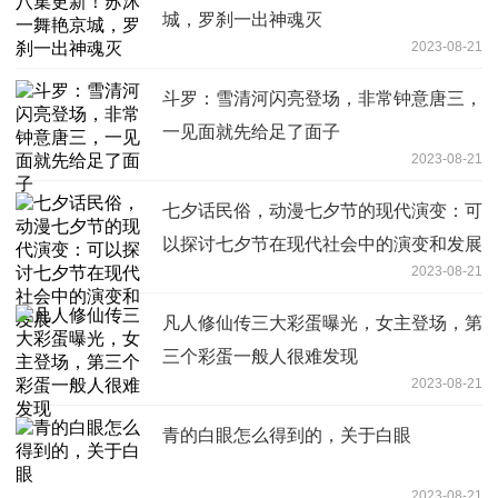
城，罗刹一出神魂灭
2023-08-21
斗罗：雪清河闪亮登场，非常钟意唐三，
一见面就先给足了面子
2023-08-21
七夕话民俗，动漫七夕节的现代演变：可
以探讨七夕节在现代社会中的演变和发展
2023-08-21
凡人修仙传三大彩蛋曝光，女主登场，第
三个彩蛋一般人很难发现
2023-08-21
青的白眼怎么得到的，关于白眼
2023-08-21