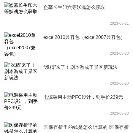
盗墓长生印六等妖魂怎么获取
2023-08-21
excel2010兼容包（excel2007兼容包）
2023-08-20
“戏精”来了！剧本游成了景区新玩法
2023-08-20
电源采用主动PFC设计，到手价239元
2023-08-20
医保存折里的钱是怎么计算的 医保存折