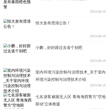
2023-08-19
恒大发布澄清公告！
2023-08-19
小鹏，好好跟过去道个别吧
2023-08-19
室内环境污染控制与治理技术_关于室内
环境污染控制与治理技术介绍
2023-08-19
七名游客被困无人区 青海海西警方“空地
联动”立体救援