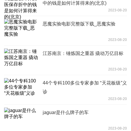
中的钱是如何计算得来的(北京)
2023-08-20
恶魔实验电影完整版下载_恶魔实验
2023-08-20
江苏南京：锤炼国之重器 撬动万亿目标
2023-08-20
44个专科100多位专家参加 “天花板级”义
诊
2023-08-20
jaguar是什么牌子的车
2023-08-20