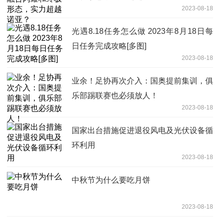
2023-08-18
光遇8.18任务怎么做 2023年8月18日每
日任务完成攻略[多图]
2023-08-18
业余！足协再次介入：国奥提前集训，俱
乐部踢联赛也必须放人！
2023-08-18
国家出台措施促进退役风电及光伏设备循
环利用
2023-08-18
中秋节为什么要吃月饼
2023-08-18