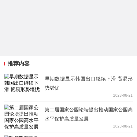
推荐内容
早期数据显示韩国出口继续下滑 贸易形
势堪忧
2023-08-21
第二届国家公园论坛提出推动国家公园高
水平保护高质量发展
2023-08-21