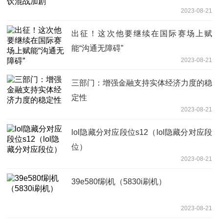
2023-08-21
出征！这次他要继续在国际赛场上赋
能“沟通无障碍”
2023-08-21
三部门：增强金融支持实体经济力度的稳
定性
2023-08-21
lol隐藏分对应段位s12（lol隐藏分对应段
位）
2023-08-21
39e580f刷机（5830i刷机）
2023-08-21