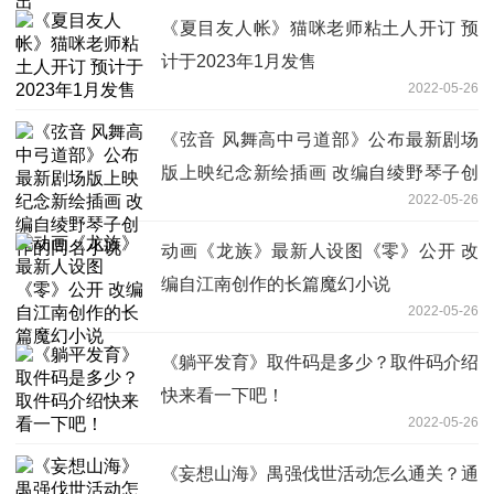
《夏目友人帐》猫咪老师粘土人开订 预
计于2023年1月发售
2022-05-26
《弦音 风舞高中弓道部》公布最新剧场
版上映纪念新绘插画 改编自绫野琴子创
2022-05-26
作的同名小说
动画《龙族》最新人设图《零》公开 改
编自江南创作的长篇魔幻小说
2022-05-26
《躺平发育》取件码是多少？取件码介绍
快来看一下吧！
2022-05-26
《妄想山海》禺强伐世活动怎么通关？通