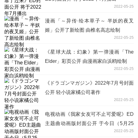
2022-05-25
漫画「～异传·绘本草子～ 半妖的夜叉
姬」公开了新绘图 由椎名高志绘制
2022-05-25
《星球大战：幻象》第一弹漫画「The
Elder」彩页公开 由漫画家白浜鸥绘制
2022-05-25
《ドラゴンマガジン》2022年7月号封面
公开 轻小说家橘公司著作
2022-05-25
电视动画《我家女友可不止可爱呢》ED
主题曲动画版封面公开 于今日（5月25
2022-05-25
日）正式发售