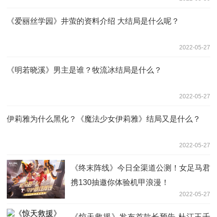
《爱丽丝学园》井萤的资料介绍 大结局是什么呢？
2022-05-27
《明若晓溪》男主是谁？牧流冰结局是什么？
2022-05-27
伊莉雅为什么黑化？《魔法少女伊莉雅》结局又是什么？
2022-05-27
《终末阵线》今日全渠道公测！女足马君
携130抽邀你体验机甲浪漫！
2022-05-27
《惊天救援》发布首款长预告 杜江王千