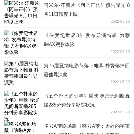
阿米尔·汗新片《阿辛正传》预告曝光 8
月11日印度上映
2022-05-30
《侏罗纪世界3》发布导演特辑 力荐
IMAX观影体验
2022-05-30
第75届戛纳电影节落下帷幕 朴赞郁捧回
最佳导演奖
2022-05-30
《五个扑水的少年》重映 导演无间断直
播285分钟分享影院状况
2022-05-30
哆啦A梦剧场版《哆啦A梦：大雄的宇宙