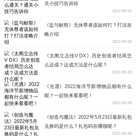
关小技巧告诉你
2022-05-26
《盐与献祭》无休尊者该如何打？打法攻
略介绍
2022-05-26
《太阁立志传V DX》历史创造者结局怎
么达成？达成方法是什么呢？
2022-05-26
《光遇》2022海洋节新增物品都有什么
呢？一起快来看看吧！
2022-05-26
《创造与魔法》2022年5月23日最新礼包
兑换码是什么？礼包码在哪领呢？
2022-05-26