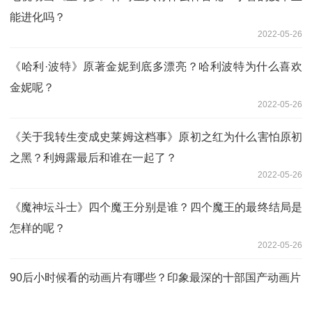
能进化吗？
2022-05-26
《哈利·波特》原著金妮到底多漂亮？哈利波特为什么喜欢
金妮呢？
2022-05-26
《关于我转生变成史莱姆这档事》原初之红为什么害怕原初
之黑？利姆露最后和谁在一起了？
2022-05-26
《魔神坛斗士》四个魔王分别是谁？四个魔王的最终结局是
怎样的呢？
2022-05-26
90后小时候看的动画片有哪些？印象最深的十部国产动画片