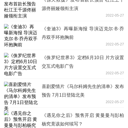
源佟丽娅领衔主演
2022-05-27
《奎迪3》再曝新海报 导演迈克尔·B·乔
丹双手环抱胸前
2022-05-27
《侏罗纪世界3》定档6月10日 片方设置
交互式电影广告
2022-05-27
喜剧爱情片《马尔科姆先生的清单》发布
预告 7月1日登陆北美
2022-05-27
《遇见你之后》预售开启 黄曼曼与彭柏
杨究竟该如何续写？