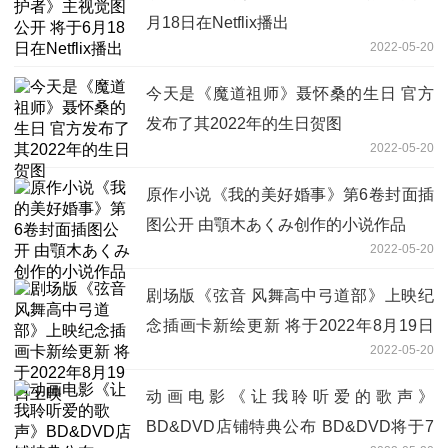
月18日在Netflix播出
2022-05-20
今天是《魔道祖师》聂怀桑的生日 官方
发布了其2022年的生日贺图
2022-05-20
原作小说《我的美好婚事》第6卷封面插
图公开 由顎木あくみ创作的小说作品
2022-05-20
剧场版《弦音 风舞高中弓道部》上映纪
念插画卡新绘更新 将于2022年8月19日
2022-05-20
上映
动画电影《让我聆听爱的歌声》
BD&DVD店铺特典公布 BD&DVD将于7