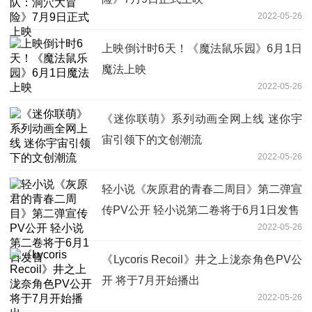
2022-05-26
上映倒计时6天！《魔法鼠乐园》6月1日
魔法上映
2022-05-26
《迷你联萌》系列动画全网上线 迷你宇
宙引领下的文创潮流
2022-05-26
轻小说《灰原君的青春二周目》第二弹宣
传PV公开 轻小说第二卷将于6月1日发售
2022-05-26
《Lycoris Recoil》井之上泷奈角色PV公
开 将于7月开始播出
2022-05-26