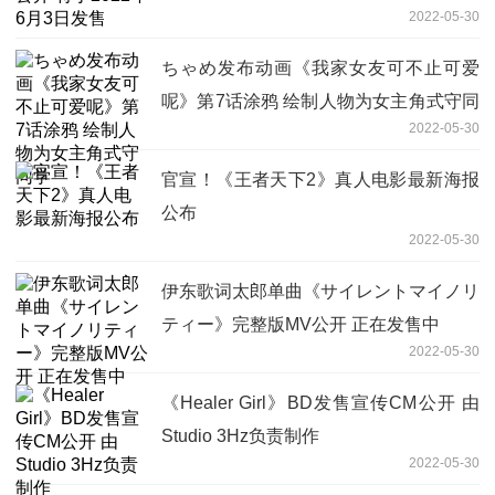
2022-05-30
ちゃめ发布动画《我家女友可不止可爱
呢》第7话涂鸦 绘制人物为女主角式守同
2022-05-30
学
官宣！《王者天下2》真人电影最新海报
公布
2022-05-30
伊东歌词太郎单曲《サイレントマイノリ
ティー》完整版MV公开 正在发售中
2022-05-30
《Healer Girl》BD发售宣传CM公开 由
Studio 3Hz负责制作
2022-05-30