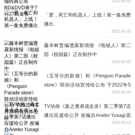
2022-05-20
月27日发售
「爱，死亡和机器人」上线！第一集免费
播出
2022-05-20
藤本树责编透露新情报 《电锯人》第二
部《校园篇》正在制作中
2022-05-20
《五等分的新娘》和《Penguin Parade
store》联动活动宣传绘公布 于2022年5
2022-05-20
月20日在日本公映
TV动画《盾之勇者成名录》第二季第7话
播出应援绘公开 改编自Aneko Yusagi原
2022-05-19
作