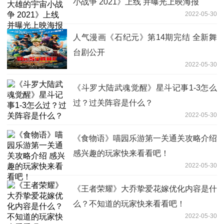
小战争 2021》上线 并曝光上映海报
2022-05-30
人气漫画《石纪元》第14期完结 全新舞
台剧公开
2022-05-30
《斗罗大陆武魂觉醒》星斗记事1-3怎么
过？过关阵容是什么？
2022-05-30
《食物语》喵园乐游第一关通关攻略介绍
感兴趣的玩家快来看看吧！
2022-05-30
《王者荣耀》大乔挚爱花嫁优化内容是什
么？不知道的玩家快来看看吧！
2022-05-30