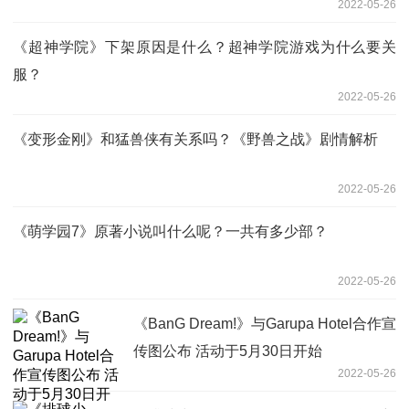
2022-05-26
《超神学院》下架原因是什么？超神学院游戏为什么要关
服？
2022-05-26
《变形金刚》和猛兽侠有关系吗？《野兽之战》剧情解析
2022-05-26
《萌学园7》原著小说叫什么呢？一共有多少部？
2022-05-26
《BanG Dream!》与Garupa Hotel合作宣
传图公布 活动于5月30日开始
2022-05-26