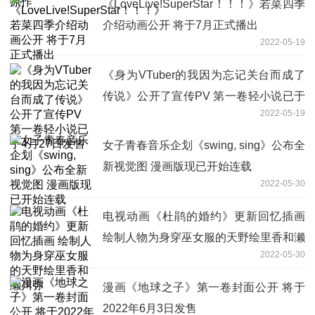
《LoveLive!SuperStar！！！》若菜四季
介绍动画公开 将于7月正式播出
2022-05-19
《身为VTuber的我因为忘记关台而成了
传说》公开了宣传PV 第一卷轻小说已于
2022-05-19
4月27日发售
女子青春音乐企划《swing, sing》公布全
新视觉图 漫画版现已开始连载
2022-05-30
电视动画《杜鹃的婚约》更新回忆插画
绘制人物为身穿巫女服的天野绘里香和濑
2022-05-30
川弥
漫画《地球之子》第一卷封面公开 将于
2022年6月3日发售