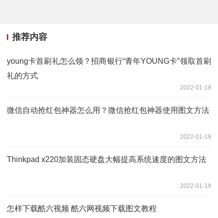
推荐内容
young卡首刷礼怎么领？招商银行“青年YOUNG卡”领取首刷
礼的方式
2022-01-19
微信自动抢红包神器怎么用？微信抢红包神器使用图文方法
2022-01-19
Thinkpad x220加装固态硬盘大幅提高系统速度的图文方法
2022-01-19
怎样下载酷六视频 酷六网视频下载图文教程