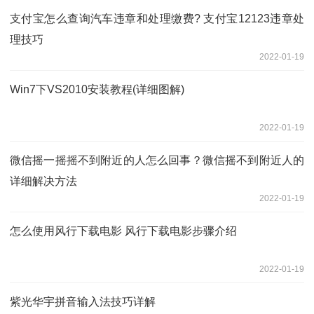
支付宝怎么查询汽车违章和处理缴费? 支付宝12123违章处
理技巧
2022-01-19
Win7下VS2010安装教程(详细图解)
2022-01-19
微信摇一摇摇不到附近的人怎么回事？微信摇不到附近人的
详细解决方法
2022-01-19
怎么使用风行下载电影 风行下载电影步骤介绍
2022-01-19
紫光华宇拼音输入法技巧详解