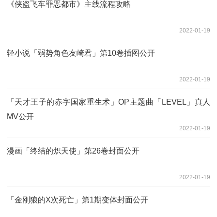
《侠盗飞车罪恶都市》主线流程攻略
2022-01-19
轻小说「弱势角色友崎君」第10卷插图公开
2022-01-19
「天才王子的赤字国家重生术」OP主题曲「LEVEL」真人
MV公开
2022-01-19
漫画「终结的炽天使」第26卷封面公开
2022-01-19
「金刚狼的X次死亡」第1期变体封面公开