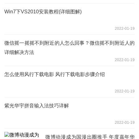
Win7下VS2010安装教程(详细图解)
2022-01-19
微信摇一摇摇不到附近的人怎么回事？微信摇不到附近人的
详细解决方法
2022-01-19
怎么使用风行下载电影 风行下载电影步骤介绍
2022-01-19
紫光华宇拼音输入法技巧详解
2022-01-19
微博动漫成为国漫出圈推手 年度嘉年华