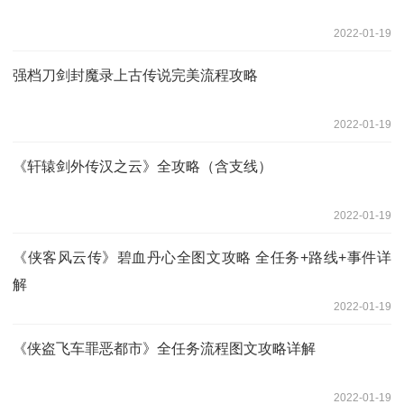
2022-01-19
强档刀剑封魔录上古传说完美流程攻略
2022-01-19
《轩辕剑外传汉之云》全攻略（含支线）
2022-01-19
《侠客风云传》碧血丹心全图文攻略 全任务+路线+事件详
解
2022-01-19
《侠盗飞车罪恶都市》全任务流程图文攻略详解
2022-01-19