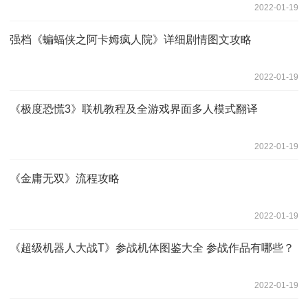
2022-01-19
强档《蝙蝠侠之阿卡姆疯人院》详细剧情图文攻略
2022-01-19
《极度恐慌3》联机教程及全游戏界面多人模式翻译
2022-01-19
《金庸无双》流程攻略
2022-01-19
《超级机器人大战T》参战机体图鉴大全 参战作品有哪些？
2022-01-19