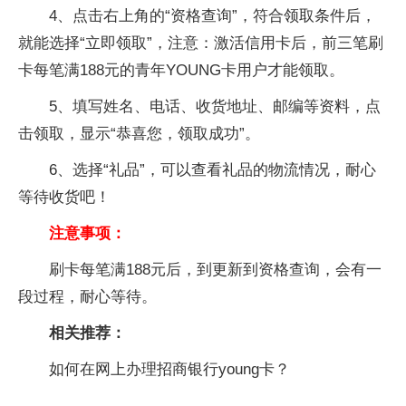
4、点击右上角的“资格查询”，符合领取条件后，
就能选择“立即领取”，注意：激活信用卡后，前三笔刷
卡每笔满188元的青年YOUNG卡用户才能领取。
5、填写姓名、电话、收货地址、邮编等资料，点
击领取，显示“恭喜您，领取成功”。
6、选择“礼品”，可以查看礼品的物流情况，耐心
等待收货吧！
注意事项：
刷卡每笔满188元后，到更新到资格查询，会有一
段过程，耐心等待。
相关推荐：
如何在网上办理招商银行young卡？