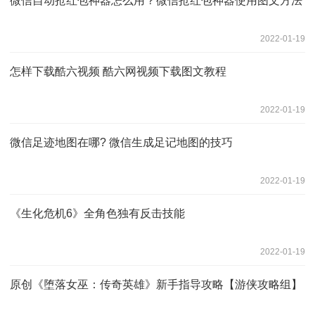
微信自动抢红包神器怎么用？微信抢红包神器使用图文方法
2022-01-19
怎样下载酷六视频 酷六网视频下载图文教程
2022-01-19
微信足迹地图在哪? 微信生成足记地图的技巧
2022-01-19
《生化危机6》全角色独有反击技能
2022-01-19
原创《堕落女巫：传奇英雄》新手指导攻略【游侠攻略组】