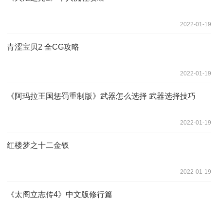
2022-01-19
青涩宝贝2 全CG攻略
2022-01-19
《阿玛拉王国惩罚重制版》武器怎么选择 武器选择技巧
2022-01-19
红楼梦之十二金钗
2022-01-19
《太阁立志传4》中文版修行篇