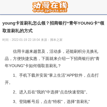
young卡首刷礼怎么领？招商银行“青年YOUNG卡”领
取首刷礼的方式
时间：2022-01-19 22:18:04 来源：脚本之家
信用卡越来越普及，活动多，还能刷积分兑换礼
品，方便快捷实惠，下面就来介绍一下招商银行的“青
年YOUNG”卡如何领取首刷礼？
1、手机下载并安装“掌上生活”APP软件，点击打
开。
2、进入后在“我的”中选择“点击快速登陆”。
3、登陆帐号后，点击“特权”，选择“首刷礼”