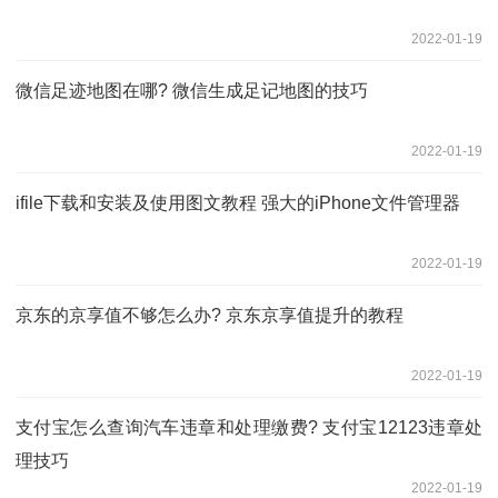
2022-01-19
微信足迹地图在哪? 微信生成足记地图的技巧
2022-01-19
ifile下载和安装及使用图文教程 强大的iPhone文件管理器
2022-01-19
京东的京享值不够怎么办? 京东京享值提升的教程
2022-01-19
支付宝怎么查询汽车违章和处理缴费? 支付宝12123违章处
理技巧
2022-01-19