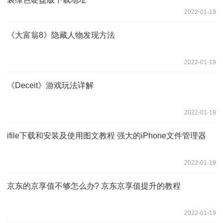
2022-01-19
《大富翁8》隐藏人物发现方法
2022-01-19
《Deceit》游戏玩法详解
2022-01-19
ifile下载和安装及使用图文教程 强大的iPhone文件管理器
2022-01-19
京东的京享值不够怎么办? 京东京享值提升的教程
2022-01-19