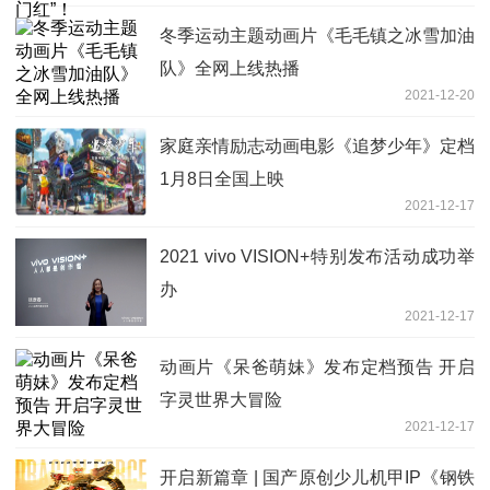
冬季运动主题动画片《毛毛镇之冰雪加油
队》全网上线热播
2021-12-20
家庭亲情励志动画电影《追梦少年》定档
1月8日全国上映
2021-12-17
2021 vivo VISION+特别发布活动成功举
办
2021-12-17
动画片《呆爸萌妹》发布定档预告 开启
字灵世界大冒险
2021-12-17
开启新篇章 | 国产原创少儿机甲IP《钢铁