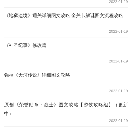
2022-01-19
《地狱边境》通关详细图文攻略 全关卡解谜图文流程攻略
2022-01-19
《神圣纪事》修改篇
2022-01-19
强档《天河传说》详细图文攻略
2022-01-19
原创《荣誉勋章：战士》图文攻略【游侠攻略组】（更新
中）
2022-01-19