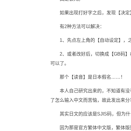
如果出现打好字之后，发现【决定
有2种方法可以解决：
1、先点左上角的【自动设定】，
2、或者改好后，切换成【GB码
可以了。
那个【读音】是日本假名……！
本人自己研究出来的，不知道有没
了怎么输入中文而苦恼，故此发出来分
其实日文的应该是SJIS码，但为什
因为那是官方繁体中文版，繁体版则