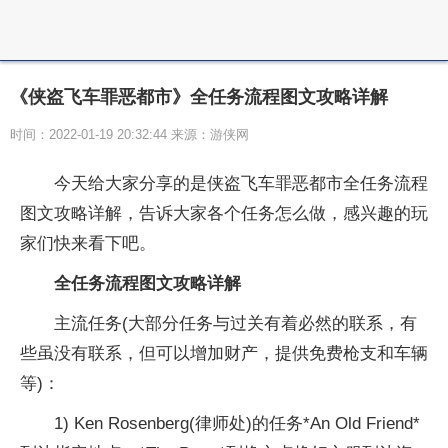
《侠盗飞车罪恶都市》全任务流程图文攻略详解
时间：2022-01-19 20:32:44 来源：游侠网
今天给大家分享的是侠盗飞车罪恶都市全任务流程
图文攻略详解，告诉大家各个任务怎么做，感兴趣的玩
家们快来看下吧。
全任务流程图文攻略详解
主流任务(大部分任务与过关有着必然的联系，有
些虽没有联系，但可以增加财产，提供免费枪支和车辆
等)：
1) Ken Rosenberg(律师处)的任务*An Old Friend*