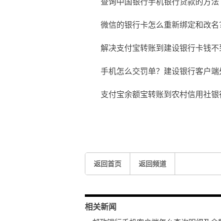
查询中国银行手机银行贷款的方法
微信的银行卡怎么重新绑定和改名
解决支付宝转账到建设银行卡钱不
手机怎么交罚单？建设银行客户端
支付宝余额宝转账到农村信用社银
关键词：
邮政银行客户端
查询明细
返回首页
返回频道
相关新闻