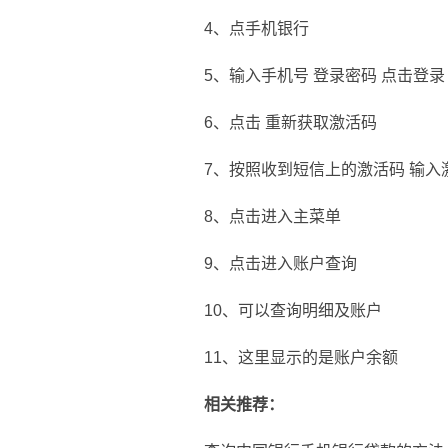
4、点手机银行
5、输入手机号 登录密码 点击登录
6、点击 重新获取激活码
7、按照收到短信上的激活码 输入
8、点击进入主菜单
9、点击进入账户查询
10、可以查询明细及账户
11、这里显示的是账户余额
相关推荐：