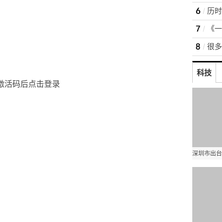
科技
激活码后点击登录