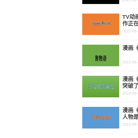
2022-08
TV动
作正
2022-08
漫画《
2022-08
漫画
突破了
2022-08
漫画《
人物是
2022-08