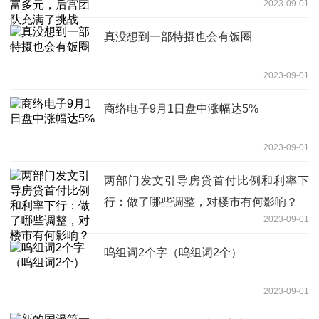
2023-09-01
真没想到一部特摄也会有饭圈
2023-09-01
商络电子9月1日盘中涨幅达5%
2023-09-01
两部门发文引导房贷首付比例和利率下
行：做了哪些调整，对楼市有何影响？
2023-09-01
呜组词2个字（呜组词2个）
2023-09-01