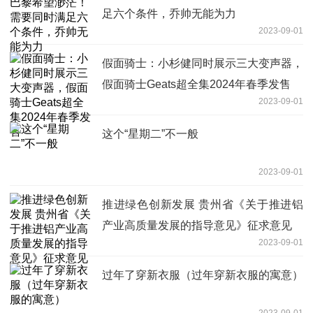
足六个条件，乔帅无能为力
2023-09-01
假面骑士：小杉健同时展示三大变声器，
假面骑士Geats超全集2024年春季发售
2023-09-01
这个“星期二”不一般
2023-09-01
推进绿色创新发展 贵州省《关于推进铝
产业高质量发展的指导意见》征求意见
2023-09-01
过年了穿新衣服（过年穿新衣服的寓意）