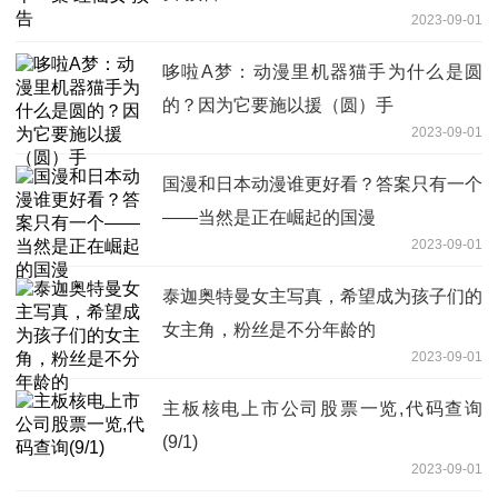
2023-09-01
哆啦A梦：动漫里机器猫手为什么是圆
的？因为它要施以援（圆）手
2023-09-01
国漫和日本动漫谁更好看？答案只有一个
——当然是正在崛起的国漫
2023-09-01
泰迦奥特曼女主写真，希望成为孩子们的
女主角，粉丝是不分年龄的
2023-09-01
主板核电上市公司股票一览,代码查询
(9/1)
2023-09-01