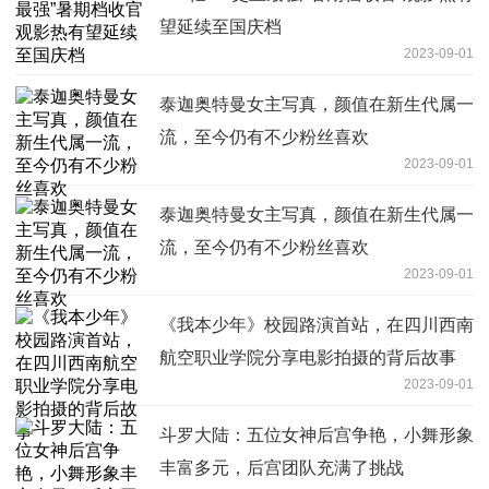
望延续至国庆档
2023-09-01
泰迦奥特曼女主写真，颜值在新生代属一
流，至今仍有不少粉丝喜欢
2023-09-01
泰迦奥特曼女主写真，颜值在新生代属一
流，至今仍有不少粉丝喜欢
2023-09-01
《我本少年》校园路演首站，在四川西南
航空职业学院分享电影拍摄的背后故事
2023-09-01
斗罗大陆：五位女神后宫争艳，小舞形象
丰富多元，后宫团队充满了挑战