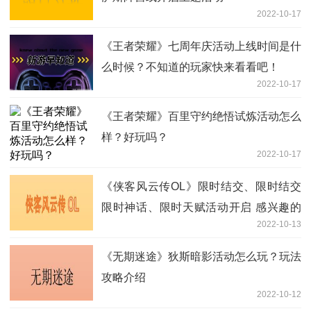
2022-10-17
《王者荣耀》七周年庆活动上线时间是什
么时候？不知道的玩家快来看看吧！
2022-10-17
《王者荣耀》百里守约绝悟试炼活动怎么
样？好玩吗？
2022-10-17
《侠客风云传OL》限时结交、限时结交
限时神话、限时天赋活动开启 感兴趣的
2022-10-13
玩家快来看看吧！
《无期迷途》狄斯暗影活动怎么玩？玩法
攻略介绍
2022-10-12