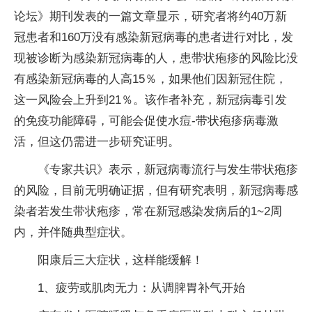
论坛》期刊发表的一篇文章显示，研究者将约40万新
冠患者和160万没有感染新冠病毒的患者进行对比，发
现被诊断为感染新冠病毒的人，患带状疱疹的风险比没
有感染新冠病毒的人高15％，如果他们因新冠住院，
这一风险会上升到21％。该作者补充，新冠病毒引发
的免疫功能障碍，可能会促使水痘-带状疱疹病毒激
活，但这仍需进一步研究证明。
《专家共识》表示，新冠病毒流行与发生带状疱疹
的风险，目前无明确证据，但有研究表明，新冠病毒感
染者若发生带状疱疹，常在新冠感染发病后的1~2周
内，并伴随典型症状。
阳康后三大症状，这样能缓解！
1、疲劳或肌肉无力：从调脾胃补气开始