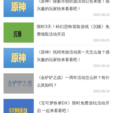
《原神》陵薮市朝祈愿活动公告来喽！感
兴趣的玩家快来看看吧！
2022-08-23
限时3天！科幻恐怖冒险游戏《沉睡》免
费领取活动开启
2022-08-23
《原神》纸间奇旅活动第一天怎么做？感
兴趣的玩家快来看看吧！
2022-08-19
《金铲铲之战》一周年活动怎么样？有什
么奖励吗？
2022-08-19
《宝可梦铁拳DX》限时免费游玩活动开
启 一起来看看吧！