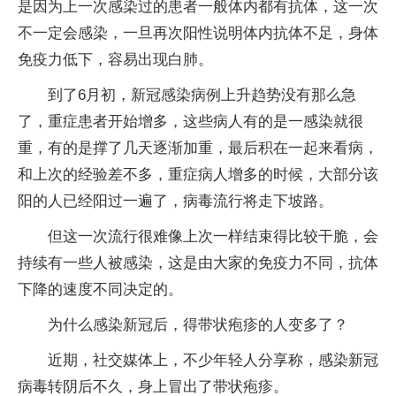
是因为上一次感染过的患者一般体内都有抗体，这一次
不一定会感染，一旦再次阳性说明体内抗体不足，身体
免疫力低下，容易出现白肺。
到了6月初，新冠感染病例上升趋势没有那么急
了，重症患者开始增多，这些病人有的是一感染就很
重，有的是撑了几天逐渐加重，最后积在一起来看病，
和上次的经验差不多，重症病人增多的时候，大部分该
阳的人已经阳过一遍了，病毒流行将走下坡路。
但这一次流行很难像上次一样结束得比较干脆，会
持续有一些人被感染，这是由大家的免疫力不同，抗体
下降的速度不同决定的。
为什么感染新冠后，得带状疱疹的人变多了？
近期，社交媒体上，不少年轻人分享称，感染新冠
病毒转阴后不久，身上冒出了带状疱疹。