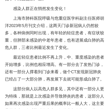
感染人群正在悄然发生变化！
上海市肺科医院呼吸与危重症医学科副主任医师胡
洋2023年5月刊文介绍，这两天门诊新冠病人仍然较
多，各种病例同时出现，有年轻的轻症患者，有症状较
重，但肺部未感染的中老年患者，也有进展成白肺的高
危人群，三者比例最近发生了变化。
最近轻症患者比例不再上升，中、重度感染的患者
开始增多，比例也相应增高。有一部分去了发热门诊，
还有一部分人撑着到门诊来看，做个CT发现新冠肺炎
已经占了一大部分肺，再发展下去就可能形成白肺了。
这部分病人以高危人群多见，其中还有一部分人更
为特殊，那就是上次感染并导致肺炎的患者，这部分人
如果再次感染出现严重后果的概率比一般人大，这主要