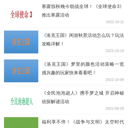
寒露惊秋晚今朝战全球！《全球使命3》
推出寒露活动
2022-10-11
《洛克王国》闲游秋景活动怎么玩？玩法
攻略详解！
2022-10-10
《洛克王国》梦里的颜色活动策略一览
感兴趣的玩家快来看看吧！
2022-10-09
《全民泡泡超人》携手梦之城 开启神秘
侦探解谜活动
2022-09-28
福利享不停！《战争与文明》太空时代