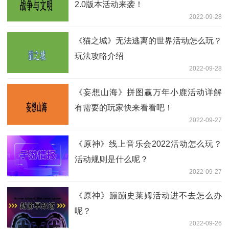
2.0版本活动来袭！
2022-09-28
《猫之城》无法逃离的世界活动怎么玩？
玩法攻略介绍
2022-09-28
《妄想山海》拼图赢万年小鹿活动详解
有需要的玩家快来看看吧！
2022-09-27
《原神》线上音乐会2022活动怎么玩？
活动规则是什么呢？
2022-09-27
《原神》蹦蹦史莱姆活动进不去怎么办
呢？
2022-09-26