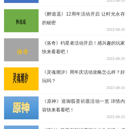
2022-08-25
《醉逍遥》12周年活动开启 让时光永存
的秘密
2022-08-25
《洛奇》钓星者活动开启！感兴趣的玩家
快来看看吧！
2022-08-25
《灵魂潮汐》周年庆活动攻略怎么样？好
玩吗？
2022-08-24
《原神》巡御翦荟祈愿活动一览 详情内
容快来看看吧！
2022-08-23