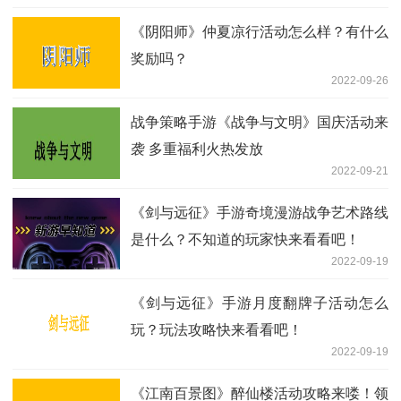
《阴阳师》仲夏凉行活动怎么样？有什么
奖励吗？
2022-09-26
战争策略手游《战争与文明》国庆活动来
袭 多重福利火热发放
2022-09-21
《剑与远征》手游奇境漫游战争艺术路线
是什么？不知道的玩家快来看看吧！
2022-09-19
《剑与远征》手游月度翻牌子活动怎么
玩？玩法攻略快来看看吧！
2022-09-19
《江南百景图》醉仙楼活动攻略来喽！领