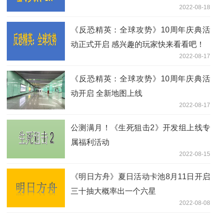
2022-08-18
《反恐精英：全球攻势》10周年庆典活
动正式开启 感兴趣的玩家快来看看吧！
2022-08-17
《反恐精英：全球攻势》10周年庆典活
动开启 全新地图上线
2022-08-17
公测满月！《生死狙击2》开发组上线专
属福利活动
2022-08-15
《明日方舟》夏日活动卡池8月11日开启
三十抽大概率出一个六星
2022-08-08