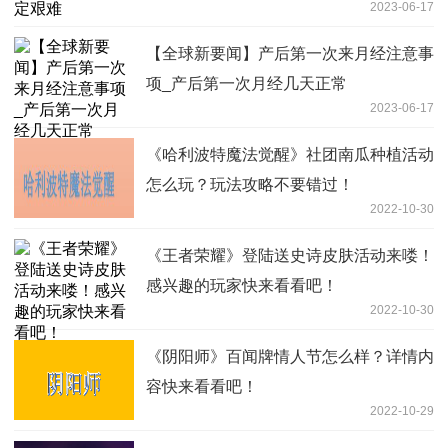
2023-06-17
【全球新要闻】产后第一次来月经注意事
项_产后第一次月经几天正常
2023-06-17
《哈利波特魔法觉醒》社团南瓜种植活动
怎么玩？玩法攻略不要错过！
2022-10-30
《王者荣耀》登陆送史诗皮肤活动来喽！
感兴趣的玩家快来看看吧！
2022-10-30
《阴阳师》百闻牌情人节怎么样？详情内
容快来看看吧！
2022-10-29