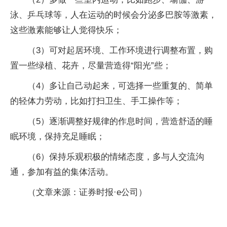
泳、乒乓球等，人在运动的时候会分泌多巴胺等激素，
这些激素能够让人觉得快乐；
（3）可对起居环境、工作环境进行调整布置，购
置一些绿植、花卉，尽量营造得“阳光”些；
（4）多让自己动起来，可选择一些重复的、简单
的轻体力劳动，比如打扫卫生、手工操作等；
（5）逐渐调整好规律的作息时间，营造舒适的睡
眠环境，保持充足睡眠；
（6）保持乐观积极的情绪态度，多与人交流沟
通，参加有益的集体活动。
（文章来源：证券时报·e公司）