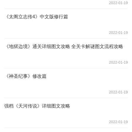
2022-01-19
《太阁立志传4》中文版修行篇
2022-01-19
《地狱边境》通关详细图文攻略 全关卡解谜图文流程攻略
2022-01-19
《神圣纪事》修改篇
2022-01-19
强档《天河传说》详细图文攻略
2022-01-19