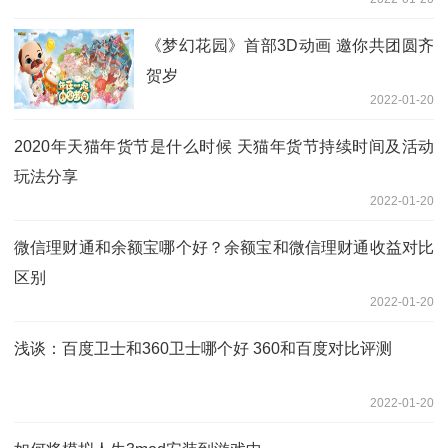
《梦幻花园》首部3D动画 邀你共团圆齐
贺岁
2022-01-20
2020年天猫年货节是什么时候 天猫年货节持续时间及活动
玩法分享
2022-01-20
微信理财通和余额宝哪个好？余额宝和微信理财通收益对比
区别
2022-01-20
浅谈：百度卫士和360卫士哪个好 360和百度对比评测
2022-01-20