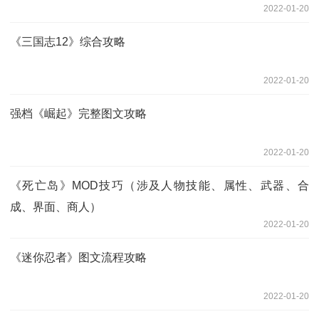
2022-01-20
《三国志12》综合攻略
2022-01-20
强档《崛起》完整图文攻略
2022-01-20
《死亡岛》MOD技巧（涉及人物技能、属性、武器、合
成、界面、商人）
2022-01-20
《迷你忍者》图文流程攻略
2022-01-20