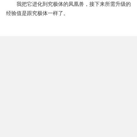
我把它进化到究极体的凤凰兽，接下来所需升级的
经验值是跟究极体一样了。