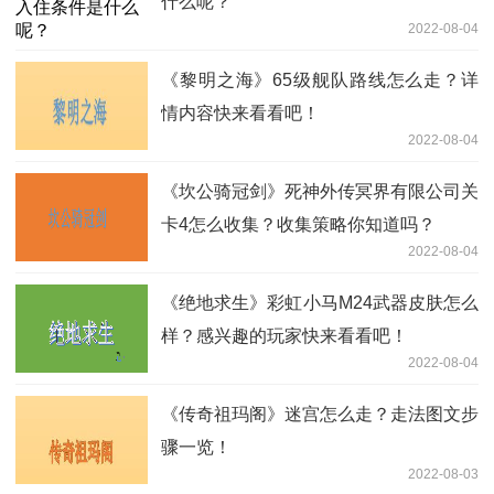
什么呢？
2022-08-04
《黎明之海》65级舰队路线怎么走？详
情内容快来看看吧！
2022-08-04
《坎公骑冠剑》死神外传冥界有限公司关
卡4怎么收集？收集策略你知道吗？
2022-08-04
《绝地求生》彩虹小马M24武器皮肤怎么
样？感兴趣的玩家快来看看吧！
2022-08-04
《传奇祖玛阁》迷宫怎么走？走法图文步
骤一览！
2022-08-03