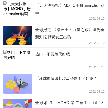
【天天快播报】MOHO手册animation动
画
2022-08-10
全球报道:《指环王：力量之戒》曝光全
新海报 精灵女王出场
2022-08-10
热门：不要尬黑好吧
2022-08-10
【环球播资讯】垃圾番剧！哭死我了！
2022-08-10
全球看点：MOHO 第二章Tutorial 2.3: