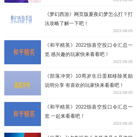
《梦幻西游》网页版夏夜幻梦怎么打？打
法攻略了解一下吧！
2022-08-05
《和平精英》2022惊喜空投口令汇总一
览 感兴趣的玩家快来看看吧！
2022-08-05
《部落冲突》10周岁生日蛋糕移除奖励
说明分享 有喜欢的玩家快来看看吧！
2022-08-05
《和平精英》2022惊喜空投口令汇总一
览 一起来看看吧！
2022-08-05