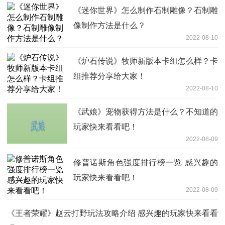
《迷你世界》怎么制作石制雕像？石制雕
像制作方法是什么？
2022-08-10
《炉石传说》牧师新版本卡组怎么样？卡
组推荐分享给大家！
2022-08-10
《武娘》宠物获得方法是什么？不知道的
玩家快来看看吧！
2022-08-09
修普诺斯角色强度排行榜一览 感兴趣的
玩家快来看看吧！
2022-08-09
《王者荣耀》赵云打野玩法攻略介绍 感兴趣的玩家快来看看