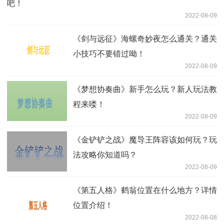
吧！
2022-08-09
《剑与远征》海螺奇妙夜怎么通关？通关
小技巧不要错过呦！
2022-08-09
《梦想协奏曲》新手怎么玩？新人玩法教
程来喽！
2022-08-09
《金铲铲之战》魔导王阵容该如何玩？玩
法攻略你知道吗？
2022-08-09
《第五人格》鹤翁位置在什么地方？详情
位置介绍！
2022-08-08