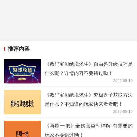
推荐内容
《数码宝贝绝境求生》自由兽升级技巧是
什么呢？详情内容不要错过呦！
2022-08-10
《数码宝贝绝境求生》究极盘子获取方法
是什么？不知道的玩家快来看看吧！
2022-08-10
《再刷一把》全伤害类型详解 有需要的
玩家不要错过呦！