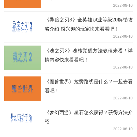
2022-08-10
《异度之刃3》全英雄职业等级20解锁攻
略介绍 感兴趣的玩家快来看看吧！
2022-08-10
《魂之刃2》魂核觉醒方法教程来喽！详
情内容快来看看吧！
2022-08-10
《魔兽世界》拉赞路线是什么？一起去看
看吧！
2022-08-10
《梦幻西游》星石怎么获得？获得方法介
绍！
2022-08-10