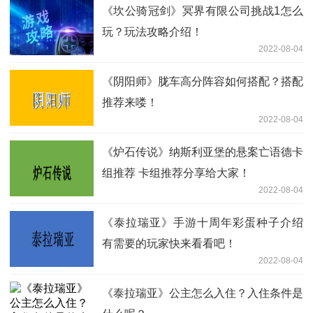
《坎公骑冠剑》冥界有限公司挑战1怎么
玩？玩法攻略介绍！
2022-08-04
《阴阳师》胧车高分阵容如何搭配？搭配
推荐来喽！
2022-08-04
《炉石传说》纳斯利亚堡的悬案亡语德卡
组推荐 卡组推荐分享给大家！
2022-08-04
《泰拉瑞亚》手游十周年彩蛋种子介绍
有需要的玩家快来看看吧！
2022-08-04
《泰拉瑞亚》公主怎么入住？入住条件是