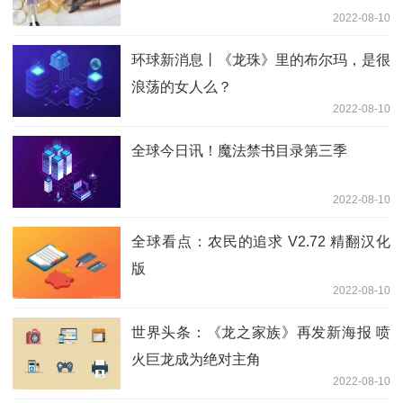
2022-08-10
环球新消息丨《龙珠》里的布尔玛，是很
浪荡的女人么？
2022-08-10
全球今日讯！魔法禁书目录第三季
2022-08-10
全球看点：农民的追求 V2.72 精翻汉化
版
2022-08-10
世界头条：《龙之家族》再发新海报 喷
火巨龙成为绝对主角
2022-08-10