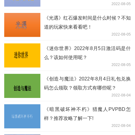
2022-08-05
《光遇》红石爆发时间是什么时候？不知
道的玩家快来看看吧！
2022-08-05
《迷你世界》2022年8月5日激活码是什
么？该如何使用呢？
2022-08-05
《创造与魔法》2022年8月4日礼包兑换
码怎么领取？领取方式有哪些呢？
2022-08-04
《暗黑破坏神不朽》猎魔人PVPBD怎
样？推荐攻略了解一下!
2022-08-04