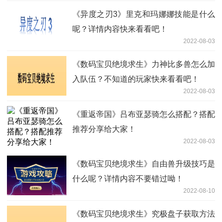
《异度之刃3》里克和玛娜娜技能是什么
呢？详情内容快来看看吧！
2022-08-03
《数码宝贝绝境求生》力神比多兽怎么加
入队伍？不知道的玩家快来看看吧！
2022-08-03
《重返帝国》吕布亚瑟骑怎么搭配？搭配
推荐分享给大家！
2022-08-03
《数码宝贝绝境求生》自由兽升级技巧是
什么呢？详情内容不要错过呦！
2022-08-10
《数码宝贝绝境求生》究极盘子获取方法