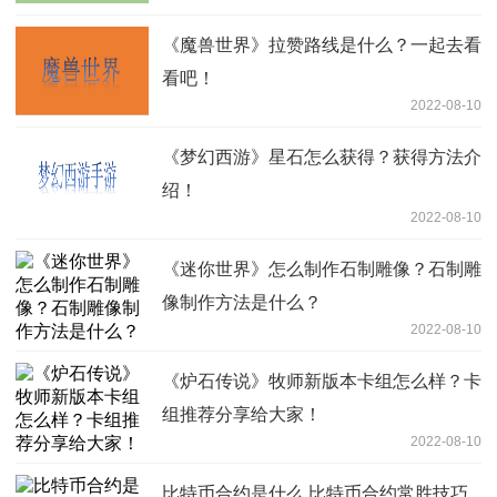
《魔兽世界》拉赞路线是什么？一起去看
看吧！
2022-08-10
《梦幻西游》星石怎么获得？获得方法介
绍！
2022-08-10
《迷你世界》怎么制作石制雕像？石制雕
像制作方法是什么？
2022-08-10
《炉石传说》牧师新版本卡组怎么样？卡
组推荐分享给大家！
2022-08-10
比特币合约是什么,比特币合约常胜技巧