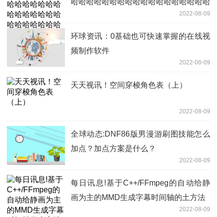
哈哈哈哈哈哈哈哈哈哈哈哈哈哈哈哈哈哈
2022-08-09
哈
环球资讯：0基础也可快速掌握的在线视
频制作软件
2022-08-09
天天视讯！空间穿梭角色表（上）
2022-08-09
全球动态:DNF86版男漫游刷图技能怎么
加点？加点方案是什么？
2022-08-09
每日讯息!基于C++/FFmpeg的自动给静
画为主的MMD生成字幕时间轴的土方法
2022-08-09