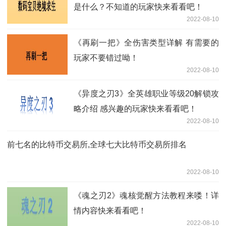
是什么？不知道的玩家快来看看吧！
2022-08-10
《再刷一把》全伤害类型详解 有需要的
玩家不要错过呦！
2022-08-10
《异度之刃3》全英雄职业等级20解锁攻
略介绍 感兴趣的玩家快来看看吧！
2022-08-10
前七名的比特币交易所,全球七大比特币交易所排名
2022-08-10
《魂之刃2》魂核觉醒方法教程来喽！详
情内容快来看看吧！
2022-08-10