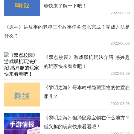
容快来了解一下吧！
2022-08-08
《原神》讲故事的老鸦三个故事任务怎么完成？完成方法是
什么？
2022-08-08
《双点校园》游戏联机玩法介绍 感兴趣
的玩家快来看看吧！
2022-08-08
《黎明之海》哥本哈根隐藏宝物的位置在
哪儿？
2022-08-08
《黎明之海》但泽隐藏宝物在什么地方？
感兴趣的玩家快来看看吧！
2022-08-08