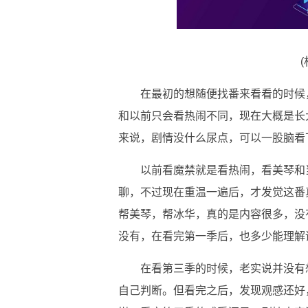
在最初的想随便找番来看看的时候
和以前只会看热闹不同，现在大概是长
来说，剧情没什么尿点，可以一股脑看
以前看魔禁就是看热闹，看美琴和
聊，不过现在重温一遍后，才发觉这番
帮美琴，帮冰华，真的是内容很多，没
没有，在看完第一季后，也多少能理解
在看第三季的时候，老实说并没有
自己判断。但看完之后，发现观感还好