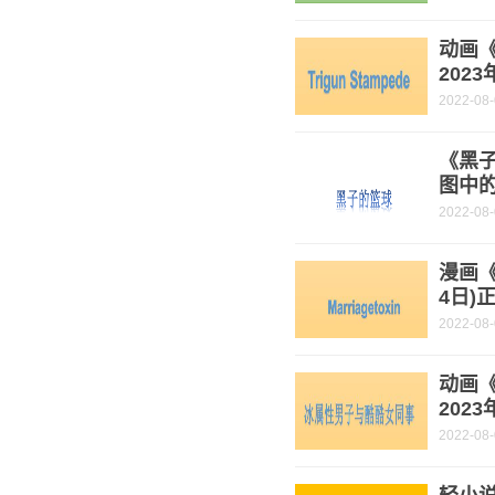
动画《
202
2022-08
《黑子
图中
2022-08
漫画《
4日)
2022-08
动画《
202
2022-08