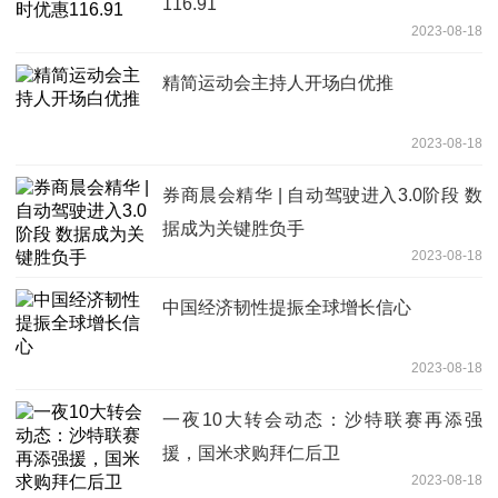
116.91
2023-08-18
精简运动会主持人开场白优推
2023-08-18
券商晨会精华 | 自动驾驶进入3.0阶段 数
据成为关键胜负手
2023-08-18
中国经济韧性提振全球增长信心
2023-08-18
一夜10大转会动态：沙特联赛再添强
援，国米求购拜仁后卫
2023-08-18