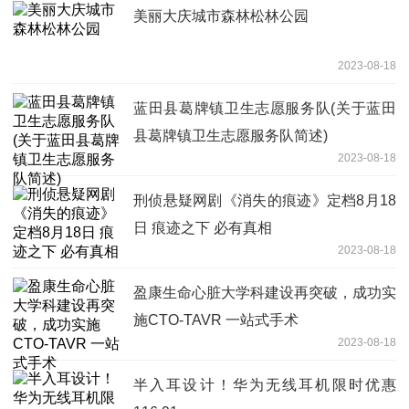
美丽大庆城市森林松林公园
2023-08-18
蓝田县葛牌镇卫生志愿服务队(关于蓝田
县葛牌镇卫生志愿服务队简述)
2023-08-18
刑侦悬疑网剧《消失的痕迹》定档8月18
日 痕迹之下 必有真相
2023-08-18
盈康生命心脏大学科建设再突破，成功实
施CTO-TAVR 一站式手术
2023-08-18
半入耳设计！华为无线耳机限时优惠