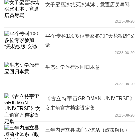
女子蜜雪冰城买冰淇淋，竟遭店员辱骂
2023-08-20
44个专科100多位专家参加 “天花板级”义
诊
2023-08-20
生态研学旅行应回归本意
2023-08-20
《古立特宇宙GRIDMAN UNIVERSE》
女主角官方档案设定集
2023-08-20
三年内建立县域商业体系（政策解读）