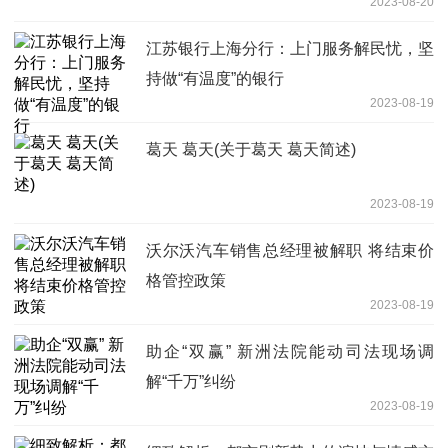
2023-08-20
江苏银行上海分行：上门服务解民忧，坚
持做“有温度”的银行
2023-08-19
葛天 葛天(关于葛天 葛天简述)
2023-08-19
沃尔沃汽车销售总经理被解职 将结束价
格管控政策
2023-08-19
助企“双赢” 新洲法院能动司法现场调
解“千万”纠纷
2023-08-19