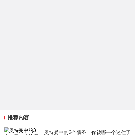
推荐内容
奥特曼中的3个情圣，你被哪一个迷住了