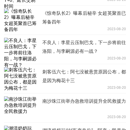
《惊奇队长2》曝幕后秘辛 女超英聚首已
筹备四年
2023-08-20
不良人：李星云压制巴戈，下一步将前往
洛阳，与李嗣源必有一战？
2023-08-20
刺客伍六七：阿七没被悬赏原因公布，都
是因为梅花十三
2023-08-20
南沙珠江街举办急救培训提升全民救援力
2023-08-20