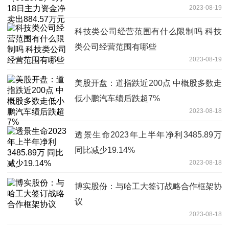
2023-08-19
科技类公司经营范围有什么限制吗 科技
类公司经营范围有哪些
2023-08-19
美股开盘：道指跌近200点 中概股多数走
低小鹏汽车绩后跌超7%
2023-08-18
透景生命2023年上半年净利3485.89万
同比减少19.14%
2023-08-18
博实股份：与哈工大签订战略合作框架协
议
2023-08-18