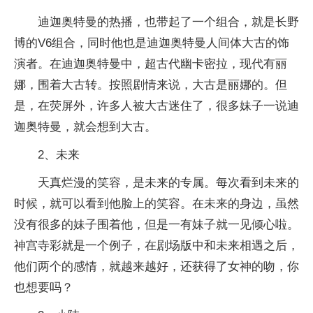
迪迦奥特曼的热播，也带起了一个组合，就是长野
博的V6组合，同时他也是迪迦奥特曼人间体大古的饰
演者。在迪迦奥特曼中，超古代幽卡密拉，现代有丽
娜，围着大古转。按照剧情来说，大古是丽娜的。但
是，在荧屏外，许多人被大古迷住了，很多妹子一说迪
迦奥特曼，就会想到大古。
2、未来
天真烂漫的笑容，是未来的专属。每次看到未来的
时候，就可以看到他脸上的笑容。在未来的身边，虽然
没有很多的妹子围着他，但是一有妹子就一见倾心啦。
神宫寺彩就是一个例子，在剧场版中和未来相遇之后，
他们两个的感情，就越来越好，还获得了女神的吻，你
也想要吗？