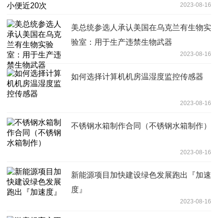
2023-08-16
美总统参选人承认美国在乌克兰有生物实
验室：用于生产违禁生物武器
2023-08-16
如何选择计算机机房温湿度监控传感器
2023-08-16
不锈钢水箱制作合同（不锈钢水箱制作）
2023-08-16
新能源项目加快建设绿色发展跑出『加速
度』
2023-08-16