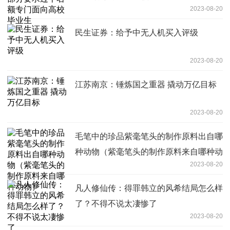
2023-08-20
民生证券：给予中无人机买入评级
2023-08-20
江苏南京：锤炼国之重器 撬动万亿目标
2023-08-20
毛笔中的珍品紫毫笔头的制作原料出自哪
种动物（紫毫笔头的制作原料来自哪种动
2023-08-20
物）
凡人修仙传：得罪韩立的风希结局怎么样
了？不得不说太凄惨了
2023-08-20