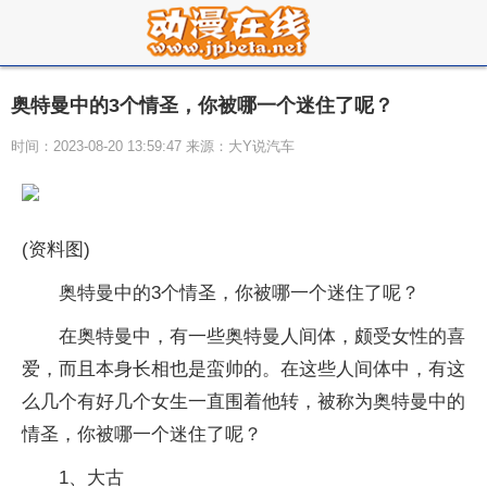
奥特曼中的3个情圣，你被哪一个迷住了呢？
时间：2023-08-20 13:59:47 来源：大Y说汽车
(资料图)
奥特曼中的3个情圣，你被哪一个迷住了呢？
在奥特曼中，有一些奥特曼人间体，颇受女性的喜
爱，而且本身长相也是蛮帅的。在这些人间体中，有这
么几个有好几个女生一直围着他转，被称为奥特曼中的
情圣，你被哪一个迷住了呢？
1、大古