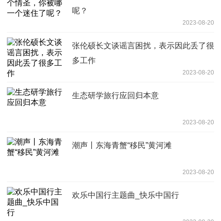
呢？
2023-08-20
张伦硕长文谈谣言困扰，表示因此丢了很
多工作
2023-08-20
生态研学旅行应回归本意
2023-08-20
潮声丨东海青蟹“移民”黄河滩
2023-08-20
欢乐中国行主题曲_快乐中国行