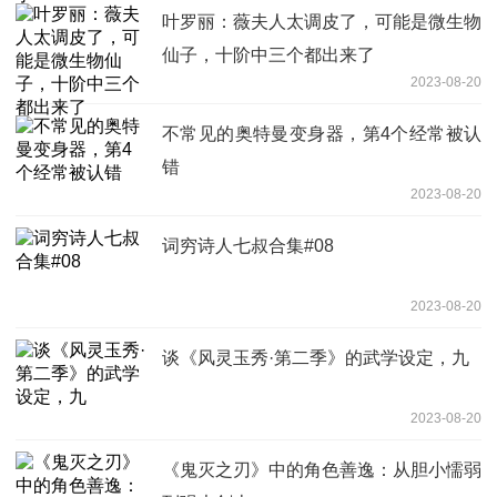
叶罗丽：薇夫人太调皮了，可能是微生物
仙子，十阶中三个都出来了
2023-08-20
不常见的奥特曼变身器，第4个经常被认
错
2023-08-20
词穷诗人七叔合集#08
2023-08-20
谈《风灵玉秀·第二季》的武学设定，九
2023-08-20
《鬼灭之刃》中的角色善逸：从胆小懦弱