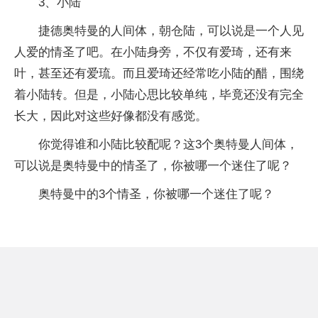
3、小陆
捷德奥特曼的人间体，朝仓陆，可以说是一个人见
人爱的情圣了吧。在小陆身旁，不仅有爱琦，还有来
叶，甚至还有爱琉。而且爱琦还经常吃小陆的醋，围绕
着小陆转。但是，小陆心思比较单纯，毕竟还没有完全
长大，因此对这些好像都没有感觉。
你觉得谁和小陆比较配呢？这3个奥特曼人间体，
可以说是奥特曼中的情圣了，你被哪一个迷住了呢？
奥特曼中的3个情圣，你被哪一个迷住了呢？