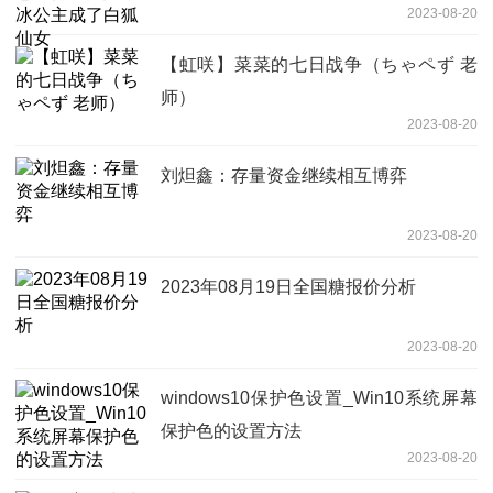
2023-08-20
【虹咲】菜菜的七日战争（ちゃペず 老
师）
2023-08-20
刘炟鑫：存量资金继续相互博弈
2023-08-20
2023年08月19日全国糖报价分析
2023-08-20
windows10保护色设置_Win10系统屏幕
保护色的设置方法
2023-08-20