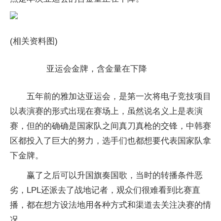
(相关资料图)
亚运会金牌，含金量在下降
五年前的雅加达亚运会，是第一次将电子竞技项目
以表演赛的形式出现在赛场上，虽然说名义上是表演
赛，但的的确确是国家队之间真刀真枪的交锋，中韩赛
区都投入了巨大的努力，选手们也都想要代表国家队拿
下金牌。
赢了之后可以升国旗奏国歌，当时的转播条件恶
劣，LPL还派去了战地记者，观众们很难看到比赛直
播，都在想方设法地用各种方式和渠道去关注决赛的情
况。