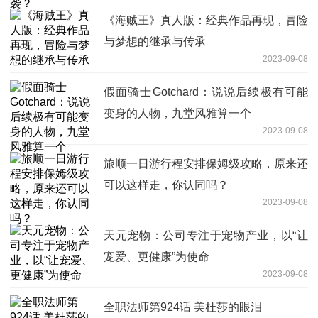
《海贼王》真人版：经典作品再现，冒险
与梦想的继承与传承
2023-09-08
假面骑士Gotchard：说说后续极有可能
变身的人物，九堂风雅算一个
2023-09-08
旅顺一日游行程安排保姆级攻略，原来还
可以这样走，你认同吗？
2023-09-08
天元宠物：公司专注于宠物产业，以“让
宠爱、更健康”为使命
2023-09-08
全职法师第924话 美杜莎的眼泪