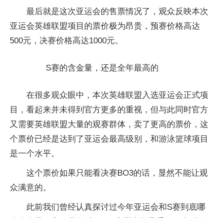
最后就是这次亚运会的售票情况了，观众反映本次
亚运会英雄联盟项目的票价极为昂贵，预赛价格高达
500元，决赛价格高达1000元。
S赛的含金量，还是全年最高的
在很多观众眼中，本次英雄联盟入选亚运会正式项
目，看起来并未得到官方更多的重视，但与此同时官方
又需要英雄联盟大量的观赛群体，卖了更高的票价，这
个票价已经是达到了亚运会最高级别，和游泳篮球项目
是一个水平。
这个票价如果只能看决赛BO3的话，显然不能让观
众满意的。
此前我们曾经认真探讨过今年亚运会和S赛到底哪