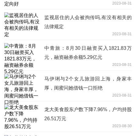
2023-08-31
监视居住的人会被拘传吗,有没有相关的
法律规定
2023-08-31
中青旅：8月30日融资买入1821.83万
元，融资融券余额5.29亿元
2023-08-31
马伊琍与2个女儿旅游回上海，身家丰
厚，闺蜜问她借钱一口拒绝
2023-08-31
龙大美食股东户数下降7.96%，户均持股
26.51万元
2023-08-30