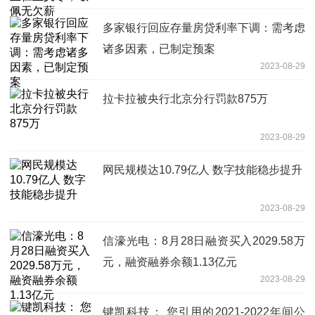
多家银行回应存量房贷利率下调：需考虑
诸多因素，已制定预案
2023-08-29
拉卡拉被央行北京分行罚款875万
2023-08-29
网民规模达10.79亿人 数字技能稳步提升
2023-08-29
信濠光电：8月28日融资买入2029.58万
元，融资融券余额1.13亿元
2023-08-29
键凯科技： 您引用的2021-2022年间公