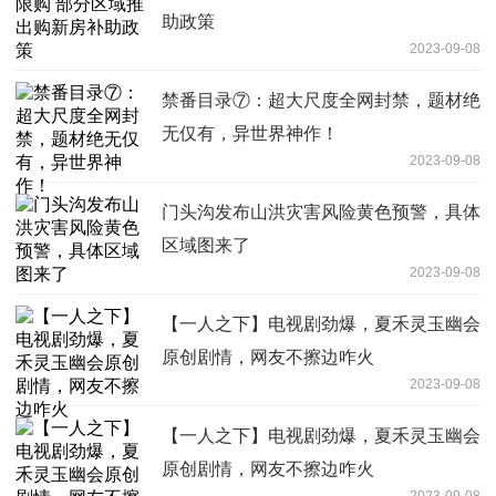
助政策
2023-09-08
禁番目录⑦：超大尺度全网封禁，题材绝
无仅有，异世界神作！
2023-09-08
门头沟发布山洪灾害风险黄色预警，具体
区域图来了
2023-09-08
【一人之下】电视剧劲爆，夏禾灵玉幽会
原创剧情，网友不擦边咋火
2023-09-08
【一人之下】电视剧劲爆，夏禾灵玉幽会
原创剧情，网友不擦边咋火
2023-09-08