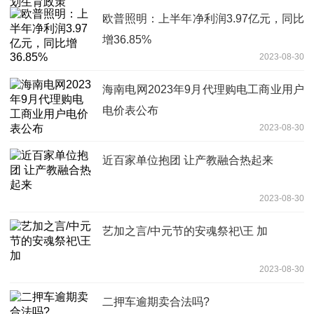
欧普照明：上半年净利润3.97亿元，同比
增36.85%
2023-08-30
海南电网2023年9月代理购电工商业用户
电价表公布
2023-08-30
近百家单位抱团 让产教融合热起来
2023-08-30
艺加之言/中元节的安魂祭祀\王 加
2023-08-30
二押车逾期卖合法吗?