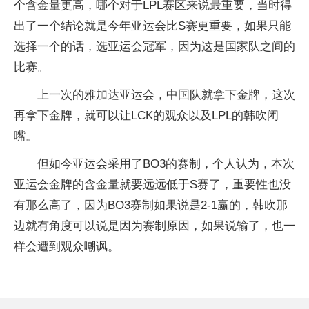
个含金量更高，哪个对于LPL赛区来说最重要，当时得
出了一个结论就是今年亚运会比S赛更重要，如果只能
选择一个的话，选亚运会冠军，因为这是国家队之间的
比赛。
上一次的雅加达亚运会，中国队就拿下金牌，这次
再拿下金牌，就可以让LCK的观众以及LPL的韩吹闭
嘴。
但如今亚运会采用了BO3的赛制，个人认为，本次
亚运会金牌的含金量就要远远低于S赛了，重要性也没
有那么高了，因为BO3赛制如果说是2-1赢的，韩吹那
边就有角度可以说是因为赛制原因，如果说输了，也一
样会遭到观众嘲讽。