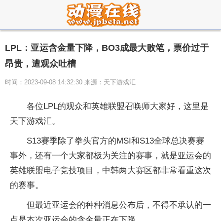
LPL：亚运含金量下降，BO3成最大败笔，票价过于
昂贵，遭观众吐槽
时间：2023-09-08 14:32:30 来源：天下游戏汇
各位LPL的观众和英雄联盟召唤师大家好，这里是
天下游戏汇。
S13赛季除了拳头官方的MSI和S13全球总决赛赛
事外，还有一个大家都极为关注的赛事，就是亚运会的
英雄联盟电子竞技项目，中韩两大赛区都非常看重这次
的赛事。
但最近亚运会的种种消息公布后，不得不承认的一
点是本次亚运会的含金量正在下降。