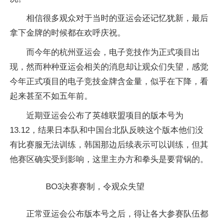
相信很多观众对于当时的亚运会还记忆犹新，最后
拿下金牌的时候都在欢呼庆祝。
而今年的杭州亚运会，电子竞技作为正式项目出
现，然而种种亚运会相关的消息却让观众们失望，感觉
今年正式项目的电子竞技金牌含金量，似乎在下降，看
起来甚至不如五年前。
近期亚运会公布了英雄联盟项目的版本号为
13.12，结果日本队和中国台北队反映这个版本他们没
有比赛服无法训练，韩国那边后续表示可以训练，但其
他赛区确实受到影响，这里主办方和拳头是要背锅的。
BO3决赛赛制，令观众失望
正常亚运会公布版本号之后，得让各大参赛队伍都