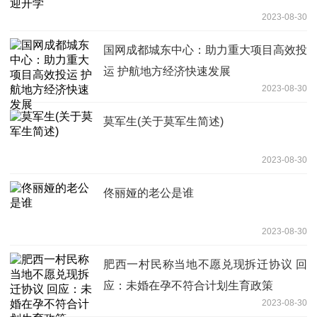
2023-08-30
国网成都城东中心：助力重大项目高效投
运 护航地方经济快速发展
2023-08-30
莫军生(关于莫军生简述)
2023-08-30
佟丽娅的老公是谁
2023-08-30
肥西一村民称当地不愿兑现拆迁协议 回
应：未婚在孕不符合计划生育政策
2023-08-30