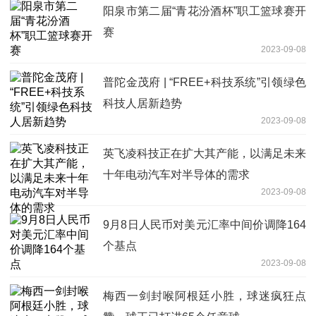
阳泉市第二届“青花汾酒杯”职工篮球赛开
赛
2023-09-08
普陀金茂府 | “FREE+科技系统”引领绿色
科技人居新趋势
2023-09-08
英飞凌科技正在扩大其产能，以满足未来
十年电动汽车对半导体的需求
2023-09-08
9月8日人民币对美元汇率中间价调降164
个基点
2023-09-08
梅西一剑封喉阿根廷小胜，球迷疯狂点