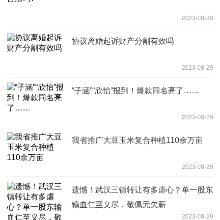
2023-08-30
协议离婚起诉财产分割有效吗
2023-08-29
“子涵”“欣怡”报到！爆款同名亮了……
2023-08-29
我省推广大豆玉米复合种植110余万亩
2023-08-29
遗憾！武汉三镇转让有多虐心？单一股东
输血仁至义尽，敬佩无欠薪
2023-08-29