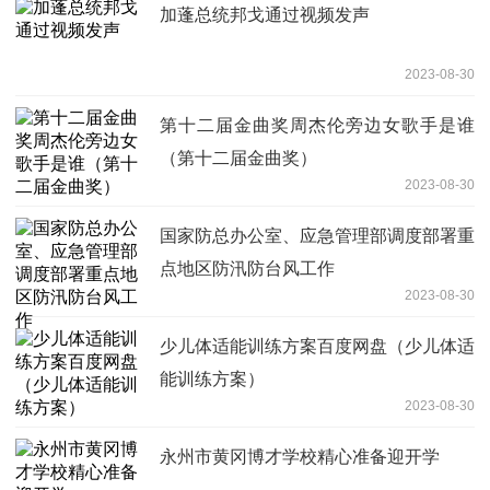
加蓬总统邦戈通过视频发声
2023-08-30
第十二届金曲奖周杰伦旁边女歌手是谁
（第十二届金曲奖）
2023-08-30
国家防总办公室、应急管理部调度部署重
点地区防汛防台风工作
2023-08-30
少儿体适能训练方案百度网盘（少儿体适
能训练方案）
2023-08-30
永州市黄冈博才学校精心准备迎开学