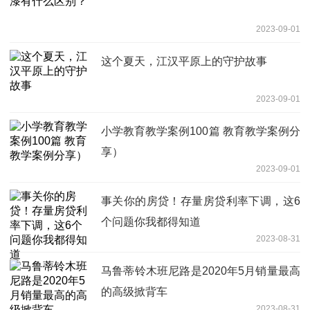
2023-09-01
这个夏天，江汉平原上的守护故事
2023-09-01
小学教育教学案例100篇 教育教学案例分
享）
2023-09-01
事关你的房贷！存量房贷利率下调，这6
个问题你我都得知道
2023-08-31
马鲁蒂铃木班尼路是2020年5月销量最高
的高级掀背车
2023-08-31