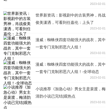
2023-02-01
世界新资讯：影视剧中的古装男神，肖战
俊美潇洒，可看到任嘉伦：上头了
2023-02-01
漫威：蜘蛛侠四套功能强大的战衣，其中
一套专门克制邪恶六人组！
2023-02-01
漫威：蜘蛛侠四套功能强大的战衣，其中
一套专门克制邪恶六人组！-全球动态
2023-02-01
小说推荐《加急心动》男女主是裴渡，梅
清韵小说已完结|观热点
2023-02-01