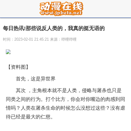
每日热讯!那些说反人类的，我真的挺无语的
时间：2023-02-01 21:45:21 来源：哔哩哔哩
【资料图】
首先，这是异世界
其次 ，主角根本就不是人类，侵略与屠杀也只是
同类之间的行为。打个比方，你会对你嘴边的肉感到同
情吗？人类在屠杀生命的时候怎么没想过这些？没有虐
待已经是最大的仁慈。