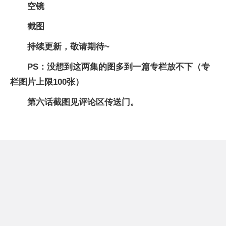
空镜
截图
持续更新，敬请期待~
PS：没想到这两集的图多到一篇专栏放不下
（专
栏图片上限100张）
第六话截图
见评论区传送门。