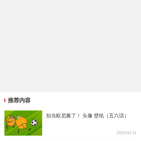
推荐内容
别当欧尼酱了！ 头像 壁纸（五六话）
2023-02-11