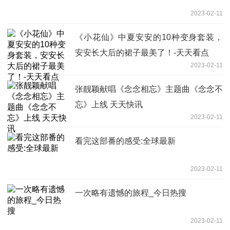
2023-02-11
《小花仙》中夏安安的10种变身套装，
安安长大后的裙子最美了！-天天看点
2023-02-11
张靓颖献唱《念念相忘》主题曲《念念不
忘》上线 天天快讯
2023-02-11
看完这部番的感受:全球最新
2023-02-11
一次略有遗憾的旅程_今日热搜
2023-02-11