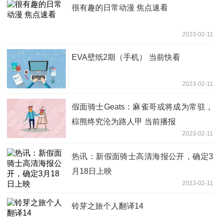
很有趣的日常动漫 焦点速看
2023-02-11
EVA壁纸2期（手机） 当前快看
2023-02-11
假面骑士Geats：麻雀哥或将成为常驻，
棕熊终究沦为路人甲 当前播报
2023-02-11
热讯：新假面骑士高清海报公开，确定3
月18日上映
2023-02-11
铃芽之旅个人翻译14