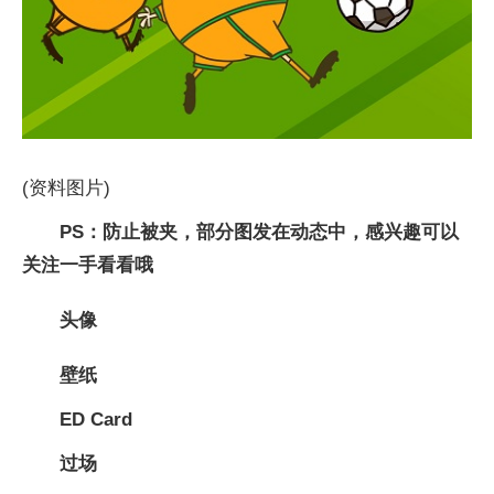
(资料图片)
PS：防止被夹，部分图发在动态中，感兴趣可以
关注一手看看哦
头像
壁纸
ED Card
过场