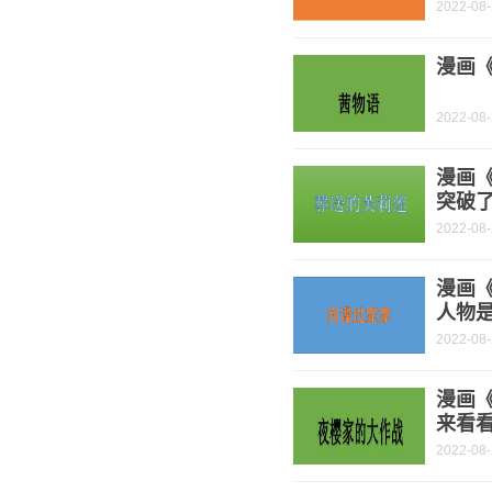
2022-08
漫画《
2022-08
漫画
突破了
2022-08
漫画《
人物是
2022-08
漫画
来看
2022-08