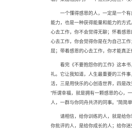
一个懂得感恩的人，一定是一个有
能力，也是一种获得能量和能力的方式
心去工作，你不会觉得无聊；怀着感恩
心去工作，你会觉得你是在为自己工作
屈；带着感恩的心去工作，你才能真正
看完《不要抱怨你的工作》这本书
礼。它让我知道，人生最重要的三件事
活，三是用快乐的心创造世界，四是改
“所谓幸福，就是拥有一颗感恩的心，
人，一群与你同舟共济的同事。”简简
请相信，给你训练的人，就是给你
你批评的人，是给你成长的人；给你迷