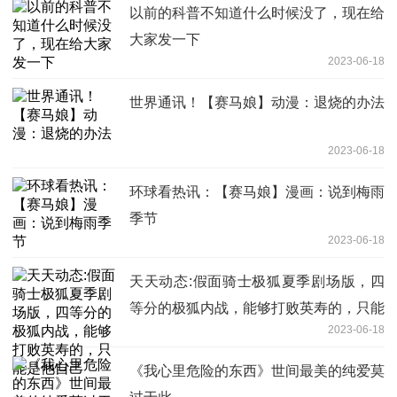
以前的科普不知道什么时候没了，现在给
大家发一下
2023-06-18
世界通讯！【赛马娘】动漫：退烧的办法
2023-06-18
环球看热讯：【赛马娘】漫画：说到梅雨
季节
2023-06-18
天天动态:假面骑士极狐夏季剧场版，四
等分的极狐内战，能够打败英寿的，只能
2023-06-18
是他自己
《我心里危险的东西》世间最美的纯爱莫