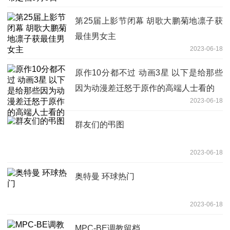
第25届上影节闭幕 胡歌大鹏菊地凛子获
最佳男女主
2023-06-18
原作10分都不过 动画3星 以下是给那些
因为动漫差迁怒于原作的高端人士看的
2023-06-18
群友们的弔图
2023-06-18
奥特曼 环球热门
2023-06-18
MPC-BE调教留档