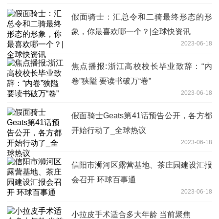
假面骑士：汇总令和二骑最终形态的形
象，你最喜欢哪一个？|全球快资讯
2023-06-18
焦点播报:浙江高校校长毕业致辞：“内
卷”狭隘 要读书破万“卷”
2023-06-18
假面骑士Geats第41话预告公开，各方都
开始行动了_全球热议
2023-06-18
信阳市浉河区露营基地、茶庄园建设汇报
会召开 环球百事通
2023-06-18
小拉皮手术适合多大年龄 当前聚焦