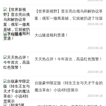
2023-06-18
【世界新视野】普京亮出俄乌和解协议草
案：俄军一撤离基辅，它就被扔进了垃圾
2023-06-18
堆
大山隧道顺利贯通！
2023-06-18
天天热点评！今年首次，高温红色预警！
2023-06-18
台版豪华限定版《转生王女与天才千金的
魔法革命》小说4到货展示
2023-06-18