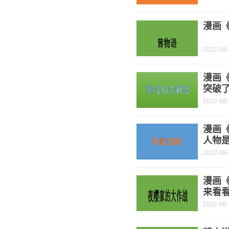
漫画《
2022-08
漫画
突破了
2022-08
漫画《
人物是
2022-08
漫画
来看
2022-08