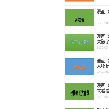
漫画《
2022-08
漫画
突破了
2022-08
漫画《
人物是
2022-08
漫画
来看
2022-08