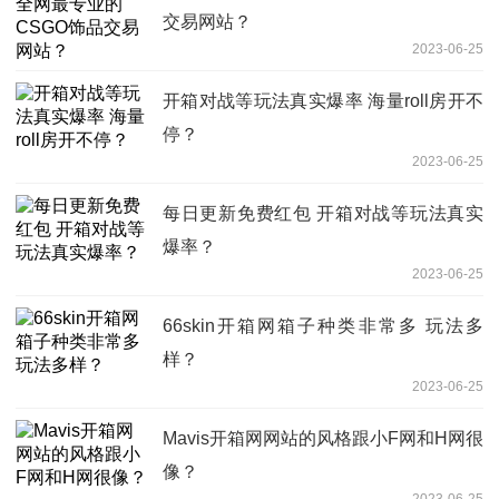
交易网站？
2023-06-25
开箱对战等玩法真实爆率 海量roll房开不
停？
2023-06-25
每日更新免费红包 开箱对战等玩法真实
爆率？
2023-06-25
66skin开箱网箱子种类非常多 玩法多
样？
2023-06-25
Mavis开箱网网站的风格跟小F网和H网很
像？
2023-06-25