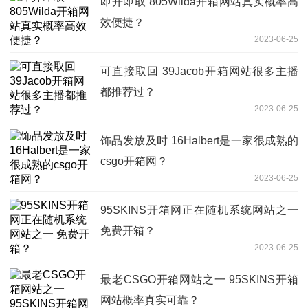
即开即取 805Wilda开箱网站真实概率高
效便捷？
2023-06-25
可直接取回 39Jacob开箱网站很多主播
都推荐过？
2023-06-25
饰品发放及时 16Halbert是一家很成熟的
csgo开箱网？
2023-06-25
95SKINS开箱网正在随机系统网站之一
免费开箱？
2023-06-25
最老CSGO开箱网站之一 95SKINS开箱
网站概率真实可靠？