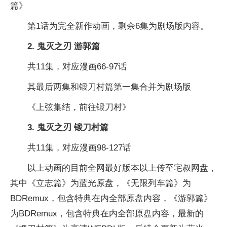
篇》
第1话为完全新作动画，剩余6集为剧场版内容。
2. 鬼灭之刃 游郭篇
共11集，对应漫画66-97话
其最后两集和锻刀村篇第一集合并为剧场版
《上弦集结，前往锻刀村》
3. 鬼灭之刃 锻刀村篇
共11集，对应漫画98-127话
以上动画的目前全网最好版本以上传至宅叔网盘，
其中《立志篇》为蓝光原盘，《无限列车篇》为
BDRemux，包含特典在内全部原盘内容，《游郭篇》
为BDRemux，包含特典在内全部原盘内容，最新的