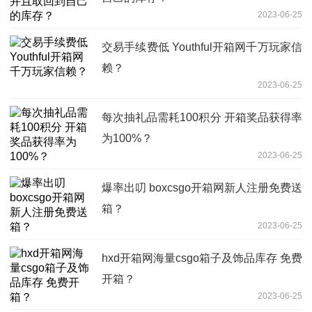
2023-06-25
交易手续费低 Youthful开箱网千万玩家信
赖？
2023-06-25
每次抽礼品需耗100积分 开箱奖品获得率
为100%？
2023-06-25
爆率出叨 boxcsgo开箱网新人注册免费送
箱？
2023-06-25
hxd开箱网海量csgo箱子及饰品库存 免费
开箱？
2023-06-25