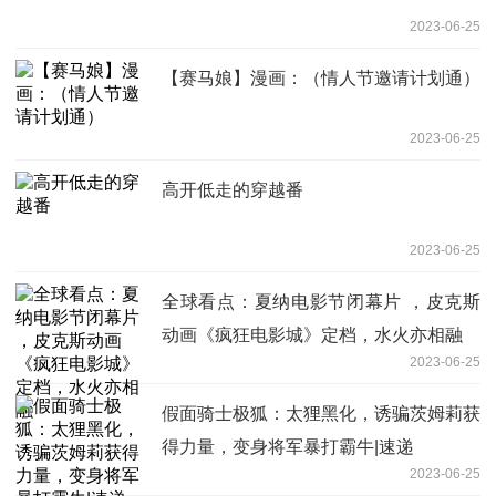
2023-06-25
【赛马娘】漫画：（情人节邀请计划通）
2023-06-25
高开低走的穿越番
2023-06-25
全球看点：夏纳电影节闭幕片 ，皮克斯
动画《疯狂电影城》定档，水火亦相融
2023-06-25
假面骑士极狐：太狸黑化，诱骗茨姆莉获
得力量，变身将军暴打霸牛|速递
2023-06-25