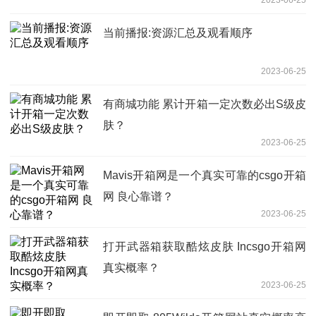
当前播报:资源汇总及观看顺序
2023-06-25
有商城功能 累计开箱一定次数必出S级皮
肤？
2023-06-25
Mavis开箱网是一个真实可靠的csgo开箱
网 良心靠谱？
2023-06-25
打开武器箱获取酷炫皮肤 Incsgo开箱网
真实概率？
2023-06-25