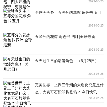
2023-06-25
全球今头条！五等分的花嫁 角色书 五月
2023-06-25
五等分的花嫁 角色书 四叶|全球最新
2023-06-25
今天过生日的动漫角色！（6月25日）
2023-06-25
完美世界：上界三千州的大造化究竟是什
么，大表哥石毅即将登场？ 今日快讯
2023-06-25