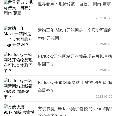
世界看点：毛诗传笺（自校）·周南·葛覃
2023-06-25
建站三年 Mavis开箱网是一个真实可靠的
csgo开箱网？
2023-06-25
Farlucky开箱网站开箱物品现在可以直接
取回了？
2023-06-25
Farlucky开箱网新网站上线福利多多 超
高爆率？
2023-06-25
方便快捷 98skins提供愉悦的steam饰品