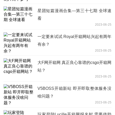
星团短篇漫画合集—第三十七期 全球速
看
2023-06-25
一定要来试试 Royal开箱网站兴起有两年
有余？
2023-06-25
大F网开箱网 真正良心靠谱的csgo开箱网
站？
2023-06-25
V5BOSS开箱新站 即开即取整体服务没
啥问题？
2023-06-25
玩家登陆Lucille开箱网报名时 需要借助