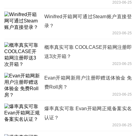
2023-06-25
Winifred开箱网可通过Steam账户直接登
录？
2023-06-25
概率真实可靠 COOLCASE开箱网注册即
送3次开箱？
2023-06-25
Evan开箱网新用户注册即赠送体验金 免
费Roll房？
2023-06-25
爆率真实可靠 Evan开箱网正规备案实名
认证？
2023-06-25