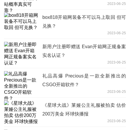
2023-06-25
box818开箱网装备不可以马上取回 但可
兑换？
2023-06-25
新用户注册即赠送 Evan开箱网正规备案
实名认证？
2023-06-25
礼品高爆 Precious是一款全新推出的
CSGO开箱软件？
2023-06-25
《星球大战》莱娅公主礼服被拍卖 估价
200万美金 环球快播报
2023-06-25