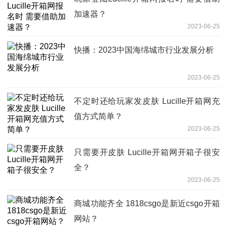
加速器？
2023-06-25
快播：2023中国海绵城市行业发展分析
2023-06-25
不定时还给玩家发皮肤 Lucille开箱网充
值方式简单？
2023-06-25
只需要开皮肤 Lucille开箱网开箱子很安
全？
2023-06-25
商城功能齐全 1818csgo是新近csgo开箱
网站？