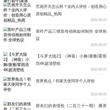
艺画开天怎么样？业内人评价：创造用心
原创精品_热闻
2023-06-25
茶叶产品三维宣传动画如何制作 全球热
议
2023-06-25
【斗罗大陆2】（神装）小舞/唐雅/霍雨
浩4K超清壁纸
2023-06-25
世界焦点！邻家天使同学个人评价
2023-06-25
群友们的表情包《二百三十一期》 播资