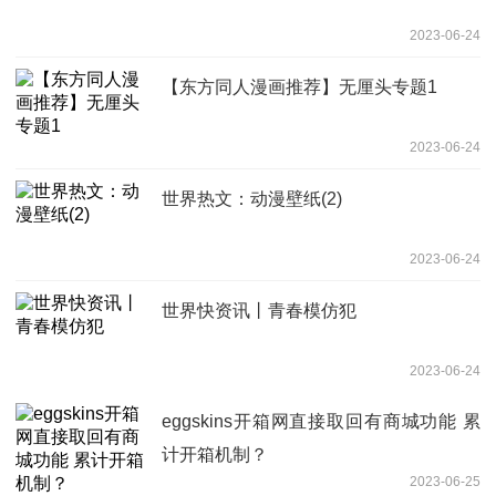
2023-06-24
【东方同人漫画推荐】无厘头专题1
2023-06-24
世界热文：动漫壁纸(2)
2023-06-24
世界快资讯丨青春模仿犯
2023-06-24
eggskins开箱网直接取回有商城功能 累
计开箱机制？
2023-06-25