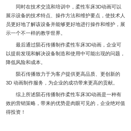
同时在技术交流和培训中，柔性车床3D动画可以
展示设备的技术特点、操作方法和维护要点，使技术人
员更好地了解该设备并能够更好地进行操作和维护，展
示一个不一样的教学世界。
最后通过陨石传播制作柔性车床3D动画，企业可
以提前发现和解决设备制造和使用中可能出现的问题，
降低风险和成本。
陨石传播致力于为客户提供更高品质、更创新的
3D 动画制作服务，为企业的成功带来更高的贡献。
综上所述陨石传播制作柔性车床3D动画是一种有
效的营销策略，带来的优势是肉眼可见的，企业绝对值
得投资！