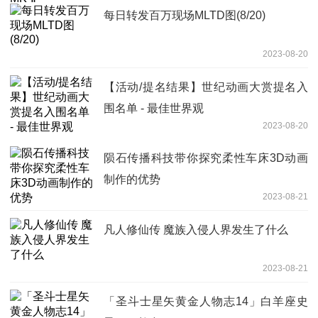
每日转发百万现场MLTD图(8/20)
2023-08-20
【活动/提名结果】世纪动画大赏提名入
围名单 - 最佳世界观
2023-08-20
陨石传播科技带你探究柔性车床3D动画
制作的优势
2023-08-21
凡人修仙传 魔族入侵人界发生了什么
2023-08-21
「圣斗士星矢黄金人物志14」白羊座史