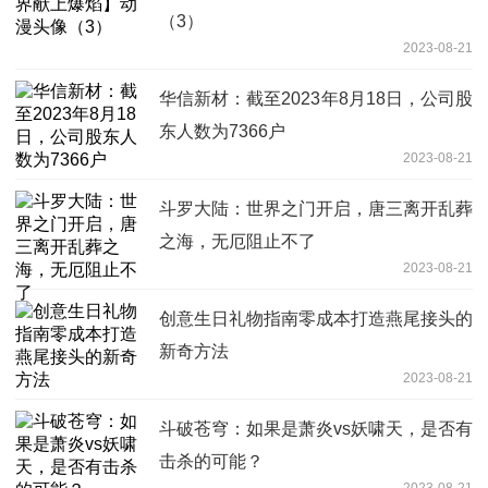
（3）
2023-08-21
华信新材：截至2023年8月18日，公司股
东人数为7366户
2023-08-21
斗罗大陆：世界之门开启，唐三离开乱葬
之海，无厄阻止不了
2023-08-21
创意生日礼物指南零成本打造燕尾接头的
新奇方法
2023-08-21
斗破苍穹：如果是萧炎vs妖啸天，是否有
击杀的可能？
2023-08-21