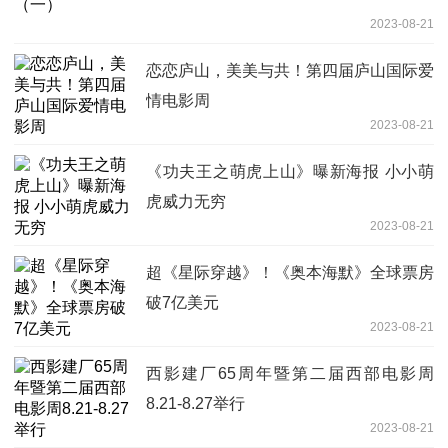
2023-08-21
恋恋庐山，美美与共！第四届庐山国际爱
情电影周
2023-08-21
《功夫王之萌虎上山》曝新海报 小小萌
虎威力无穷
2023-08-21
超《星际穿越》！《奥本海默》全球票房
破7亿美元
2023-08-21
西影建厂65周年暨第二届西部电影周
8.21-8.27举行
2023-08-21