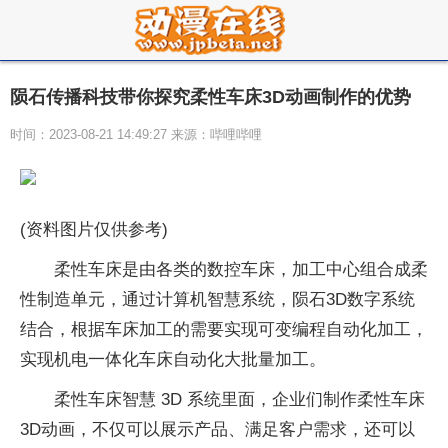
陨石传播科技带你探究柔性车床3D动画制作的优势
时间：2023-08-21 14:49:27 来源：哔哩哔哩
(资料图片仅供参考)
柔性车床是由各类的数控车床，加工中心组合成柔
性制造单元，通过计算机智慧系统，陨石3D数字系统
结合，根据车床加工的需要实现可变编程自动化加工，
实现机电一体化车床自动化大批量加工。
柔性车床智慧 3D 系统里面，企业们制作柔性车床
3D动画，不仅可以展示产品、满足客户需求，还可以