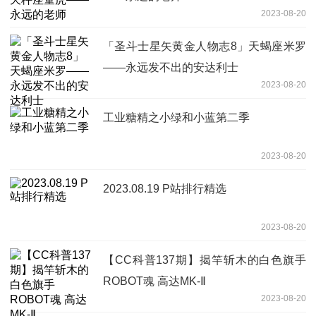
2023-08-20
「圣斗士星矢黄金人物志8」天蝎座米罗
——永远发不出的安达利士
2023-08-20
工业糖精之小绿和小蓝第二季
2023-08-20
2023.08.19 P站排行精选
2023-08-20
【CC科普137期】揭竿斩木的白色旗手
ROBOT魂 高达MK-Ⅱ
2023-08-20