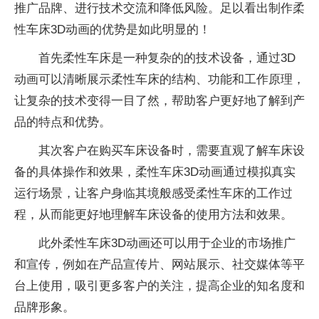
推广品牌、进行技术交流和降低风险。足以看出制作柔
性车床3D动画的优势是如此明显的！
首先柔性车床是一种复杂的的技术设备，通过3D
动画可以清晰展示柔性车床的结构、功能和工作原理，
让复杂的技术变得一目了然，帮助客户更好地了解到产
品的特点和优势。
其次客户在购买车床设备时，需要直观了解车床设
备的具体操作和效果，柔性车床3D动画通过模拟真实
运行场景，让客户身临其境般感受柔性车床的工作过
程，从而能更好地理解车床设备的使用方法和效果。
此外柔性车床3D动画还可以用于企业的市场推广
和宣传，例如在产品宣传片、网站展示、社交媒体等平
台上使用，吸引更多客户的关注，提高企业的知名度和
品牌形象。