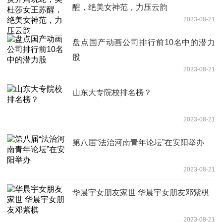
醒，绝美女神范，力压云韵
2023-08-21
盘点国产动画公司排行前10名中的潜力
股
2023-08-21
山东大专院校排名榜？
2023-08-21
第八届“法治河南青年论坛”在安阳举办
2023-08-21
华晨宇女朋友家世 华晨宇女朋友邓紫棋
2023-08-21