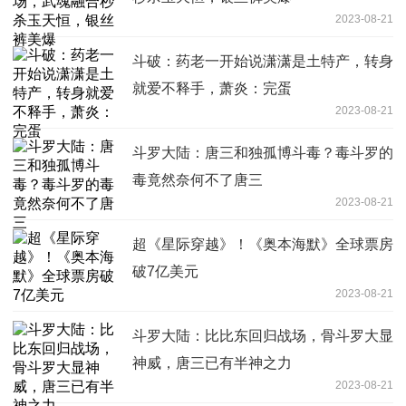
2023-08-21
斗破：药老一开始说潇潇是土特产，转身
就爱不释手，萧炎：完蛋
2023-08-21
斗罗大陆：唐三和独孤博斗毒？毒斗罗的
毒竟然奈何不了唐三
2023-08-21
超《星际穿越》！《奥本海默》全球票房
破7亿美元
2023-08-21
斗罗大陆：比比东回归战场，骨斗罗大显
神威，唐三已有半神之力
2023-08-21