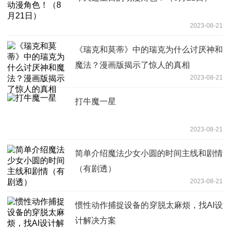
2023-08-21
《瑞克和莫蒂》中的瑞克为什么讨厌神和
魔法？漫画版揭示了惊人的真相
2023-08-21
打牛魔一星
2023-08-21
简单介绍魔法少女小圆的时间主线和剧情
（有剧透）
2023-08-21
惯性动作捕捉设备的穿脱太麻烦，找AI设
计解决方案