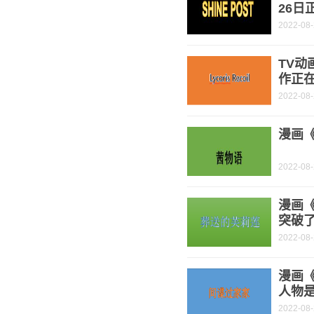
26日
2022-08
TV动
作正
2022-08
漫画《
2022-08
漫画
突破了
2022-08
漫画《
人物是
2022-08