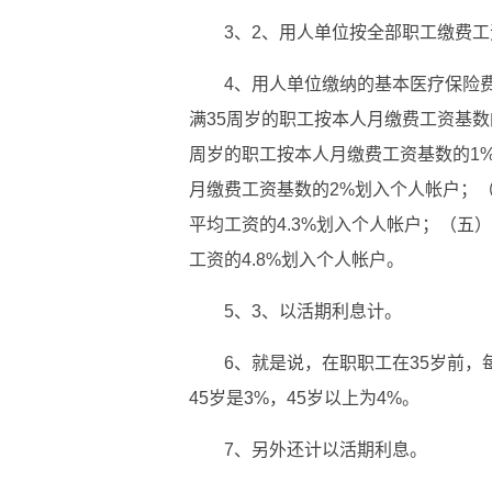
3、2、用人单位按全部职工缴费
4、用人单位缴纳的基本医疗保险
满35周岁的职工按本人月缴费工资基数的
周岁的职工按本人月缴费工资基数的1
月缴费工资基数的2%划入个人帐户；
平均工资的4.3%划入个人帐户；（五
工资的4.8%划入个人帐户。
5、3、以活期利息计。
6、就是说，在职职工在35岁前，每
45岁是3%，45岁以上为4%。
7、另外还计以活期利息。