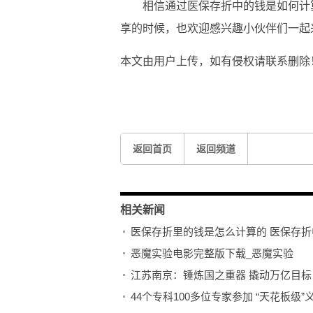
相信通过医保存折中的钱是如何计
享的时候，也欢迎感兴趣小伙伴们一起
本文由用户上传，如有侵权请联系删除
关键词：
返回首页
返回频道
相关新闻
医保存折里的钱是怎么计算的 医保存折
恶魔实验电影完整版下载_恶魔实验
江苏南京：锤炼国之重器 撬动万亿目标
44个专科100多位专家参加 “天花板级”