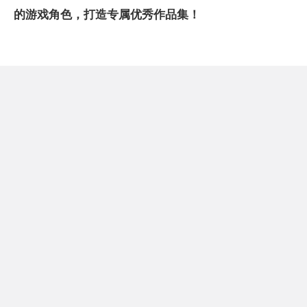
的游戏角色，打造专属优秀作品集！