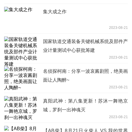
集大成之作
2023-08-21
国家轨道交通装备关键机械系统及部件产
业计量测试中心获批筹建
2023-08-21
名侦探柯南：分享一波哀酱剧照，绝美画
面让人陶醉~
2023-08-21
真阳武神：第八集更新！苏沐一舞艳京
城，罗刹一出神魂灭
2023-08-21
【AB柴】8月21日火柴人 VS 我的世界