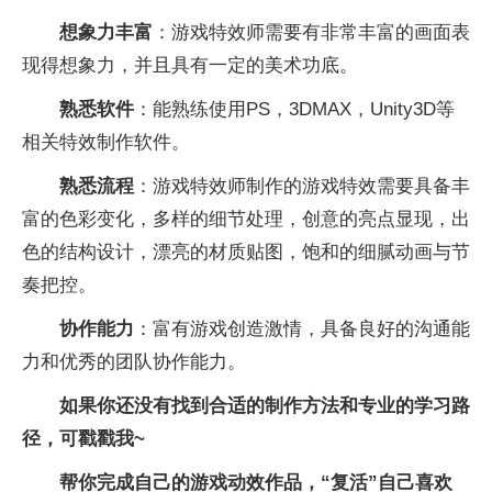
想象力丰富
：游戏特效师需要有非常丰富的画面表
现得想象力，并且具有一定的美术功底。
熟悉软件
：能熟练使用PS，3DMAX，Unity3D等
相关特效制作软件。
熟悉流程
：游戏特效师制作的游戏特效需要具备丰
富的色彩变化，多样的细节处理，创意的亮点显现，出
色的结构设计，漂亮的材质贴图，饱和的细腻动画与节
奏把控。
协作能力
：富有游戏创造激情，具备良好的沟通能
力和优秀的团队协作能力。
如果你还没有找到合适的制作方法和专业的学习路
径，可戳戳我~
帮你完成自己的游戏动效作品，“复活”自己喜欢