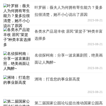
叶罗丽：薇夫人为何拥有寄生能力？曼多
拉很清楚，她不小心说出了原因
2023-08-21
各类水产品迎丰收 居民“菜篮子”种类丰富
选择多
2023-08-21
名侦探柯南：分享一波哀酱剧照，绝美画
面让人陶醉~
2023-08-21
洲琦：打造您的事业新高度
2023-08-21
第二届国家公园论坛提出推动国家公园高