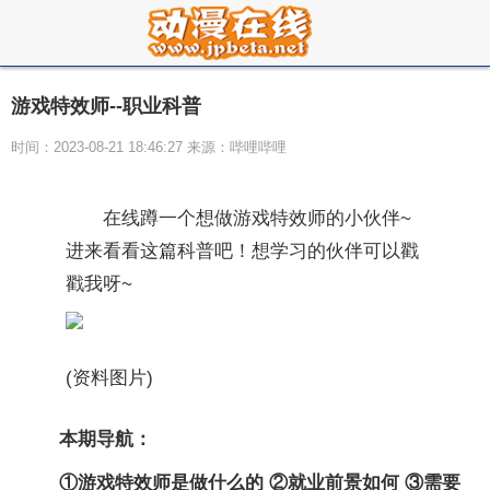
游戏特效师--职业科普
时间：2023-08-21 18:46:27 来源：哔哩哔哩
在线蹲一个想做游戏特效师的小伙伴~
进来看看这篇科普吧！想学习的伙伴可以戳
戳我呀~
(资料图片)
本期导航：
①游戏特效师是做什么的 ②就业前景如何 ③需要