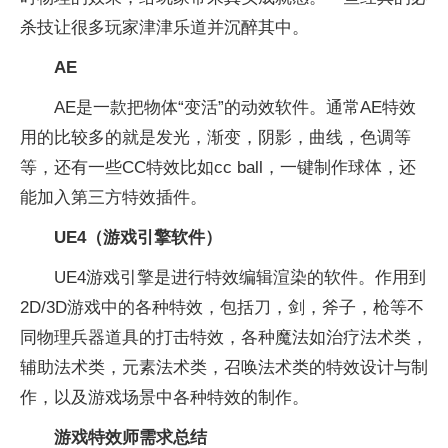
杀技让很多玩家津津乐道并沉醉其中。
AE
AE是一款把物体“变活”的动效软件。通常AE特效
用的比较多的就是发光，渐变，阴影，曲线，色调等
等，还有一些CC特效比如cc ball，一键制作球体，还
能加入第三方特效插件。
UE4（游戏引擎软件）
UE4游戏引擎是进行特效编辑渲染的软件。作用到
2D/3D游戏中的各种特效，包括刀，剑，斧子，枪等不
同物理兵器道具的打击特效，各种魔法如治疗法术类，
辅助法术类，元素法术类，召唤法术类的特效设计与制
作，以及游戏场景中各种特效的制作。
游戏特效师需求总结