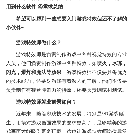
用到什么软件 ④需求总结
希望可以帮到一些想要入门游戏特效但还不了解的
小伙伴~
游戏特效师做什么？
游戏特效师是负责制作游戏中各种视觉特效的专业
人员，他们负责制作游戏中各种特效，如
喷火，冰冻，
闪光，爆炸和魔法等效果
，游戏特效师不仅要具备优秀
的技术能力，还要对游戏有着深入的了解，他们不仅要
负责制作有视觉冲击力的特效，还要负责调试和测试。
游戏特效师就业前景如何？
近年来，随着游戏技术的发展，特别是VR游戏诞
生，市场对游戏画面效果的要求更高了，足够精美的游
戏画面才能吸引更多玩家，这也让游戏特效师岗位异常