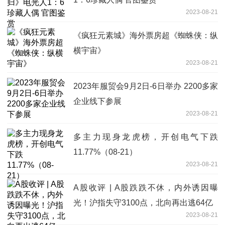
2023-08-21
《疯狂元素城》海外票房超《蜘蛛侠：纵
横宇宙》
2023-08-21
2023年服贸会9月2日-6日举办 2200多家
企业线下参展
2023-08-21
多主力现身龙虎榜，开创电气下跌
11.77%（08-21）
2023-08-21
A股收评 | A股跌跌不休，内外诱因曝
光！沪指失守3100点，北向再出逃64亿
2023-08-21