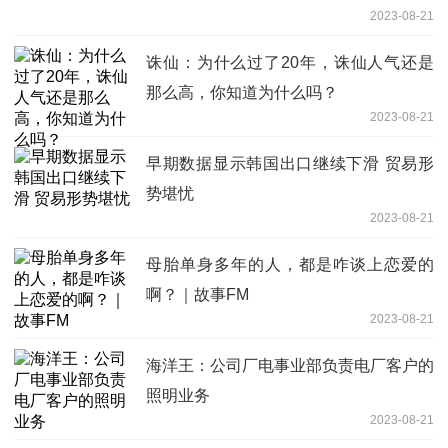
2023-08-21
诛仙：为什么过了20年，诛仙人气还是
那么高，你知道为什么吗？
2023-08-21
早期数据显示韩国出口继续下滑 贸易形
势堪忧
2023-08-21
母胎单身多年的人，都是咋谈上恋爱的
啊？｜故事FM
2023-08-21
海洋王：公司厂电事业部负责电厂客户的
照明业务
2023-08-21