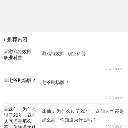
推荐内容
游戏特效师--职业科普
2023-08-21
七爷剧场版？
2023-08-21
诛仙：为什么过了20年，诛仙人气还是
那么高，你知道为什么吗？
2023-08-21