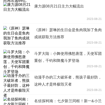
康力源08月21日主力大幅流出
2023-08-21
《原神》瑟琳的生日会是鱼肉我加了鱼肉
成就获取方法推荐
2023-08-21
斗罗大陆：小舞使用佛怒唐莲，天使军团
重创，千钧和降魔斗罗登场
2023-08-21
动漫手办的三大破坏者，熊孩子最好防，
这种人才是终极毁灭者
2023-08-21
名侦探柯南：七夕新兰同框！新一&小兰