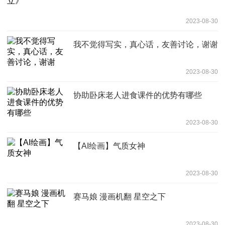
2023-08-30
我不觉得写实，真心话，友善讨论，谢谢
2023-08-30
协助卧床老人进食课件的优势有哪些
2023-08-30
【AI绘画】气质女神
2023-08-30
赛马娘 漫画机翻 星空之下
2023-08-30