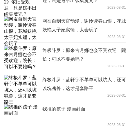
迎，只是逃不出续集魔咒？
2023-08-31
网友自制天官动漫，谢怜读春山恨，花城
妖艳太子妃实锤，太会玩了
2023-08-31
终极斗罗：原来古月娜也会不受欢迎，院
长：可以不要她吗？
2023-08-31
终极斗罗：蓝轩宇不单单可以坑人，还可
以坑魂兽，这才是套路王
2023-08-31
我推的孩子 漫画封面
2023-08-31