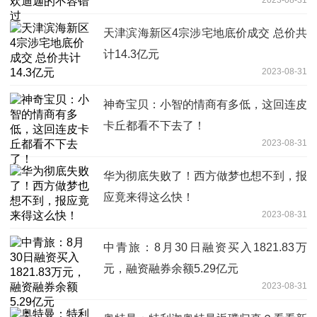
天津滨海新区4宗涉宅地底价成交 总价共
计14.3亿元
2023-08-31
神奇宝贝：小智的情商有多低，这回连皮
卡丘都看不下去了！
2023-08-31
华为彻底失败了！西方做梦也想不到，报
应竟来得这么快！
2023-08-31
中青旅：8月30日融资买入1821.83万
元，融资融券余额5.29亿元
2023-08-31