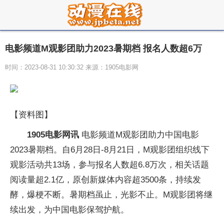
电影频道M观影团助力2023暑期档 报名人数超6万
时间：2023-08-31 10:30:32 来源：1905电影网
【资料图】
1905电影网讯
电影频道M观影团助力中国电影
2023暑期档。自6月28日-8月21日，M观影团组织线下
观影活动共13场，参与报名人数超6.8万次，相关话题
阅读量超2.1亿，原创新媒体内容超3500条，持续发
酵，爆梗不断。暑期档虽止，光影不止。M观影团将继
续出发，为中国电影保驾护航。