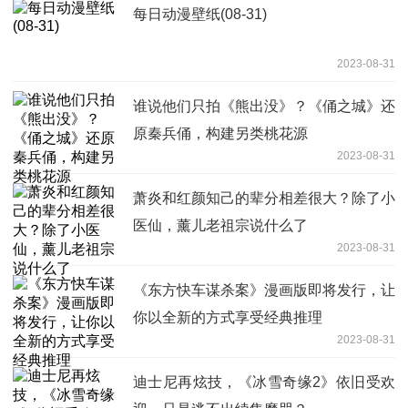
每日动漫壁纸(08-31)
2023-08-31
谁说他们只拍《熊出没》？《俑之城》还
原秦兵俑，构建另类桃花源
2023-08-31
萧炎和红颜知己的辈分相差很大？除了小
医仙，薰儿老祖宗说什么了
2023-08-31
《东方快车谋杀案》漫画版即将发行，让
你以全新的方式享受经典推理
2023-08-31
迪士尼再炫技，《冰雪奇缘2》依旧受欢