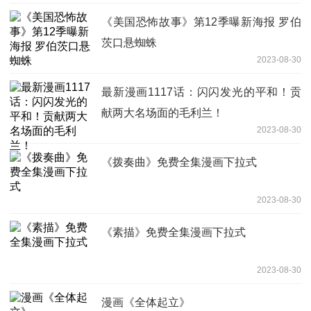
《美国恐怖故事》第12季曝新海报 罗伯
茨口悬蜘蛛
2023-08-30
最新漫画1117话：闪闪发光的平和！贡
献两大名场面的毛利兰！
2023-08-30
《拨奏曲》免费全集漫画下拉式
2023-08-30
《素描》免费全集漫画下拉式
2023-08-30
漫画《全体起立》