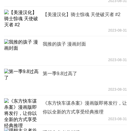
2023-08-31
【美漫汉化】骑士惊魂 天使破灭者 #2
2023-08-31
我推的孩子 漫画封面
2023-08-31
第一季9.8过高了
2023-08-31
《东方快车谋杀案》漫画版即将发行，让
你以全新的方式享受经典推理
2023-08-31