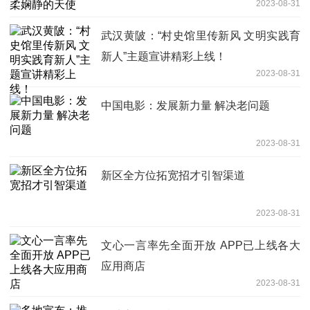
2023-08-31
武汉黄陂：“村史馆里传新风 文明实践育
新人”主题宣讲精彩上线！
2023-08-31
中国电影：发展新力量 解决老问题
2023-08-31
新区全方位拓宽招才引智渠道
2023-08-31
文心一言率先全面开放 APP已上线各大
应用商店
2023-08-31