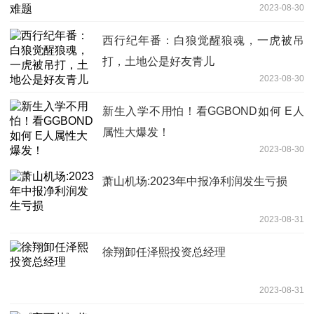
2023-08-30
西行纪年番：白狼觉醒狼魂，一虎被吊
打，土地公是好友青儿
2023-08-30
新生入学不用怕！看GGBOND如何 E人
属性大爆发！
2023-08-30
萧山机场:2023年中报净利润发生亏损
2023-08-31
徐翔卸任泽熙投资总经理
2023-08-31