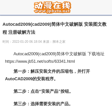
Autocad2009(cad2009)简体中文破解版 安装图文教
程 注册破解方法
时间：2022-01-20 06:18:04 来源：脚本之家
Autocad2009(cad2009)简体中文破解版 下载地址
https://www.jb51.net/softs/63341.html
第一步：解压安装文件的压缩包，并打开
AutoCAD2009的安装程序。
第二步：点击“安装产品”按钮。
第三步：选择需要安装的产品。