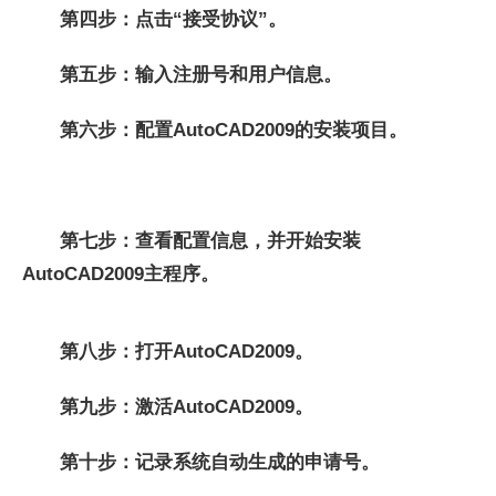
第四步：点击“接受协议”。
第五步：输入注册号和用户信息。
第六步：配置AutoCAD2009的安装项目。
第七步：查看配置信息，并开始安装
AutoCAD2009主程序。
第八步：打开AutoCAD2009。
第九步：激活AutoCAD2009。
第十步：记录系统自动生成的申请号。