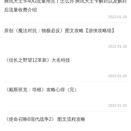
腾讯大王卡40G流量用完了怎么办 腾讯大王卡解封以及解封
后流量收费介绍
2022-01-20
原创《魔法对抗：物极必反》图文攻略【游侠攻略组】
2022-01-20
《信长之野望12革新》大名特技
2022-01-20
《戴斯班克：培根》攻略心得（完）
2022-01-20
《使命召唤6现代战争2》 图文流程攻略