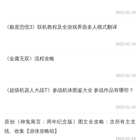
2022-01-19
《极度恐慌3》联机教程及全游戏界面多人模式翻译
2022-01-19
《金庸无双》流程攻略
2022-01-19
《超级机器人大战T》参战机体图鉴大全 参战作品有哪些？
2022-01-19
原创《神鬼寓言：周年纪念版》图文全攻略：含所有主支
线、收集【游侠攻略组】
2022-01-19