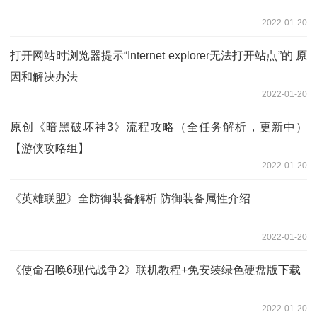
2022-01-20
打开网站时浏览器提示“Internet explorer无法打开站点”的 原
因和解决办法
2022-01-20
原创《暗黑破坏神3》流程攻略（全任务解析，更新中）
【游侠攻略组】
2022-01-20
《英雄联盟》全防御装备解析 防御装备属性介绍
2022-01-20
《使命召唤6现代战争2》联机教程+免安装绿色硬盘版下载
2022-01-20