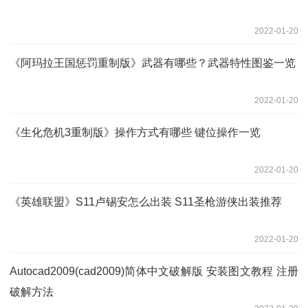
2022-01-20
《阿玛拉王国惩罚重制版》武器有哪些？武器特性图鉴一览
2022-01-20
《生化危机3重制版》操作方式有哪些 键位操作一览
2022-01-20
《英雄联盟》S11卢锡安怎么出装 S11圣枪游侠出装推荐
2022-01-20
Autocad2009(cad2009)简体中文破解版 安装图文教程 注册
破解方法