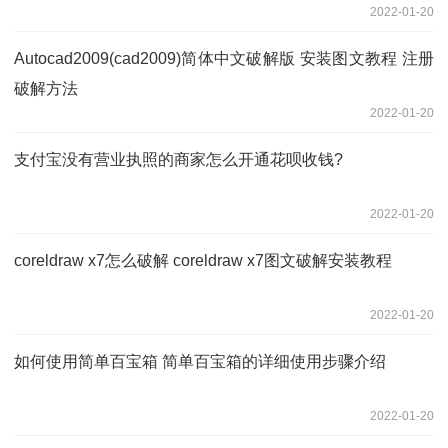
2022-01-20
Autocad2009(cad2009)简体中文破解版 安装图文教程 注册
破解方法
2022-01-20
支付宝没有营业执照的商家怎么开通花呗收钱?
2022-01-20
coreldraw x7怎么破解 coreldraw x7图文破解安装教程
2022-01-20
如何使用简单百宝箱 简单百宝箱的详细使用步骤介绍
2022-01-20