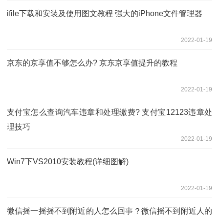
ifile下载和安装及使用图文教程 强大的iPhone文件管理器
2022-01-19
京东的京享值不够怎么办? 京东京享值提升的教程
2022-01-19
支付宝怎么查询汽车违章和处理缴费? 支付宝12123违章处
理技巧
2022-01-19
Win7下VS2010安装教程(详细图解)
2022-01-19
微信摇一摇摇不到附近的人怎么回事？微信摇不到附近人的