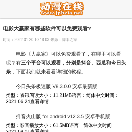
电影大赢家有哪些软件可以免费观看?
时间：2022-01-20 10:18:03 来源：脚本之家
电影《大赢家》可以免费观看了，在哪里可以看
呢？有
三个平台可以观看，分别是抖音、西瓜和今日头
条
，下面我们就来看看详细的教程。
今日头条极速版 V8.3.0.0 安卓最新版
类型：资讯阅读大小：11.21MB语言：简体中文时间：
2021-06-24查看详情
抖音火山版 for android v12.3.5 安卓手机版
类型：影音播放大小：61.5MB语言：简体中文时间：
2021-09-01查看详情