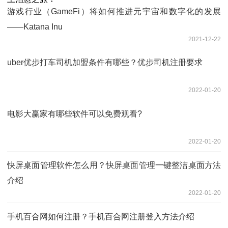
游戏行业（GameFi）将如何推进元宇宙和数字化的发展
——Katana Inu
2021-12-22
uber优步打车司机加盟条件有哪些？优步司机注册要求
2022-01-20
电影大赢家有哪些软件可以免费观看?
2022-01-20
快屏桌面管理软件怎么用？快屏桌面管理一键整洁桌面方法
介绍
2022-01-20
手机百合网如何注册？手机百合网注册登入方法介绍