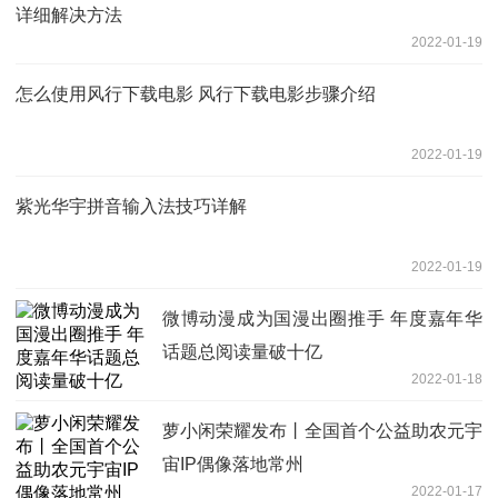
详细解决方法
2022-01-19
怎么使用风行下载电影 风行下载电影步骤介绍
2022-01-19
紫光华宇拼音输入法技巧详解
2022-01-19
微博动漫成为国漫出圈推手 年度嘉年华
话题总阅读量破十亿
2022-01-18
萝小闲荣耀发布丨全国首个公益助农元宇
宙IP偶像落地常州
2022-01-17