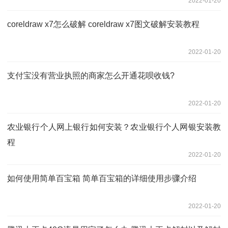
2022-01-20
coreldraw x7怎么破解 coreldraw x7图文破解安装教程
2022-01-20
支付宝没有营业执照的商家怎么开通花呗收钱?
2022-01-20
农业银行个人网上银行如何安装？农业银行个人网银安装教
程
2022-01-20
如何使用简单百宝箱 简单百宝箱的详细使用步骤介绍
2022-01-20