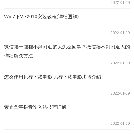
2022-01-19
Win7下VS2010安装教程(详细图解)
2022-01-19
微信摇一摇摇不到附近的人怎么回事？微信摇不到附近人的
详细解决方法
2022-01-19
怎么使用风行下载电影 风行下载电影步骤介绍
2022-01-19
紫光华宇拼音输入法技巧详解
2022-01-19