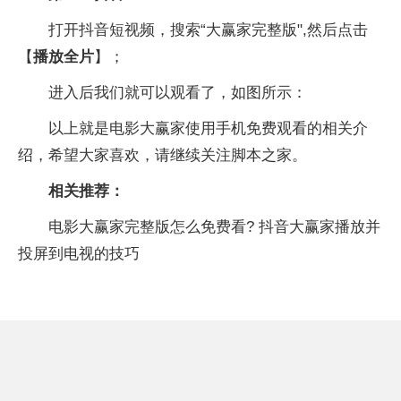
打开抖音短视频，搜索“大赢家完整版",然后点击
【
播放全片
】；
进入后我们就可以观看了，如图所示：
以上就是电影大赢家使用手机免费观看的相关介
绍，希望大家喜欢，请继续关注脚本之家。
相关推荐：
电影大赢家完整版怎么免费看? 抖音大赢家播放并
投屏到电视的技巧