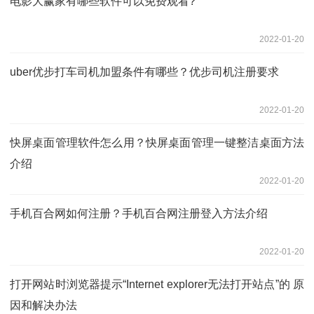
电影大赢家有哪些软件可以免费观看?
2022-01-20
uber优步打车司机加盟条件有哪些？优步司机注册要求
2022-01-20
快屏桌面管理软件怎么用？快屏桌面管理一键整洁桌面方法
介绍
2022-01-20
手机百合网如何注册？手机百合网注册登入方法介绍
2022-01-20
打开网站时浏览器提示“Internet explorer无法打开站点”的 原
因和解决办法