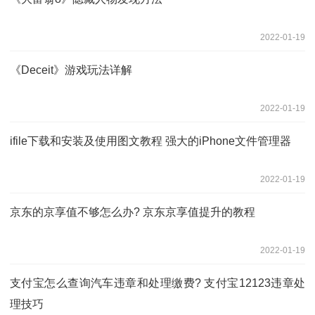
2022-01-19
《Deceit》游戏玩法详解
2022-01-19
ifile下载和安装及使用图文教程 强大的iPhone文件管理器
2022-01-19
京东的京享值不够怎么办? 京东京享值提升的教程
2022-01-19
支付宝怎么查询汽车违章和处理缴费? 支付宝12123违章处
理技巧