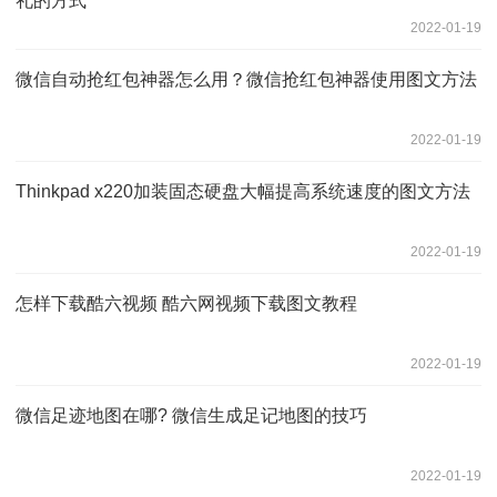
礼的方式
2022-01-19
微信自动抢红包神器怎么用？微信抢红包神器使用图文方法
2022-01-19
Thinkpad x220加装固态硬盘大幅提高系统速度的图文方法
2022-01-19
怎样下载酷六视频 酷六网视频下载图文教程
2022-01-19
微信足迹地图在哪? 微信生成足记地图的技巧
2022-01-19