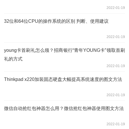
2022-01-19
32位和64位CPU的操作系统的区别 判断、使用建议
2022-01-19
young卡首刷礼怎么领？招商银行“青年YOUNG卡”领取首刷
礼的方式
2022-01-19
Thinkpad x220加装固态硬盘大幅提高系统速度的图文方法
2022-01-19
微信自动抢红包神器怎么用？微信抢红包神器使用图文方法
2022-01-19