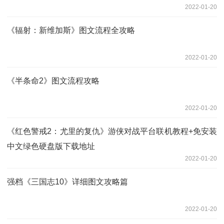
2022-01-20
《辐射：新维加斯》图文流程全攻略
2022-01-20
《半条命2》图文流程攻略
2022-01-20
《红色警戒2：尤里的复仇》游侠对战平台联机教程+免安装
中文绿色硬盘版下载地址
2022-01-20
强档《三国志10》详细图文攻略篇
2022-01-20