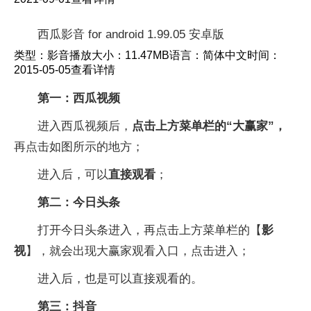
西瓜影音 for android 1.99.05 安卓版
类型：影音播放大小：11.47MB语言：简体中文时间：
2015-05-05查看详情
第一：西瓜视频
进入西瓜视频后，
点击上方菜单栏的“大赢家”，
再点击如图所示的地方；
进入后，可以
直接观看
；
第二：今日头条
打开今日头条进入，再点击上方菜单栏的【
影
视
】，就会出现大赢家观看入口，点击进入；
进入后，也是可以直接观看的。
第三：抖音