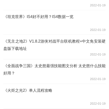
2022-01-19
《坦克世界》IS4好不好用？IS4数据一览
2022-01-19
《无主之地2》V1.8.2游侠对战平台联机教程+中文免安装硬
盘版下载地址
2022-01-19
《全面战争三国》太史慈最强技能图文分析 太史慈什么技能
好用？
2022-01-19
《火炬之光2》单人流程攻略
2022-01-19