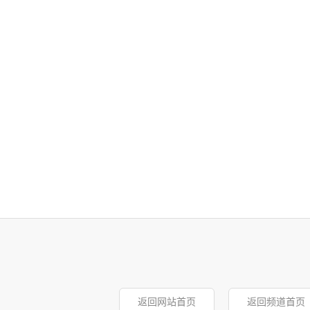
返回网站首页
返回频道首页