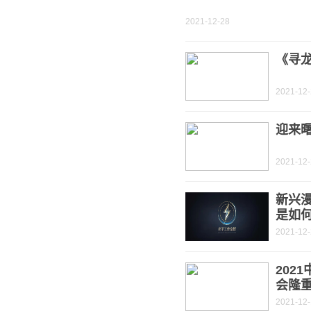
2021-12-28
《寻龙
2021-12
迎来
2021-12
新兴
是如
2021-12
202
会隆
2021-12