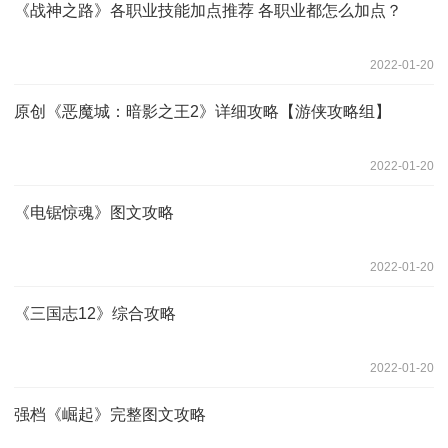
《战神之路》各职业技能加点推荐 各职业都怎么加点？
2022-01-20
原创《恶魔城：暗影之王2》详细攻略【游侠攻略组】
2022-01-20
《电锯惊魂》图文攻略
2022-01-20
《三国志12》综合攻略
2022-01-20
强档《崛起》完整图文攻略