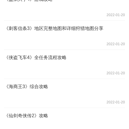
2022-01-20
《刺客信条3》地区完整地图和详细狩猎地图分享
2022-01-20
《侠盗飞车4》全任务流程攻略
2022-01-20
《海商王3》综合攻略
2022-01-20
《仙剑奇侠传2》攻略