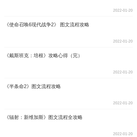
2022-01-20
《使命召唤6现代战争2》 图文流程攻略
2022-01-20
《戴斯班克：培根》攻略心得（完）
2022-01-20
《半条命2》图文流程攻略
2022-01-20
《辐射：新维加斯》图文流程全攻略
2022-01-20