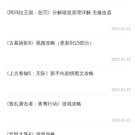
《阿玛拉王国：惩罚》分解锻造原理详解 无修改器
2022-01-21
《古墓丽影9》视频攻略（更新到15部分）
2022-01-21
《上古卷轴5：天际》新手向剧情图文攻略
2022-01-21
《叛乱袭击者：夜鹰行动》游戏攻略
2022-01-21
《监狱大亨4》游戏攻略