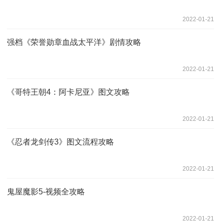
2022-01-21
强档《荣誉勋章血战太平洋》剧情攻略
2022-01-21
《哥特王朝4：阿卡尼亚》图文攻略
2022-01-21
《忍者龙剑传3》图文流程攻略
2022-01-21
鬼屋魔影5-视频全攻略
2022-01-21