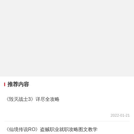
推荐内容
《毁灭战士3》详尽全攻略
2022-01-21
《仙境传说RO》盗贼职业就职攻略图文教学