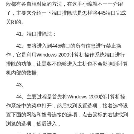
般都有各自相对应的方法，在这里小编就不一一介绍
了，主要来介绍一下端口排除法是怎样将445端口完成
关闭的。
41、端口排除法：
42、要将进入到445端口的所有信息进行禁止操
作，它是利用Windows 2000计算机操作系统端口进行
排除的功能，让黑客不能够进入主机也不会影响到计算
机内部的数据。
43、
44、主要过程是首先将Windows 2000的计算机操
作系统中的菜单打开，然后找到设置选项，接着选择设
置下面的网络和拨号连接的选项，点击鼠标的右键找到
浏览的选项，然后进入，