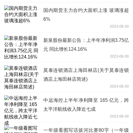
国内期货主力合约大面积上涨 玻璃涨超
6%
2023-08-30
新泉股份最新公告：上半年净利润3.75亿
元 同比增长124.16%
2023-08-30
莫泰连锁酒店上海田林店(关于莫泰连锁
酒店上海田林店简述)
2023-08-30
中远海控上半年净利降至 165 亿元，跨
太平洋航线收入降近七成
2023-08-30
一年级看图写话拔河比赛80字（一年级