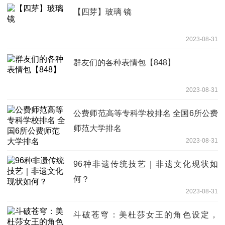
【四芽】玻璃 镜
2023-08-31
群友们的各种表情包【848】
2023-08-31
公费师范高等专科学校排名 全国6所公费
师范大学排名
2023-08-31
96种非遗传统技艺｜非遗文化现状如
何？
2023-08-31
斗破苍穹：美杜莎女王的角色设定，