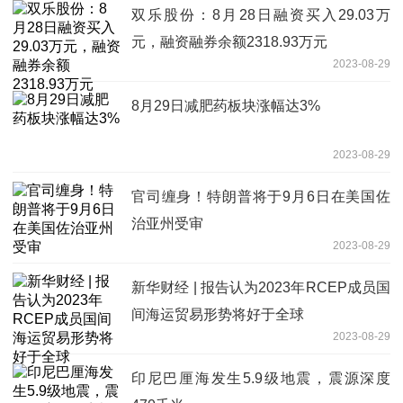
双乐股份：8月28日融资买入29.03万
元，融资融券余额2318.93万元
2023-08-29
8月29日减肥药板块涨幅达3%
2023-08-29
官司缠身！特朗普将于9月6日在美国佐
治亚州受审
2023-08-29
新华财经 | 报告认为2023年RCEP成员国
间海运贸易形势将好于全球
2023-08-29
印尼巴厘海发生5.9级地震，震源深度