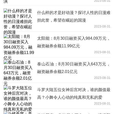
2023-08-31
什么样的才是好动漫？探讨人性的日漫难
担此誉，希望在崛起的国漫
2023-08-31
太阳能：8月30日融资买入984.09万元，
融资融券余额11.99亿元
2023-08-31
泰山石油：8月30日融资买入643万元，
融资融券余额2.01亿元
2023-08-31
斗罗大陆五位女神后宫对决，谁的颜值最
高？小舞令人心动的纯真和无私的爱
2023-08-31