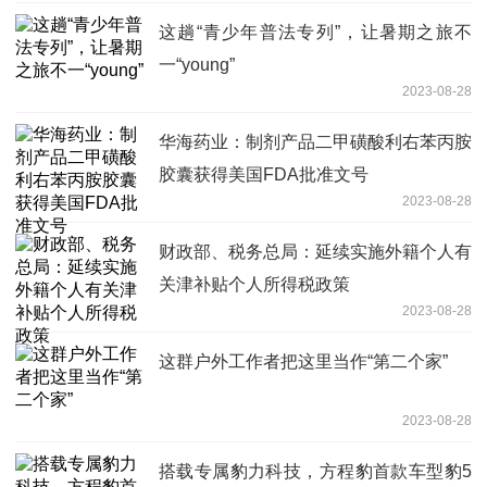
这趟“青少年普法专列”，让暑期之旅不
一“young”
2023-08-28
华海药业：制剂产品二甲磺酸利右苯丙胺
胶囊获得美国FDA批准文号
2023-08-28
财政部、税务总局：延续实施外籍个人有
关津补贴个人所得税政策
2023-08-28
这群户外工作者把这里当作“第二个家”
2023-08-28
搭载专属豹力科技，方程豹首款车型豹5