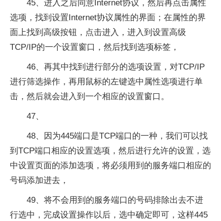
45、进入之后同意Internet协议，然后再点击属性
选项，找到设置Internet协议属性的界面；在属性的界
面上找到高级按钮，点击进入，进入到设置高级
TCP/IP的一个设置窗口，然后找到选项标签，
46、再其中找到进行部分的选项设置，对TCP/IP
进行筛选操作，再用鼠标的左键选中属性选项进行单
击，然后就会进入到一个相应的设置窗口。
47、
48、因为445端口是TCP端口的一种，我们可以找
到TCP端口相应的设置选项，然后进行允许的设置，选
中设置页面的添加选项，将必须用到的服务端口相应的
号码添加进去，
49、将不会用到的服务端口的号码排除出去不进
行选中，完成设置操作以后，选中确定即可，这样445