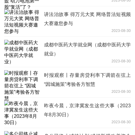
2023-08-30
讲法治故事 得万元大奖 网络普法短视频
大赛邀您参与
2023-08-30
成都中医药大学就业网（成都中医药大学
就业）
2023-08-30
时报观察丨存量房贷利率下调箭在弦上
“因城施策”考验各方智慧
2023-08-30
昨夜今晨，京津冀发生这些大事（2023
年8月30日）
2023-08-30