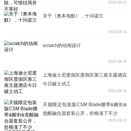
2023-08-31
关于《奥本海默》，十问诺兰
2023-08-31
scratch的动画设计
2023-08-31
上海迪士尼度假区度假区第三座主题酒店
今日破土动工
2023-08-31
天猫限定包装版CSM Blade腰带&醒剑&
觉醒融合器套装公开，价格涨了不少
2023-08-31