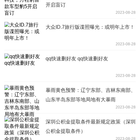
开启盲订
2023-08-28
大众ID.7旅行版谍照曝光：或明年上市！
2023-08-28
qq快速删好友 qq快速删好友
2023-08-28
暴雨黄色预警：辽宁东部、吉林东南部、
山东半岛东部等地局地有大暴雨
2023-08-28
深圳公积金提取条件最新规定政策（深圳
公积金提取条件）
2023-08-28