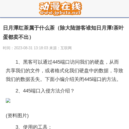
日月潭红茶属于什么茶（除大陆游客谁知日月潭!茶叶
蛋都卖不出）
时间：2023-08-31 13:18:03 来源：互联网
1、黑客可以通过445端口访问我们的硬盘，从而
共享我们的文件，或者格式化我们硬盘中的数据，导致
我们的数据丢失。下面小编介绍关闭445端口的方法。
2、445端口入侵方法介绍？
(资料图片)
3、使用的工具：