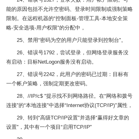
能的原因包括不允许空密码、登录时间限制或强制策略
限制。在远程机器的“控制面板-管理工具-本地安全策
略-安全选项-用户权限”的分配中，
25、禁用“密码为空的用户只能登录到控制台”。
26、错误号1792，尝试登录，但网络登录服务没
有启动：目标NetLogon服务没有启动。
27、错误号2242，此用户的密码已过期：目标有
一个帐户策略，强制定期更改密码。
28、//IP/c$ "提示找不到网络路径。在“网络和拨号
连接”的“本地连接”中选择“Internet协议(TCP/IP)”属性，
29、转到“高级TCP/IP设置”并选择“赢得好文章的
设置”，其中有一个项目“启用TCP/IP”