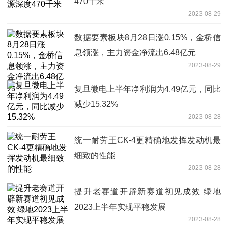
470千米
2023-08-29
数据要素板块8月28日涨0.15%，金桥信
息领涨，主力资金净流出6.48亿元
2023-08-29
复旦微电上半年净利润为4.49亿元，同比
减少15.32%
2023-08-28
统一耐劳王CK-4更精确地发挥发动机最
细致的性能
2023-08-28
提升老赛道开辟新赛道初见成效 绿地
2023上半年实现平稳发展
2023-08-28