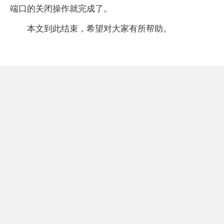
端口的关闭操作就完成了。
本文到此结束，希望对大家有所帮助。