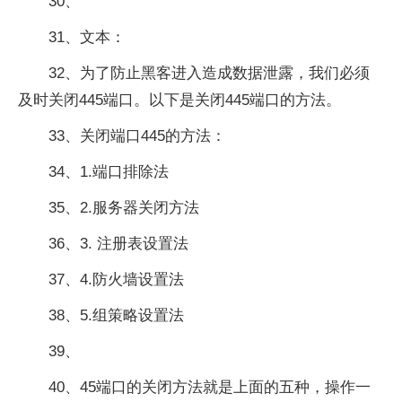
30、
31、文本：
32、为了防止黑客进入造成数据泄露，我们必须
及时关闭445端口。以下是关闭445端口的方法。
33、关闭端口445的方法：
34、1.端口排除法
35、2.服务器关闭方法
36、3. 注册表设置法
37、4.防火墙设置法
38、5.组策略设置法
39、
40、45端口的关闭方法就是上面的五种，操作一