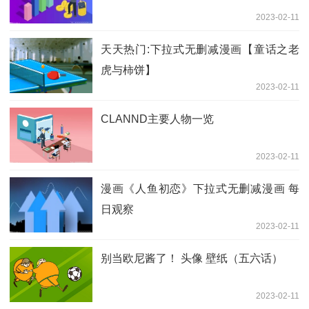
2023-02-11
天天热门:下拉式无删减漫画【童话之老
虎与柿饼】
2023-02-11
CLANND主要人物一览
2023-02-11
漫画《人鱼初恋》下拉式无删减漫画 每
日观察
2023-02-11
别当欧尼酱了！ 头像 壁纸（五六话）
2023-02-11