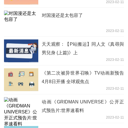
2023-02-11
对国漫还是太包容了
2023-02-11
天天观察：【P站搬运】同人文《真尋與
男兒身 (上篇)》上
2023-02-11
《第二次被异世界召唤》TV动画新预告
4月8日开播 全球观焦点
2023-02-11
动画《GRIDMAN UNIVERSE》公开正
式预告片:世界速看料
2023-02-11