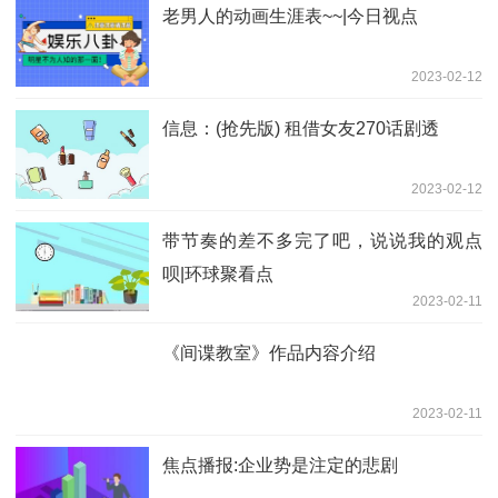
老男人的动画生涯表~~|今日视点
2023-02-12
信息：(抢先版) 租借女友270话剧透
2023-02-12
带节奏的差不多完了吧，说说我的观点
呗|环球聚看点
2023-02-11
《间谍教室》作品内容介绍
2023-02-11
焦点播报:企业势是注定的悲剧