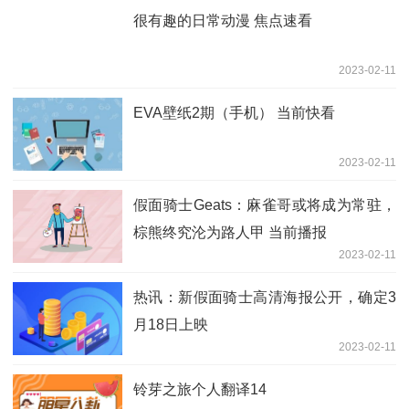
很有趣的日常动漫 焦点速看
2023-02-11
EVA壁纸2期（手机） 当前快看
2023-02-11
假面骑士Geats：麻雀哥或将成为常驻，
棕熊终究沦为路人甲 当前播报
2023-02-11
热讯：新假面骑士高清海报公开，确定3
月18日上映
2023-02-11
铃芽之旅个人翻译14