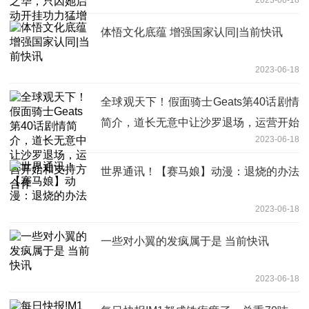
体悟文化底蕴 增强国家认同|当前快讯
2023-06-18
全球观天下！假面骑士Geats第40话剧情
简介，道长无意中让沙罗退场，运营开始
2023-06-18
和支持方合作
世界通讯！【赛马娘】动漫：退烧的办法
2023-06-18
一些对小翼的发疯属于是 当前快讯
2023-06-18