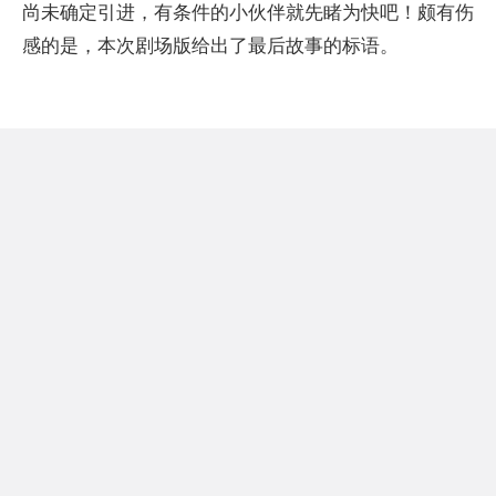
尚未确定引进，有条件的小伙伴就先睹为快吧！颇有伤
感的是，本次剧场版给出了最后故事的标语。