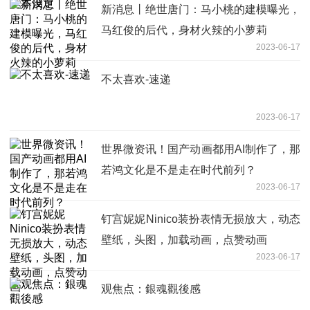
新消息丨绝世唐门：马小桃的建模曝光，
马红俊的后代，身材火辣的小萝莉
2023-06-17
不太喜欢-速递
2023-06-17
世界微资讯！国产动画都用AI制作了，那
若鸿文化是不是走在时代前列？
2023-06-17
钉宫妮妮Ninico装扮表情无损放大，动态
壁纸，头图，加载动画，点赞动画
2023-06-17
观焦点：銀魂觀後感