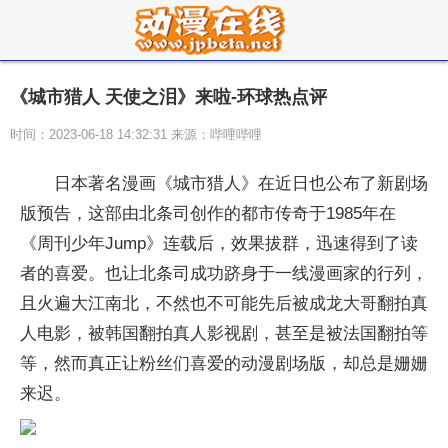
《城市猎人 天使之泪》来啦-环球热点评
时间：2023-06-18 14:32:31 来源：哔哩哔哩
日本著名漫画《城市猎人》在近日也公布了新剧场
版预告，这部由北条司创作的都市传奇于1985年在
《周刊少年Jump》连载后，效果拔群，迅速得到了读
者的喜爱。也让北条司成功跻身于一线漫画家的行列，
且火遍大江南北，不然也不可能先后被成龙大哥翻拍真
人电影，被韩国翻拍真人影视剧，甚至是被法国翻拍等
等，然而真正让粉丝们喜爱的动漫剧场版，却总是姗姗
来迟。