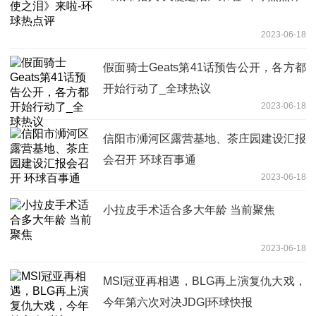
2023-06-18
假面骑士Geats第41话预告公开，各方都
开始行动了_全球热议
2023-06-18
信阳市浉河区露营基地、茶庄园建设汇报
会召开 环球百事通
2023-06-18
小拉皮手术适合多大年龄 当前聚焦
2023-06-18
MSI冠亚再相遇，BLG再上演复仇大戏，
今年第六次对决JDG|环球快报