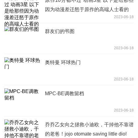
原作10分都不过 动画3星 以下是给那些
因为动漫差迁怒于原作的高端人士看的
2023-06-18
群友们的弔图
2023-06-18
奥特曼 环球热门
2023-06-18
MPC-BE调教留档
2023-06-18
乔乔乙女向之拯救小迪欧，干掉他不靠谱
的老爸！jojo otomate saving little dio!