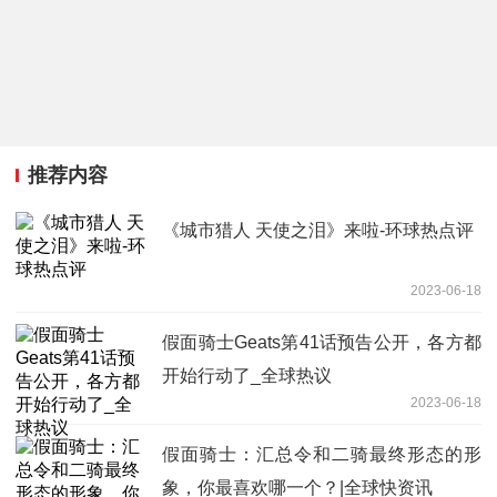
推荐内容
《城市猎人 天使之泪》来啦-环球热点评
2023-06-18
假面骑士Geats第41话预告公开，各方都
开始行动了_全球热议
2023-06-18
假面骑士：汇总令和二骑最终形态的形
象，你最喜欢哪一个？|全球快资讯