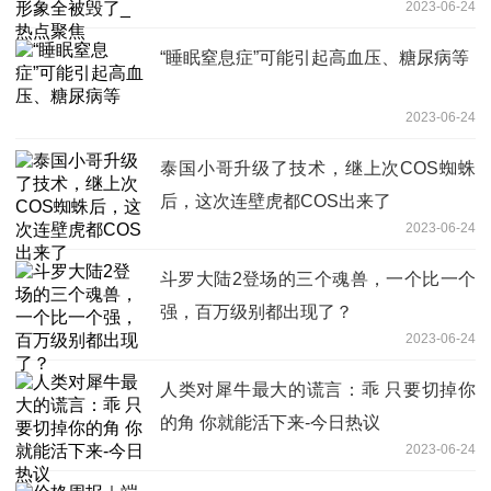
2023-06-24
“睡眠窒息症”可能引起高血压、糖尿病等
2023-06-24
泰国小哥升级了技术，继上次COS蜘蛛
后，这次连壁虎都COS出来了
2023-06-24
斗罗大陆2登场的三个魂兽，一个比一个
强，百万级别都出现了？
2023-06-24
人类对犀牛最大的谎言：乖 只要切掉你
的角 你就能活下来-今日热议
2023-06-24