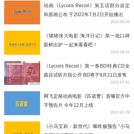
动画《Lycoris Recoil》第五话部分设定
和原画公布 于2022年7月2日开始播出
2022-08-04
《猪猪侠大电影·海洋日记》第一批口碑
新鲜出炉 一起来看看吧！
2022-08-01
《Lycoris Recoil》第一卷BD特典CD全
曲目试听片段公开 BD将于9月21日发售
2022-07-31
网飞定格动画电影《匹诺曹》首曝官方中
字预告片 今年12月上线
2022-07-28
《小马宝莉：新世代》曝终极预告 “小马