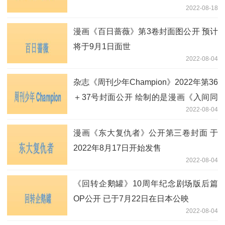
2022-08-18
漫画《百日蔷薇》第3卷封面图公开 预计
将于9月1日面世
2022-08-04
杂志《周刊少年Champion》2022年第36
＋37号封面公开 绘制的是漫画《入间同
2022-08-04
学入魔了!》和《魔界的主角是我们!》
漫画《东大复仇者》公开第三卷封面 于
2022年8月17日开始发售
2022-08-04
《回转企鹅罐》10周年纪念剧场版后篇
OP公开 已于7月22日在日本公映
2022-08-04