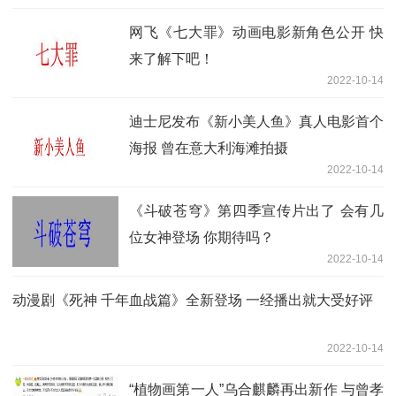
网飞《七大罪》动画电影新角色公开 快
来了解下吧！
2022-10-14
迪士尼发布《新小美人鱼》真人电影首个
海报 曾在意大利海滩拍摄
2022-10-14
《斗破苍穹》第四季宣传片出了 会有几
位女神登场 你期待吗？
2022-10-14
动漫剧《死神 千年血战篇》全新登场 一经播出就大受好评
2022-10-14
“植物画第一人”乌合麒麟再出新作 与曾孝