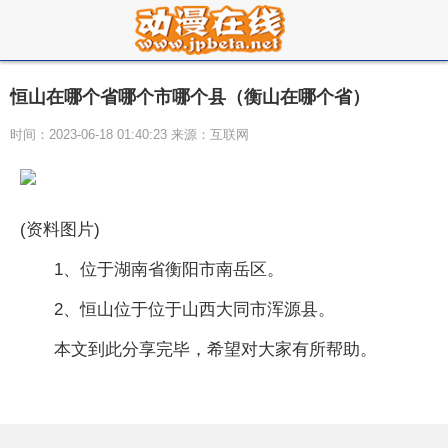
恒山在哪个省哪个市哪个县（衡山在哪个省）
时间：2023-06-18 01:40:23 来源：互联网
(资料图片)
1、位于湖南省衡阳市南岳区。
2、恒山位于位于山西大同市浑源县。
本文到此分享完毕，希望对大家有所帮助。