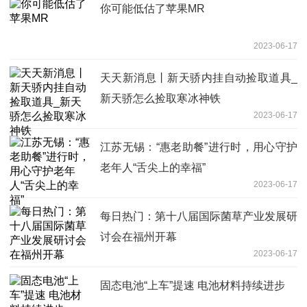
你可能低估了苹果MR
2023-06-17
天天新消息丨新天骄内挂自动捡取道具_
新天骄怎么捡取寒冰神铁
2023-06-17
江苏无锡：“惠老助餐”进行时，用心守护
老年人“舌尖上的幸福”
2023-06-17
每日热门：第十八届国际菌草产业发展研
讨会在福州开幕
2023-06-17
固态电池“上车”提速 电池材料持续进步