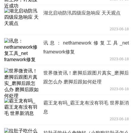
湖北启动防汛四级应急响应 天天观点
2023-06-18
讯息：netframework修复工具_net
framework修复
2023-06-18
世界微资讯！磨脚后跟图片真实_磨脚后
跟怎么办 磨脚后跟如何处理
2023-06-18
霸王龙有吗_霸王龙有没有羽毛 世界新消
息
2023-06-18
拉肚子吃什么食物好（小狗狗拉肚子怎么