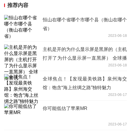
推荐内容
恒山在哪个省哪个市哪个县（衡山在哪个
省）
2023-06-18
主机是开的为什么显示屏是黑屏的（主机
打开了为什么显示屏一直黑屏） 全球播
2023-06-18
资讯
全球焦点！【发现最美铁路】泉州海交
馆：饱含“海上丝绸之路”独特魅力
2023-06-17
你可能低估了苹果MR
2023-06-17