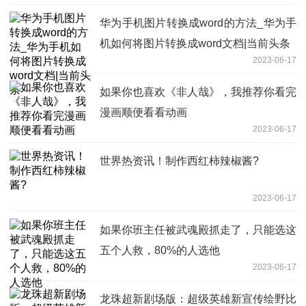
华为手机图片转换成word的方法_华为手
机如何将图片转换成word文档|当前头条
2023-06-17
如果你也喜欢《非人哉》，我推荐你看完
漫画顺便看看动画
2023-06-17
世界热资讯！制作西红柿辣椒酱?
2023-06-17
如果你班主任被武魂殿抓走了，只能选这
五个人救，80%的人选他
2023-06-17
龙珠超新剧场版：超级英雄新宣传绘野比