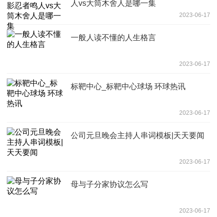
人vs大筒木舍人是哪一集
2023-06-17
一般人读不懂的人生格言
2023-06-17
标靶中心_标靶中心球场 环球热讯
2023-06-17
公司元旦晚会主持人串词模板|天天要闻
2023-06-17
母与子分家协议怎么写
2023-06-17