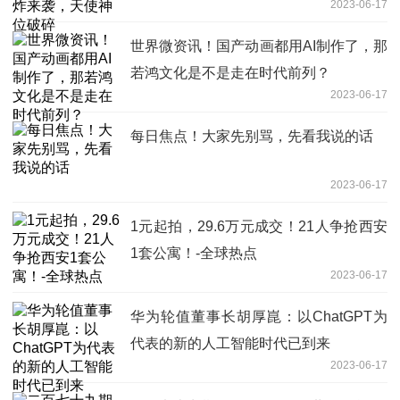
2023-06-17
世界微资讯！国产动画都用AI制作了，那
若鸿文化是不是走在时代前列？
2023-06-17
每日焦点！大家先别骂，先看我说的话
2023-06-17
1元起拍，29.6万元成交！21人争抢西安
1套公寓！-全球热点
2023-06-17
华为轮值董事长胡厚崑：以ChatGPT为
代表的新的人工智能时代已到来
2023-06-17