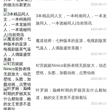
2023-06-17
3本精品同人文，一本柯南同人，一本龙
族同人，一本诡秘同人|当前简讯
2023-06-17
魔道祖师：七种版本的蓝湛，电视剧版英
气逼人，人偶版盛世美颜！
2023-06-17
钉宫妮妮Ninico装扮表情无损放大，动态
壁纸，头图，加载动画，点赞动画
2023-06-17
叶罗丽：巅峰时期的罗丽其实什么都知
道，她的女王资质不是闹着玩
2023-06-17