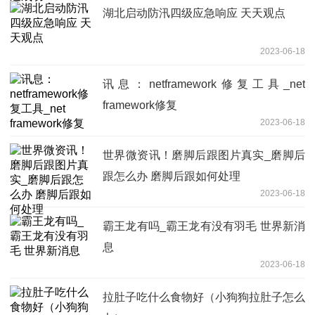
湖北启动防汛四级应急响应 天天观点
2023-06-18
讯息：netframework修复工具_net
framework修复
2023-06-18
世界微资讯！磨脚后跟图片真实_磨脚后
跟怎么办 磨脚后跟如何处理
2023-06-18
霸王龙有吗_霸王龙有没有羽毛 世界新消
息
2023-06-18
拉肚子吃什么食物好（小狗狗拉肚子怎么