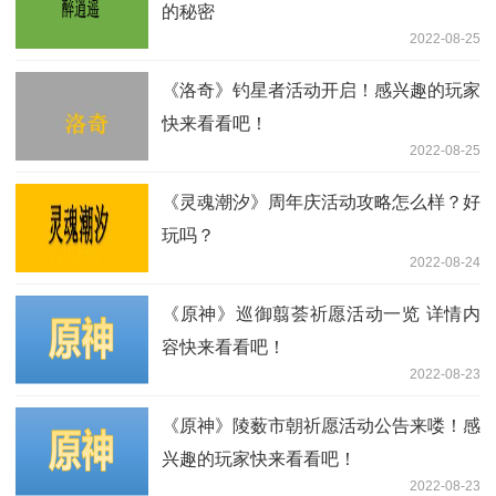
的秘密
2022-08-25
《洛奇》钓星者活动开启！感兴趣的玩家
快来看看吧！
2022-08-25
《灵魂潮汐》周年庆活动攻略怎么样？好
玩吗？
2022-08-24
《原神》巡御翦荟祈愿活动一览 详情内
容快来看看吧！
2022-08-23
《原神》陵薮市朝祈愿活动公告来喽！感
兴趣的玩家快来看看吧！
2022-08-23