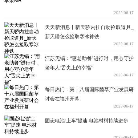
2023-06-17
天天新消息丨新天骄内挂自动捡取道具_
新天骄怎么捡取寒冰神铁
2023-06-17
江苏无锡：“惠老助餐”进行时，用心守护
老年人“舌尖上的幸福”
2023-06-17
每日热门：第十八届国际菌草产业发展研
讨会在福州开幕
2023-06-17
固态电池“上车”提速 电池材料持续进步
2023-06-17