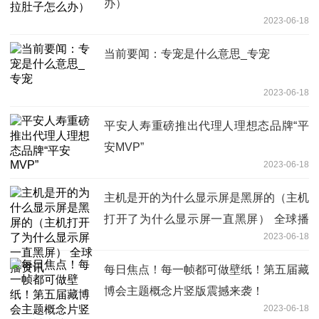
办）
2023-06-18
当前要闻：专宠是什么意思_专宠
2023-06-18
平安人寿重磅推出代理人理想态品牌“平
安MVP”
2023-06-18
主机是开的为什么显示屏是黑屏的（主机
打开了为什么显示屏一直黑屏） 全球播
2023-06-18
资讯
每日焦点！每一帧都可做壁纸！第五届藏
博会主题概念片竖版震撼来袭！
2023-06-18