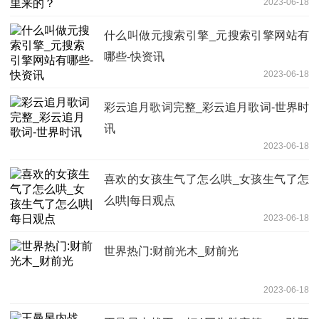
2023-06-18
什么叫做元搜索引擎_元搜索引擎网站有
哪些-快资讯
2023-06-18
彩云追月歌词完整_彩云追月歌词-世界时
讯
2023-06-18
喜欢的女孩生气了怎么哄_女孩生气了怎
么哄|每日观点
2023-06-18
世界热门:财前光木_财前光
2023-06-18