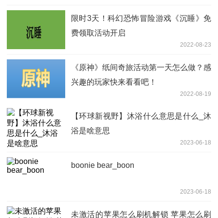
限时3天！科幻恐怖冒险游戏《沉睡》免
费领取活动开启
2022-08-23
《原神》纸间奇旅活动第一天怎么做？感
兴趣的玩家快来看看吧！
2022-08-19
【环球新视野】沐浴什么意思是什么_沐
浴是啥意思
2023-06-18
boonie bear_boon
2023-06-18
未激活的苹果怎么刷机解锁 苹果怎么刷