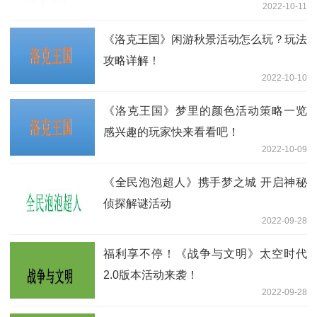
2022-10-11
《洛克王国》闲游秋景活动怎么玩？玩法
攻略详解！
2022-10-10
《洛克王国》梦里的颜色活动策略一览
感兴趣的玩家快来看看吧！
2022-10-09
《全民泡泡超人》携手梦之城 开启神秘
侦探解谜活动
2022-09-28
福利享不停！《战争与文明》太空时代
2.0版本活动来袭！
2022-09-28