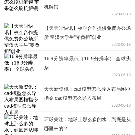
机解锁
2023-06-18
【天天时快讯】校企合作提供免费办公场
所 留汉大学生“零负担”创业
2023-06-18
16:9分辨率最低（16 9分辨率） 全球头
条
2023-06-18
天天新资讯：cad模型怎么导入布局图框
指令 cad模型怎么导入布局
2023-06-18
环球关注：地球上那么多的水，到底是从
哪里来的？