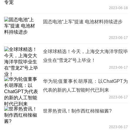
2023-06-18
固态电池“上车”提速 电池材料持续进步
2023-06-17
全球球精选！今天，上海交大海洋学院毕
业生在“雪龙2”号上毕业！
2023-06-17
华为轮值董事长胡厚崑：以ChatGPT为
代表的新的人工智能时代已到来
2023-06-17
世界热资讯！制作西红柿辣椒酱?
2023-06-17