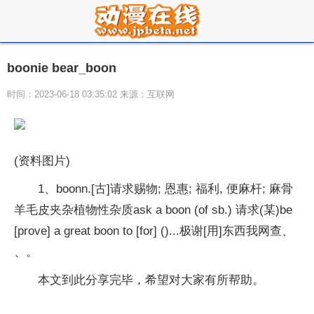
boonie bear_boon
时间：2023-06-18 03:35:02 来源：互联网
(资料图片)
1、boonn.[古]请求赐物; 恩惠; 福利, 便麻杆; 麻骨
羊毛皮夹杂植物性杂质ask a boon (of sb.) 请求(某)be
[prove] a great boon to [for] ()...极谢[用]东西我网查、
、。
本文到此分享完毕，希望对大家有所帮助。