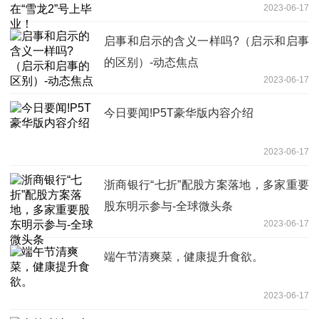
2023-06-17
启事和启示的含义一样吗?（启示和启事
的区别）-动态焦点
2023-06-17
今日要闻!P5T豪华版内容介绍
2023-06-17
浙商银行“七折”配股方案落地，多家重要
股东明示参与-全球微头条
2023-06-17
端午节清爽菜，健康提升食欲。
2023-06-17