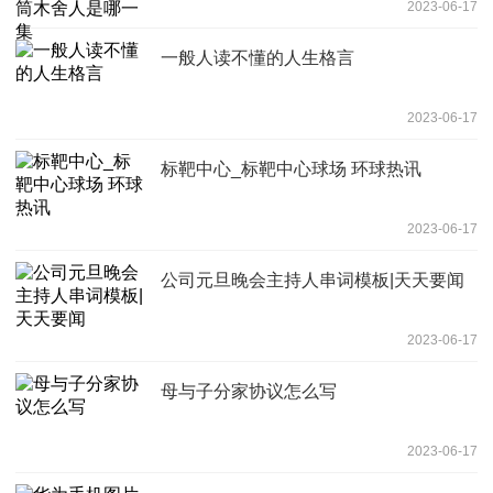
2023-06-17
一般人读不懂的人生格言
2023-06-17
标靶中心_标靶中心球场 环球热讯
2023-06-17
公司元旦晚会主持人串词模板|天天要闻
2023-06-17
母与子分家协议怎么写
2023-06-17